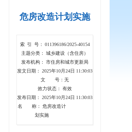
危房改造计划实施
索 引 号： 011396186/2025-40154
主题分类： 城乡建设（含住房）
发布机构： 市住房和城市更新局
发文日期： 2025年10月24日 11:30:03
文 号：无
效力状态： 有效
发布日期： 2025年10月24日 11:30:03
名 称： 危房改造计
划实施