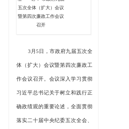
五次全体（扩大）会议
暨第四次廉政工作会议
召开
3月5日，市政府九届五次全
体（扩大）会议暨第四次廉政工
作会议召开。会议深入学习贯彻
习近平总书记关于树立和践行正
确政绩观的重要论述，全面贯彻
落实二十届中央纪委五次全会、