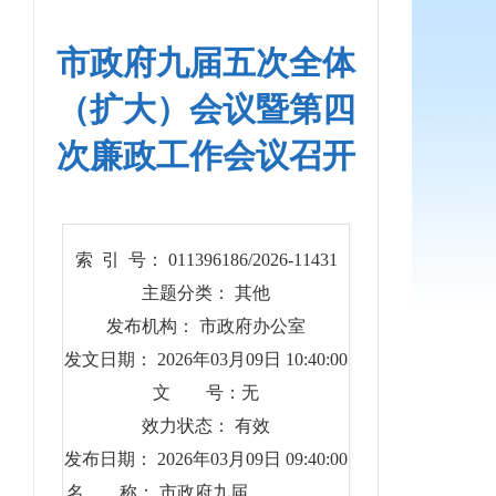
市政府九届五次全体
（扩大）会议暨第四
次廉政工作会议召开
索 引 号： 011396186/2026-11431
主题分类： 其他
发布机构： 市政府办公室
发文日期： 2026年03月09日 10:40:00
文 号：无
效力状态： 有效
发布日期： 2026年03月09日 09:40:00
名 称： 市政府九届