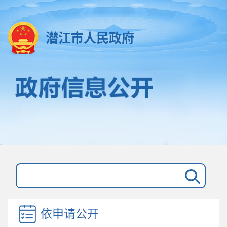
潜江市人民政府
依申请公开