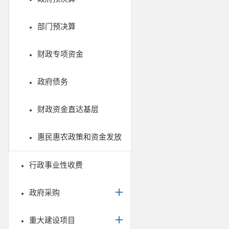
部门预决算
财政专项资金
政府债务
财政资金直达基层
惠民惠农政策和资金发放
行政事业性收费
政府采购
重大建设项目