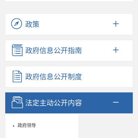
政策
政府信息公开指南
政府信息公开制度
法定主动公开内容
政府领导