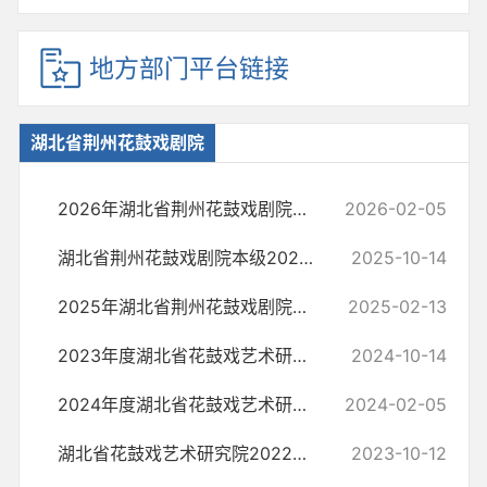
地方部门平台链接
湖北省荆州花鼓戏剧院
2026年湖北省荆州花鼓戏剧院部门预算公开情况说明
2026-02-05
湖北省荆州花鼓戏剧院本级2024年度部门决算
2025-10-14
2025年湖北省荆州花鼓戏剧院部门预算公开说明
2025-02-13
2023年度湖北省花鼓戏艺术研究院 部门决算
2024-10-14
2024年度湖北省花鼓戏艺术研究院部门预算
2024-02-05
湖北省花鼓戏艺术研究院2022年度部门决算
2023-10-12