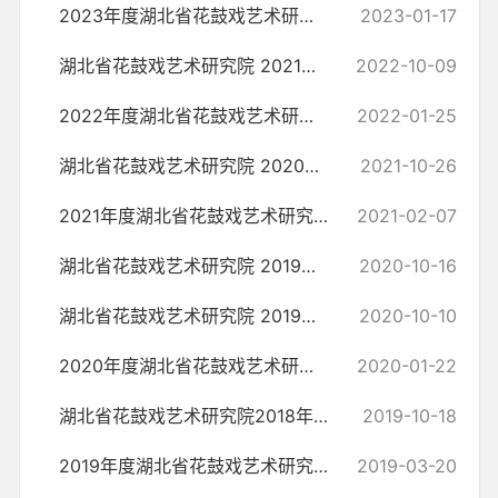
2023年度湖北省花鼓戏艺术研究院部门预算
2023-01-17
湖北省花鼓戏艺术研究院 2021年部门决算
2022-10-09
2022年度湖北省花鼓戏艺术研究院部门预算
2022-01-25
湖北省花鼓戏艺术研究院 2020年部门决算说明
2021-10-26
2021年度湖北省花鼓戏艺术研究院部门预算
2021-02-07
湖北省花鼓戏艺术研究院 2019年部门决算
2020-10-16
湖北省花鼓戏艺术研究院 2019年部门决算说明
2020-10-10
2020年度湖北省花鼓戏艺术研究院部门预算
2020-01-22
湖北省花鼓戏艺术研究院2018年部门决算说明
2019-10-18
2019年度湖北省花鼓戏艺术研究院部门预算
2019-03-20