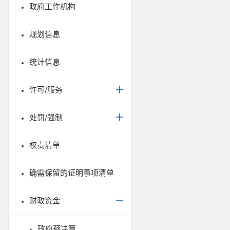
政府工作机构
规划信息
统计信息
许可/服务
处罚/强制
权责清单
确需保留的证明事项清单
财政资金
政府预决算