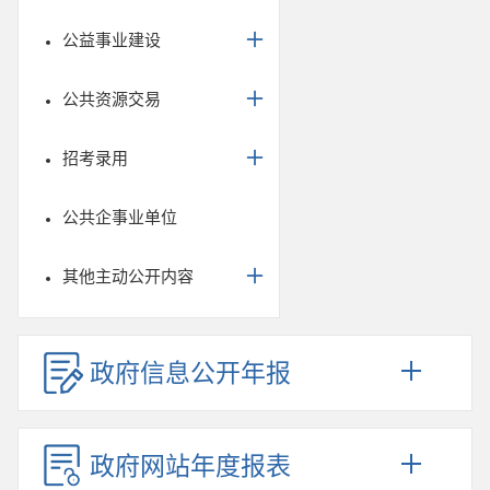
公益事业建设
公共资源交易
招考录用
公共企事业单位
其他主动公开内容
政府信息公开年报
政府网站年度报表