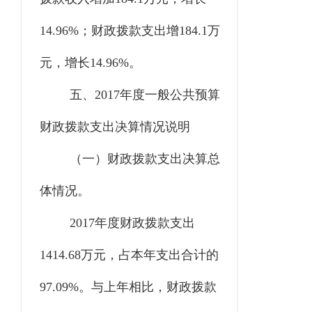
14.96%；财政拨款支出增184.1万
元，增长14.96%。
五、
2017年度一般公共预算
财政拨款支出决算情况说明
（一）财政拨款支出决算总
体情况。
2017年度财政拨款支出
1414.68万元，占本年支出合计的
97.09%。与上年相比，财政拨款