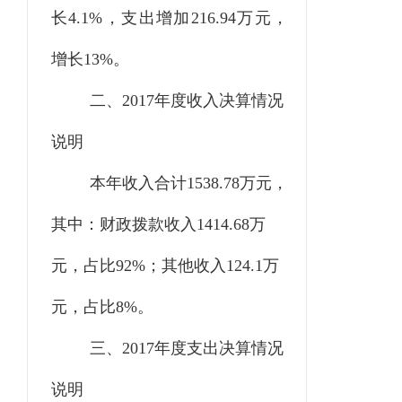
长4.1%，支出增加216.94万元，
增长13%。
二、
2017年度收入决算情况
说明
本年收入合计
1538.78万元，
其中：财政拨款收入1414.68万
元，占比92%；其他收入124.1万
元，占比8%。
三、
2017年度支出决算情况
说明