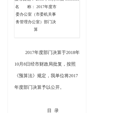
名 称： 2017年度市
委办公室（市委机关事
务管理办公室）部门决
算
2017年度部门决算于2018年
10月8日经市财政局批复，按照
《预算法》规定，我单位将2017
年度部门决算予以公开。
目
录