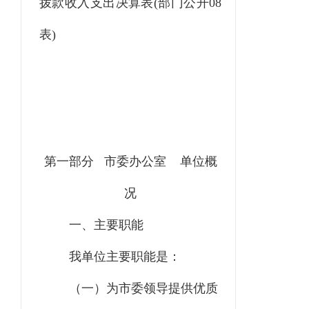
拨款收入支出决算表(部门公开08
表)
第一部分
市委办公室
单位概
况
一、主要职能
我单位主要职能是：
（一）为市委领导提供优质