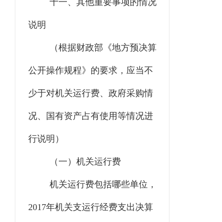
十一、其他重要事项的情况
说明
（根据财政部《地方预决算
公开操作规程》的要求，应当不
少于对机关运行费、政府采购情
况、国有资产占有使用等情况进
行说明）
（一）机关运行费
机关运行费包括哪些单位，
2017年机关支运行经费支出决算