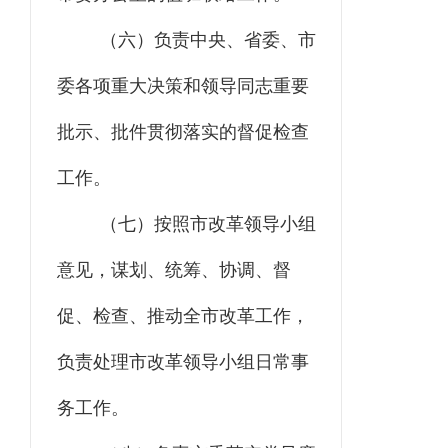
（六）负责中央、省委、市
委各项重大决策和领导同志重要
批示、批件贯彻落实的督促检查
工作。
（七）按照市改革领导小组
意见，谋划、统筹、协调、督
促、检查、推动全市改革工作，
负责处理市改革领导小组日常事
务工作。