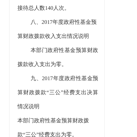
接待总人数140人次。
八、
2017年度政府性基金预
算财政拨款收入支出情况说明
本部门政府性基金预算财政
拨款收入支出为零。
九、
2017年度政府性基金预
算财政拨款“三公”经费支出决算
情况说明
本部门政府性基金预算财政拨
款
“三公”经费支出为零。