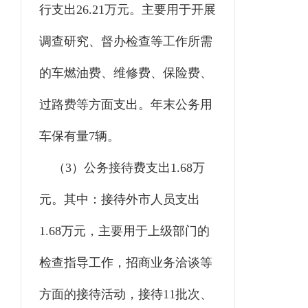
行支出26.21万元。主要用于开展
调查研究、督办检查等工作所需
的车燃油费、维修费、保险费、
过路费等方面支出。年末公务用
车保有量7辆。
（
3）公务接待费支出1.68万
元。其中：接待外市人员支出
1.68万元，主要用于上级部门的
检查指导工作，招商业务洽谈等
方面的接待活动，接待11批次、