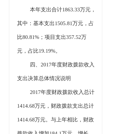
本年支出合计
1863.33万元，
其中：基本支出1505.81万元，占
比80.81%；项目支出357.52万
元，占比19.19%。
四、
2017年度财政拨款收入
支出决算总体情况说明
2017年度财政拨款收入总计
1414.68万元，财政拨款支出总计
1414.68万元。与上年相比，财政
拨款收入增加184.1万元，增长