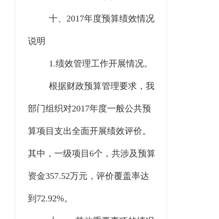
十、
2017年度预算绩效情况
说明
1.绩效管理工作开展情况。
根据财政预算管理要求，我
部门组织对
2017年度一般公共预
算项目支出全面开展绩效评价。
其中，一级项目6个，共涉及预算
资金357.52万元，评价覆盖率达
到72.92%。