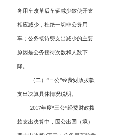
务用车改革后车辆减少致使开支
相应减少，杜绝一切非公务用
车；公务接待费支出减少的主要
原因是公务接待次数和人数下
降。
（二）
“三公”经费财政拨款
支出决算具体情况说明。
2017年度“三公”经费财政拨
款支出决算中，因公出国（境）