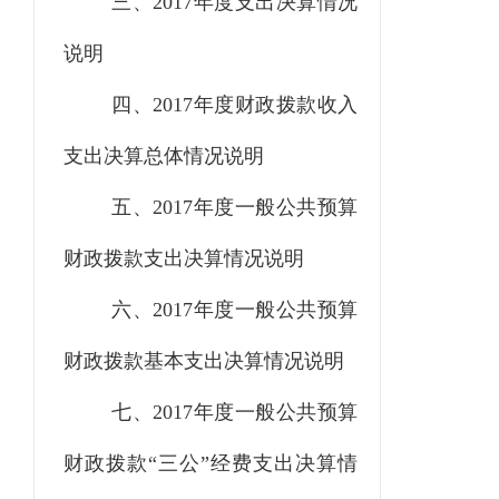
三、
2017年度支出决算情况
说明
四、
2017年度财政拨款收入
支出决算总体情况说明
五、
2017年度一般公共预算
财政拨款支出决算情况说明
六、
2017年度一般公共预算
财政拨款基本支出决算情况说明
七、
2017年度一般公共预算
财政拨款“三公”经费支出决算情