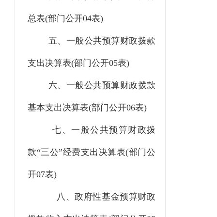
总表
(部门公开04表)
五、一般公共预算财政拨款
支出决算表
(部门公开05表)
六、一般公共预算财政拨款
基本支出决算表
(部门公开06表)
七、一般公共预算财政拨
款“三公”经费支出决算表(部门公
开07表)
八、政府性基金预算财政