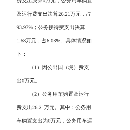
费支出决算0万元；公务用车购置
及运行费支出决算26.21万元，占
93.97%；公务接待费支出决算
1.68万元，占6.03%。具体情况如
下：
（1）
因公出国（境）费支
出
0万元。
（
2）公务用车购置及运行
费支出26.21万元。其中：公务用
车购置支出为0万元，公务用车运