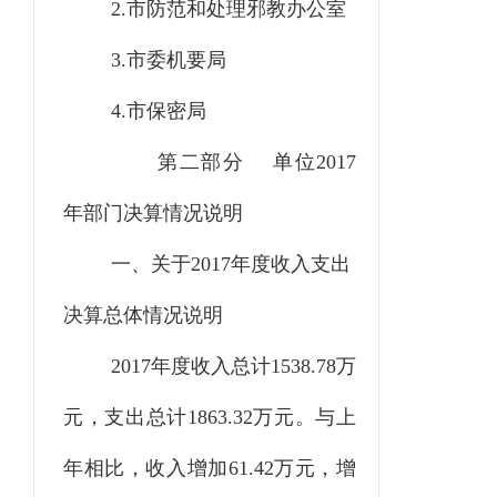
2.市防范和处理邪教办公室
3.市委机要局
4.市保密局
第二部分
单位
2017
年部门决算情况说明
一、关于
2017年度收入支出
决算总体情况说明
2017年度收入总计1538.78万
元，支出总计1863.32万元。与上
年相比，收入增加61.42万元，增