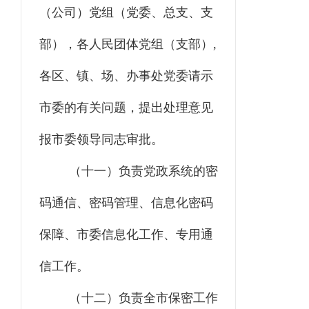
（公司）
党组（党委、总支、支
部）
，各人民团体党组
（支部）
,
各区、镇、场、办事处党委请示
市委的有关问题，提出处理意见
报市委领导同志审批。
（十一）负责党政系统的密
码通信、密码管理、信息化密码
保障、市委信息化工作、专用通
信工作。
（十二）负责全市保密工作