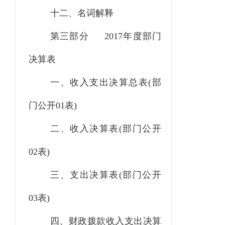
十二、名词解释
第三部分
2017年度部门
决算表
一、收入支出决算总表
(部
门公开01表)
二、收入决算表
(部门公开
02表)
三、支出决算表
(部门公开
03表)
四、财政拨款收入支出决算