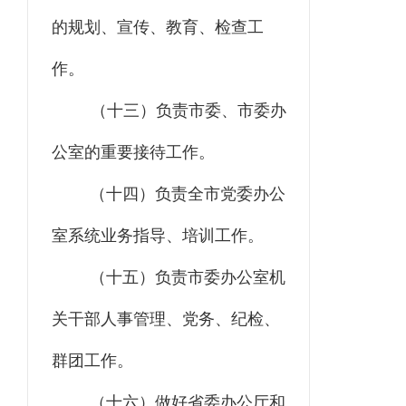
的规划、宣传、教育、检查工
作。
（十三）负责市委、市委办
公室的重要接待工作。
（十四）负责全市党委办公
室系统业务指导、培训工作。
（十五）负责市委办公室机
关干部人事管理、党务、纪检、
群团工作。
（十六）做好省委办公厅和