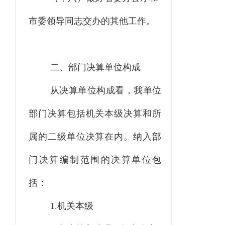
市委领导同志交办的其他工作。
二、部门决算单位构成
从决算单位构成看，我单位
部门决算包括机关本级决算和所
属的二级单位决算在内。纳入部
门决算编制范围的决算单位包
括：
1.机关本级