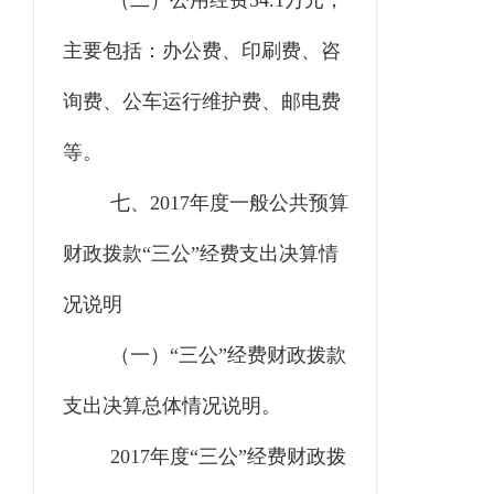
（二）公用经费
54.1万元，
主要包括：办公费、印刷费、咨
询费、公车运行维护费、邮电费
等。
七、
2017年度一般公共预算
财政拨款“三公”经费支出决算情
况说明
（一）
“三公”经费财政拨款
支出决算总体情况说明。
2017年度“三公”经费财政拨