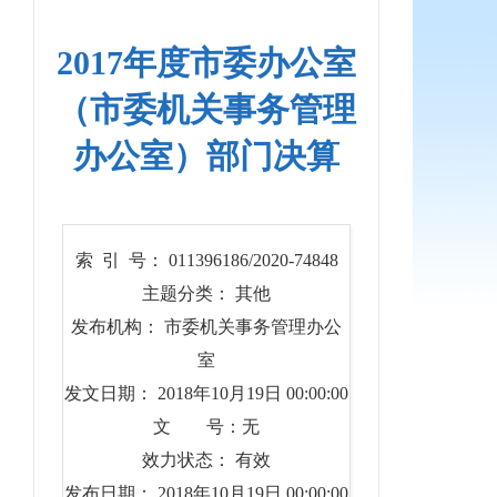
2017年度市委办公室
（市委机关事务管理
办公室）部门决算
索 引 号： 011396186/2020-74848
主题分类： 其他
发布机构： 市委机关事务管理办公
室
发文日期： 2018年10月19日 00:00:00
文 号：无
效力状态： 有效
发布日期： 2018年10月19日 00:00:00