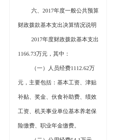
六、
2017年度一般公共预算
财政拨款基本支出决算情况说明
2017年度财政拨款基本支出
1166.73万元，其中：
（一）人员经费
1112.62万
元，主要包括：基本工资、津贴
补贴、奖金、伙食补助费、绩效
工资、机关事业单位基本养老保
险缴费、职业年金缴费。