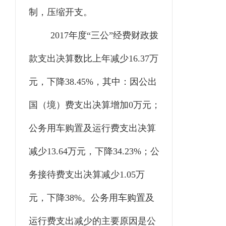
制，压缩开支。
2017年度“三公”经费财政拨
款支出决算数比上年减少16.37万
元，下降38.45%，其中：因公出
国（境）费支出决算增加0万元；
公务用车购置及运行费支出决算
减少13.64万元，下降34.23%；公
务接待费支出决算减少1.05万
元，下降38%。公务用车购置及
运行费支出减少的主要原因是公