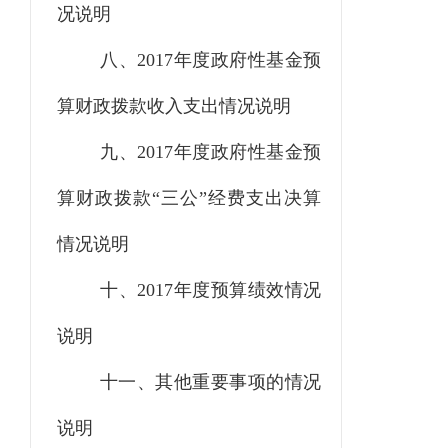
况说明
八、
2017年度政府性基金预
算财政拨款收入支出情况说明
九、
2017年度政府性基金预
算财政拨款“三公”经费支出决算
情况说明
十、
2017年度预算绩效情况
说明
十一、其他重要事项的情况
说明