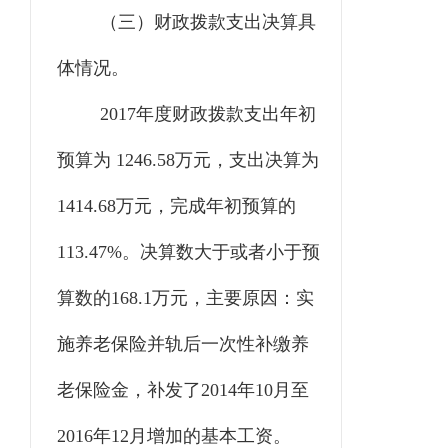
（三）财政拨款支出决算具
体情况。
2017年度财政拨款支出年初
预算为 1246.58万元，支出决算为
1414.68万元，完成年初预算的
113.47%。决算数大于或者小于预
算数的168.1万元，主要原因：实
施养老保险并轨后一次性补缴养
老保险金，补发了2014年10月至
2016年12月增加的基本工资。