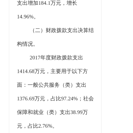
支出增加184.1万元，增长
14.96%。
（二）财政拨款支出决算结
构情况。
2017年度财政拨款支出
1414.68万元，主要用于以下方
面：一般公共服务（类）支出
1376.69万元，占比97.24%；社会
保障和就业（类）支出38.99万
元，占比2.76%。