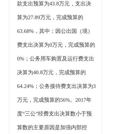
款支出预算为43.8万元，支出决
算为27.89万元，完成预算的
63.68%，其中：因公出国（境）
费支出决算为0万元，完成预算的
0%；公务用车购置及运行费支出
决算为40.8万元，完成预算的
64.24%；公务接待费支出决算为3
万元，完成预算的56%。2017年
度“三公”经费支出决算数小于预
算数的主要原因是加强内部控