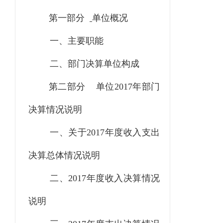
第一部分
单位概况
一、主要职能
二、部门决算单位构成
第二部分
单位2017年部门
决算情况说明
一、关于
2017年度收入支出
决算总体情况说明
二、
2017年度收入决算情况
说明