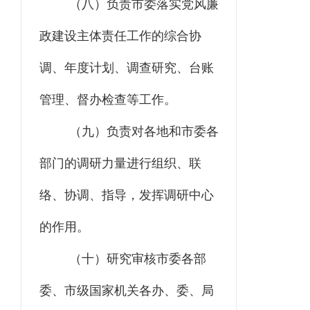
（八）负责市委落实党风廉
政建设主体责任工作的综合协
调、年度计划、调查研究、台账
管理、督办检查等工作。
（九）负责对各地和市委各
部门的调研力量进行组织、联
络、协调、指导，发挥调研中心
的作用。
（十）研究审核市委各部
委、市级国家机关各办、委、局