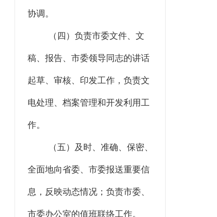
协调。
（四）负责市委文件、文
稿、报告、市委领导同志的讲话
起草、审核、印发工作，负责文
电处理、档案管理和开发利用工
作。
（五）及时、准确、保密、
全面地向省委、市委报送重要信
息，反映动态情况；负责市委、
市委办公室的值班联络工作。