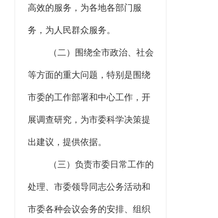
高效的服务，为各地各部门服
务，为人民群众服务。
（二）围绕全市政治、社会
等方面的重大问题，特别是围绕
市委的工作部署和中心工作，开
展调查研究，为市委科学决策提
出建议，提供依据。
（三）负责市委日常工作的
处理、市委领导同志公务活动和
市委各种会议会务的安排、组织