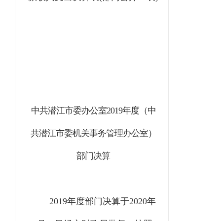
中共潜江市委办公室
2019年度（中
共潜江市委机关事务管理办公室）
部门决算
2019年度部门决算于2020年