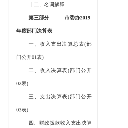
十二、名词解释
第三部分
市委办2019
年度部门决算表
一、收入支出决算总表
(部
门公开01表)
二、收入决算表
(部门公开
02表)
三、支出决算表
(部门公开
03表)
四、财政拨款收入支出决算