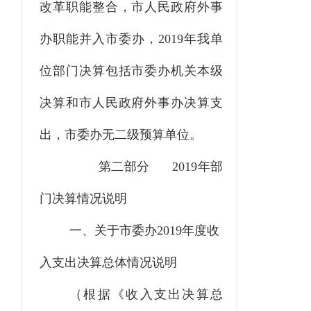
改革职能整合，市人民政府外事
办职能并入市委办，
2019年我单
位部门决算包括市委办机关本级
决算和市人民政府外事办决算支
出，市委办无二级预算单位。
第二部分
2019年部
门决算情况说明
一、关于市委办
2019年度收
入支出决算总体情况说明
（根据《收入支出决算总