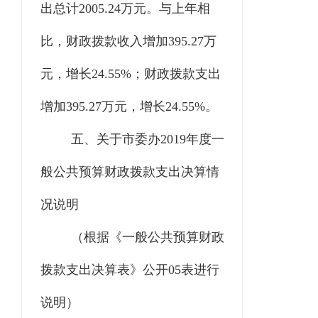
出总计2005.24万元。与上年相
比，财政拨款收入增加395.27万
元，增长24.55%；财政拨款支出
增加395.27万元，增长24.55%。
五、关于市委办
2019年度一
般公共预算财政拨款支出决算情
况说明
（根据《一般公共预算财政
拨款支出决算表》公开
05表进行
说明）