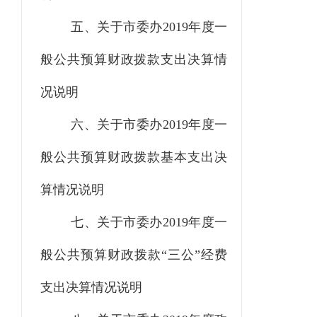
五、关于市委办
2019年度一
般公共预算财政拨款支出决算情
况说明
六、关于市委办
2019年度一
般公共预算财政拨款基本支出决
算情况说明
七、关于市委办
2019年度一
般公共预算财政拨款“三公”经费
支出决算情况说明