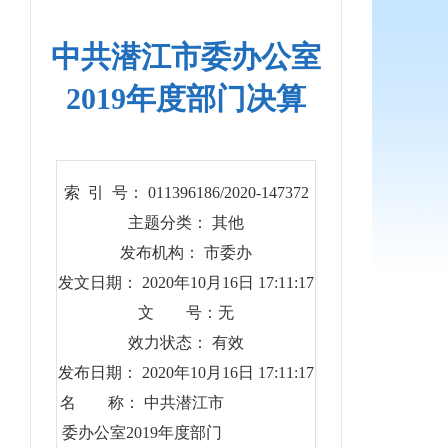
中共潜江市委办公室
2019年度部门决算
索 引 号： 011396186/2020-147372
主题分类： 其他
发布机构： 市委办
发文日期： 2020年10月16日 17:11:17
文 号：无
效力状态： 有效
发布日期： 2020年10月16日 17:11:17
名 称： 中共潜江市
委办公室2019年度部门