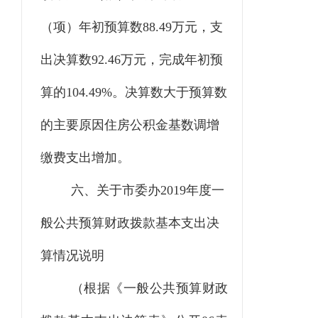
（项）年初预算数88.49万元，支
出决算数92.46万元，完成年初预
算的104.49%。决算数大于预算数
的主要原因住房公积金基数调增
缴费支出增加。
六、关于市委办
2019年度一
般公共预算财政拨款基本支出决
算情况说明
（根据《一般公共预算财政