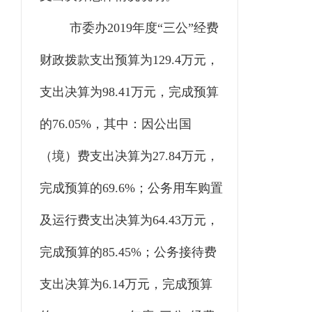
市委办
2019年度“三公”经费
财政拨款支出预算为129.4万元，
支出决算为98.41万元，完成预算
的76.05%，其中：因公出国
（境）费支出决算为27.84万元，
完成预算的69.6%；公务用车购置
及运行费支出决算为64.43万元，
完成预算的85.45%；公务接待费
支出决算为6.14万元，完成预算