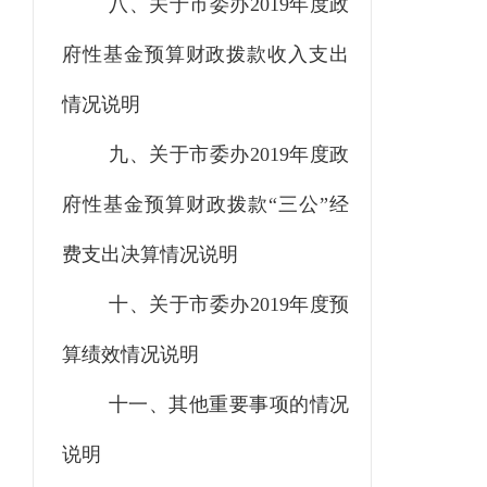
八、关于市委办
2019年度政
府性基金预算财政拨款收入支出
情况说明
九、关于市委办
2019年度政
府性基金预算财政拨款“三公”经
费支出决算情况说明
十、关于市委办
2019年度预
算绩效情况说明
十一、其他重要事项的情况
说明