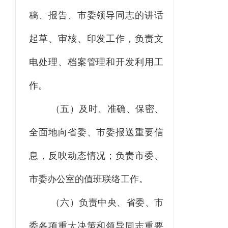
稿、报告、市委领导同志的讲话
起草、审核、印发工作，负责文
电处理、档案管理和开发利用工
作。
（五）及时、准确、保密、
全面地向省委、市委报送重要信
息，反映动态情况；负责市委、
市委办公室的值班联络工作。
（六）负责中央、省委、市
委各项重大决策和领导同志重要