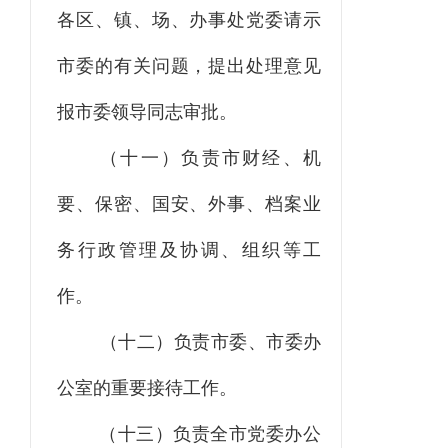
各区、镇、场、办事处党委请示
市委的有关问题，提出处理意见
报市委领导同志审批。
（十一）负责市财经、机
要、保密、国安、外事、档案业
务行政管理及协调、组织等工
作。
（十二）负责市委、市委办
公室的重要接待工作。
（十三）负责全市党委办公