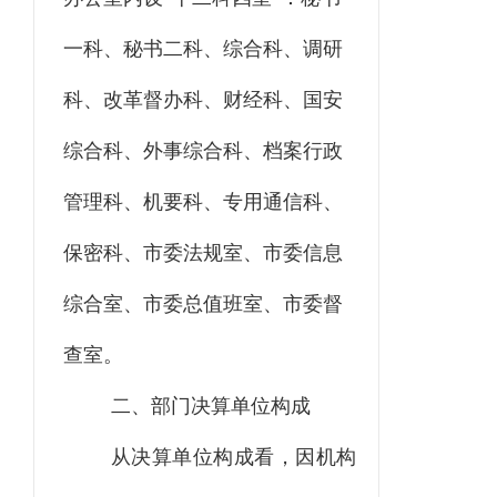
一科、秘书二科、综合科、调研
科、改革督办科、财经科、国安
综合科、外事综合科、档案行政
管理科、机要科、专用通信科、
保密科、市委法规室、市委信息
综合室、市委总值班室、市委督
查室。
二、部门决算单位构成
从决算单位构成看，因机构