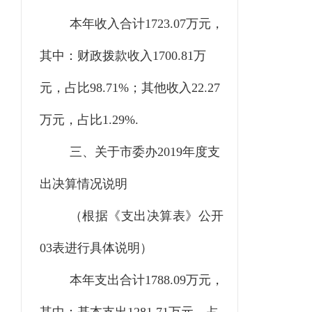
本年收入合计
1723.07万元，
其中：财政拨款收入1700.81万
元，占比98.71%；其他收入22.27
万元，占比1.29%.
三、关于市委办
2019年度支
出决算情况说明
（根据《支出决算表》公开
03表进行具体说明）
本年支出合计
1788.09万元，