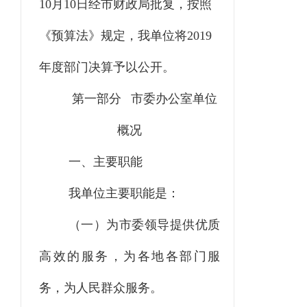
10月10日经市财政局批复，按照
《预算法》规定，我单位将2019
年度部门决算予以公开。
第一部分
市委办公室单位
概况
一、主要职能
我单位主要职能是：
（一）为市委领导提供优质
高效的服务，为各地各部门服
务，为人民群众服务。