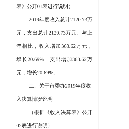
表》公开
01表进行说明）
2019年度收入总计2120.73万
元，支出总计2120.73万元。与上
年相比，收入增加363.62万元，
增长20.69%，支出增加363.62万
元，增长20.69%。
二、关于市委办
2019年度收
入决算情况说明
（根据《收入决算表》公开
02表进行说明）