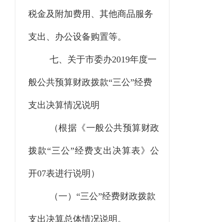
税金及附加费用、其他商品服务
支出、办公设备购置等。
七、关于市委办
2019年度一
般公共预算财政拨款“三公”经费
支出决算情况说明
（根据《一般公共预算财政
拨款
“三公”经费支出决算表》公
开07表进行说明）
（一）
“三公”经费财政拨款
支出决算总体情况说明。