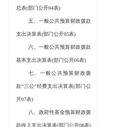
总表
(部门公开04表)
五、一般公共预算财政拨款
支出决算表
(部门公开05表)
六、一般公共预算财政拨款
基本支出决算表
(部门公开06表)
七、一般公共预算财政拨
款
“三公”经费支出决算表(部门公
开07表)
八、政府性基金预算财政拨
款收入支出决算表
(部门公开08表)