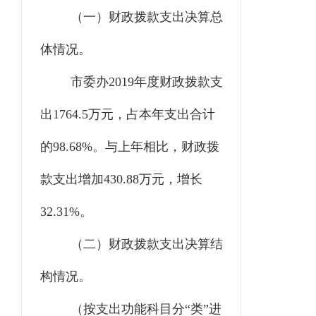
（一）财政拨款支出决算总
体情况。
市委办
2019年度财政拨款支
出1764.5万元，占本年支出合计
的98.68%。与上年相比，财政拨
款支出增加430.88万元，增长
32.31%。
（二）财政拨款支出决算结
构情况。
（按支出功能科目分
“类”进