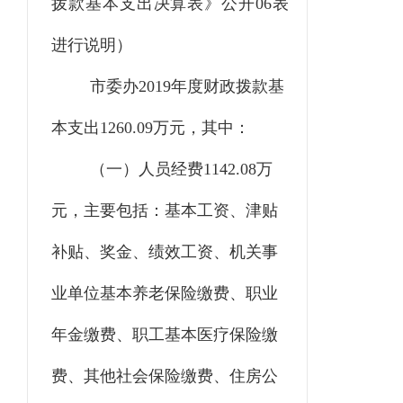
拨款基本支出决算表》公开
06表
进行说明）
市委办
2019年度财政拨款基
本支出1260.09万元，其中：
（一）
人员经费
1142.08万
元，主要包括：基本工资、津贴
补贴、奖金、绩效工资、机关事
业单位基本养老保险缴费、职业
年金缴费、职工基本医疗保险缴
费、其他社会保险缴费、住房公