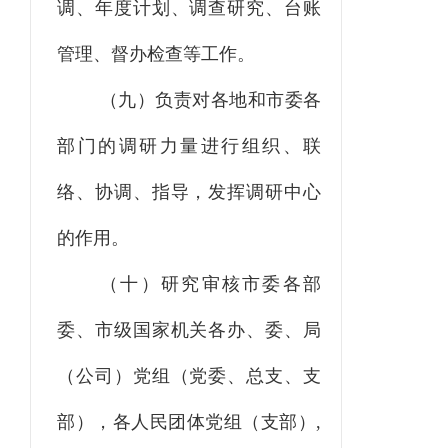
调、年度计划、调查研究、台账
管理、督办检查等工作。
（九）负责对各地和市委各
部门的调研力量进行组织、联
络、协调、指导，发挥调研中心
的作用。
（十）研究审核市委各部
委、市级国家机关各办、委、局
（公司）党组（党委、总支、支
部），各人民团体党组（支部）
,