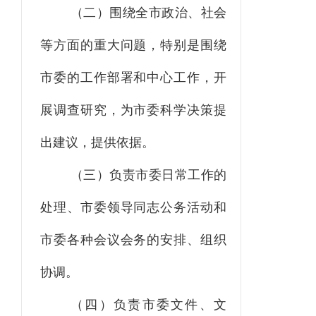
（二）围绕全市政治、社会
等方面的重大问题，特别是围绕
市委的工作部署和中心工作，开
展调查研究，为市委科学决策提
出建议，提供依据。
（三）负责市委日常工作的
处理、市委领导同志公务活动和
市委各种会议会务的安排、组织
协调。
（四）负责市委文件、文