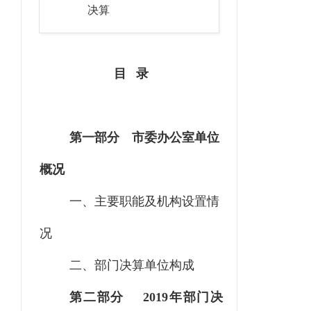
决算
目
录
第一部分
市委办公室单位
概况
一、
主要职能及机构设置情
况
二、部门决算单位构成
第二部分
2019年部门决