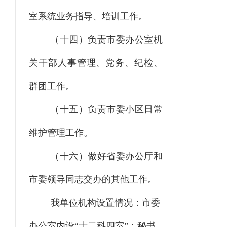
室系统业务指导、培训工作。
（十四）负责市委办公室机
关干部人事管理、党务、纪检、
群团工作。
（十五）负责市委小区日常
维护管理工作。
（十六）做好省委办公厅和
市委领导同志交办的其他工作。
我单位机构设置情况：
市委
办公室内设
“十二科四室”：秘书