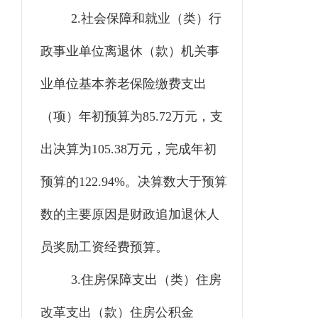
2.社会保障和就业（类）行
政事业单位离退休（款）机关事
业单位基本养老保险缴费支出
（项）年初预算为85.72万元，支
出决算为105.38万元，完成年初
预算的122.94%。决算数大于预算
数的主要原因是财政追加退休人
员奖励工资经费预算。
3.住房保障支出（类）住房
改革支出（款）住房公积金