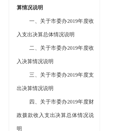
算情况说明
一、关于市委办
2019年度收
入支出决算总体情况说明
二、关于市委办
2019年度收
入决算情况说明
三、关于市委办
2019年度支
出决算情况说明
四、关于市委办
2019年度财
政拨款收入支出决算总体情况说
明