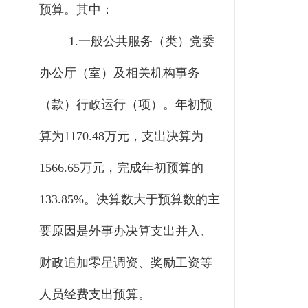
预算。其中：
1.一般公共服务（类）党委
办公厅（室）及相关机构事务
（款）行政运行（项）。年初预
算为1170.48万元，支出决算为
1566.65万元，完成年初预算的
133.85%。决算数大于预算数的主
要原因是外事办决算支出并入、
财政追加零星调资、奖励工资等
人员经费支出预算。