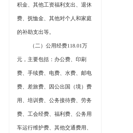
积金、其他工资福利支出、退休
费、抚恤金、其他对个人和家庭
的补助支出等。
（二）
公用经费
118.01万
元，主要包括：办公费、印刷
费、手续费、电费、水费、邮电
费、差旅费、因公出国（境）费
用、培训费、公务接待费、劳务
费、工会经费、福利费、公务用
车运行维护费、其他交通费用、