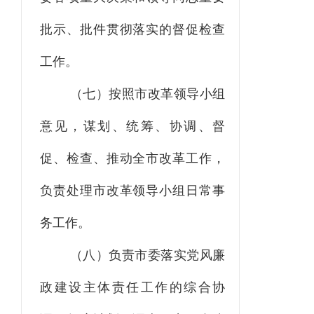
批示、批件贯彻落实的督促检查
工作。
（七）按照市改革领导小组
意见，谋划、统筹、协调、督
促、检查、推动全市改革工作，
负责处理市改革领导小组日常事
务工作。
（八）负责市委落实党风廉
政建设主体责任工作的综合协