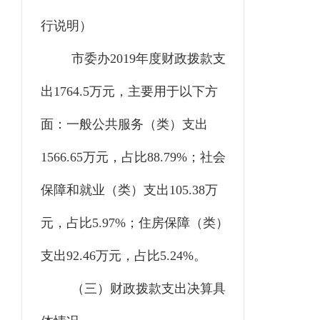
行说明）
市委办
2019年度财政拨款支
出1764.5万元，主要用于以下方
面：一般公共服务（类）支出
1566.65万元，占比88.79%；社会
保障和就业（类）支出105.38万
元，占比5.97%；住房保障（类）
支出92.46万元，占比5.24%。
（三）财政拨款支出决算具