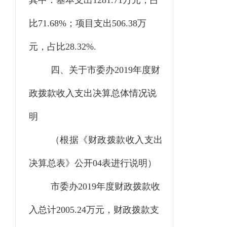
其中：基本支出1281.71万元，占
比71.68%；项目支出506.38万
元，占比28.32%.
四、关于市委办
2019年度财
政拨款收入支出决算总体情况说
明
（根据《财政拨款收入支出
决算总表》公开
04表进行说明）
市委办
2019年度财政拨款收
入总计2005.24万元，财政拨款支