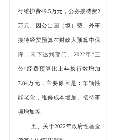
行维护费49.5万元，公务接待费2
万元、因公出国（境）费、外事
接待经费预算在财政大预算中保
障，未下达到部门。2022年“三
公”经费预算比上年执行数增加
7.84万元，主要原因是：车辆性
能老化，维修成本增加、接待事
项增加等。
五、关于
2022
年政府性基金