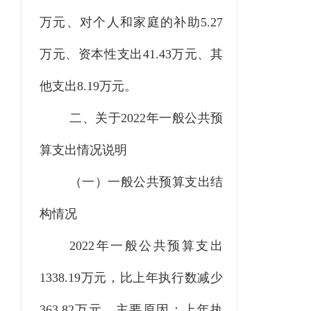
万元、对个人和家庭的补助5.27
万元、资本性支出41.43万元、其
他支出8.19万元。
二、关于
2022
年一般公共预
算支出情况说明
（一）一般公共预算支出结
构情况
2022年一般公共预算支出
1338.19万元，比上年执行数减少
363.82万元，主要原因：上年执