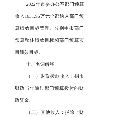
2022年市委办公室部门预算
收入1631.96万元全部纳入部门预
算绩效目标管理。分别申报部门
预算整体绩效目标和部门预算项
目绩效目标。
十、名词解释
（一）财政拨款收入：指市
财政当年通过部门预算拨付的财
政资金。
（二）其他收入：指除
“财