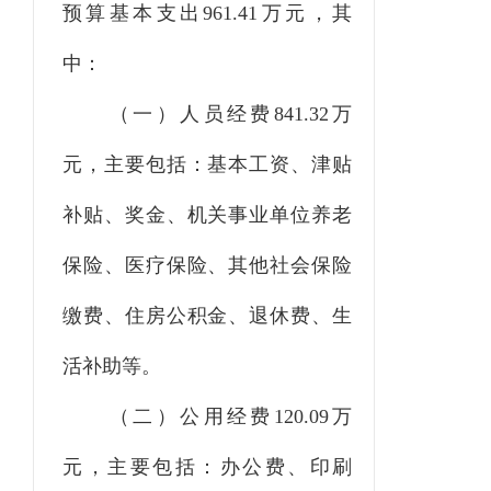
预算基本支出961.41万元，其
中：
（一）人员经费841.32万
元，主要包括：基本工资、津贴
补贴、奖金、机关事业单位养老
保险、医疗保险、其他社会保险
缴费、住房公积金、退休费、生
活补助等。
（二）公用经费120.09万
元，主要包括：办公费、印刷