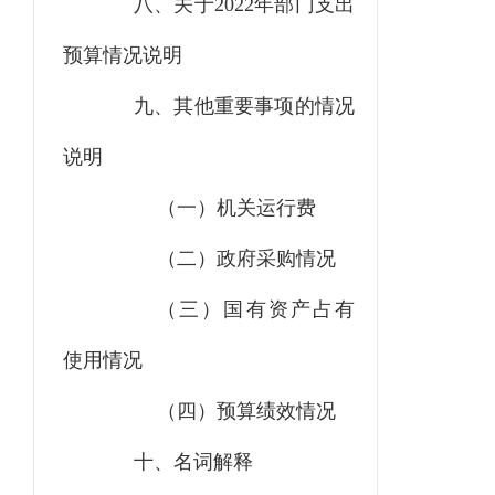
八、关于2022年部门支出
预算情况说明
九、其他重要事项的情况
说明
（一）机关运行费
（二）政府采购情况
（三）国有资产占有
使用情况
（四）预算绩效情况
十、名词解释