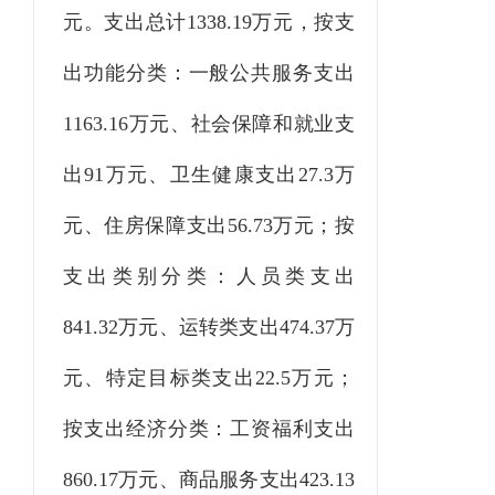
元。支出总计1338.19万元，按支
出功能分类：一般公共服务支出
1163.16万元、社会保障和就业支
出91万元、卫生健康支出27.3万
元、住房保障支出56.73万元；按
支出类别分类：人员类支出
841.32万元、运转类支出474.37万
元、特定目标类支出22.5万元；
按支出经济分类：工资福利支出
860.17万元、商品服务支出423.13