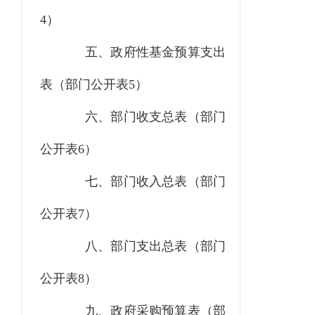
4）
五、政府性基金预算支出
表（部门公开表5）
六、部门收支总表（部门
公开表6）
七、部门收入总表（部门
公开表7）
八、部门支出总表（部门
公开表8）
九、政府采购预算表（部