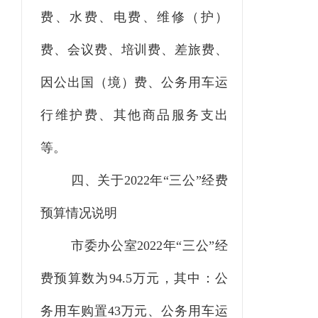
费、水费、电费、维修（护）
费、会议费、培训费、差旅费、
因公出国（境）费、公务用车运
行维护费、其他商品服务支出
等。
四、关于
2022
年
“三公”经费
预算情况说明
市委办公室2022年“三公”经
费预算数为94.5万元，其中：公
务用车购置43万元、公务用车运