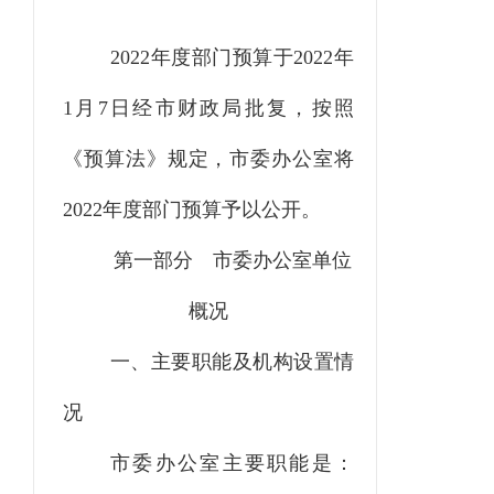
2022年度部门预算于2022年
1月7日经市财政局批复，按照
《预算法》规定，市委办公室将
2022年度部门预算予以公开。
第一部分
市委办公室单位
概况
一、主要职能及机构设置情
况
市委办公室主要职能是：