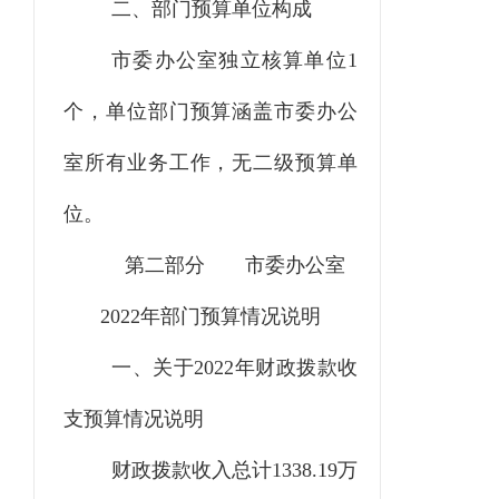
二、部门预算单位构成
市委办公室独立核算单位1
个，单位部门预算涵盖市委办公
室所有业务工作，无二级预算单
位。
第二部分
市委办公室
2022
年部门预算情况说明
一、关于
2022
年财政拨款收
支预算情况说明
财政拨款收入总计1338.19万