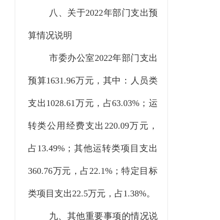
八、关于
2022
年部门支出预
算情况说明
市委办公室2022年部门支出
预算1631.96万元，其中：人员类
支出1028.61万元，占63.03%；运
转类公用经费支出220.09万元，
占13.49%；其他运转类项目支出
360.76万元，占22.1%；特定目标
类项目支出22.5万元，占1.38%。
九、其他重要事项的情况说