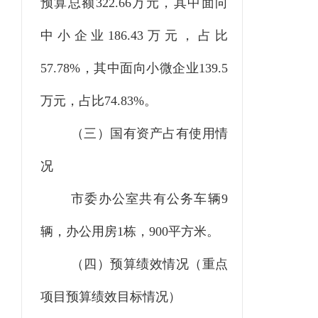
预算总额322.66万元，其中面向
中小企业186.43万元，占比
57.78%，其中面向小微企业139.5
万元，占比74.83%。
（三）国有资产占有使用情
况
市委办公室共有公务车辆9
辆，办公用房1栋，900平方米。
（四）预算绩效情况（重点
项目预算绩效目标情况）