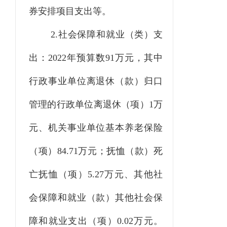
券安排项目支出等。
2.社会保障和就业（类）支
出：2022年预算数91万元，其中
行政事业单位离退休（款）归口
管理的行政单位离退休（项）1万
元、机关事业单位基本养老保险
（项）84.71万元；抚恤（款）死
亡抚恤（项）5.27万元、其他社
会保障和就业（款）其他社会保
障和就业支出（项）0.02万元。