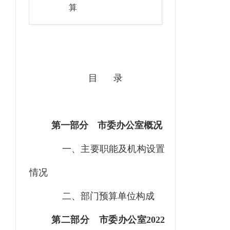
算
目
录
第一部分
市委办公室概况
一、主要职能及机构设置
情况
二、部门预算单位构成
第二部分
市委办公室
2022