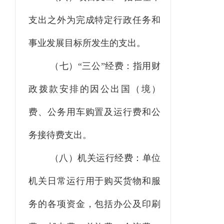
支出之外为完成特定行政任务和
事业发展目标所发生的支出。
（七）“三公”经费：指用财
政拨款安排的因公出国（境）
费、公务用车购置及运行费和公
务接待费支出。
（八）机关运行经费：单位
机关日常运行用于购买货物和服
务的各项资金，包括办公及印刷