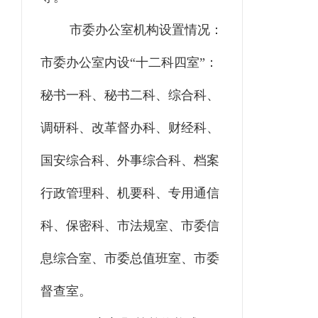
市委办公室机构设置情况：
市委办公室内设“十二科四室”：
秘书一科、秘书二科、综合科、
调研科、改革督办科、财经科、
国安综合科、外事综合科、档案
行政管理科、机要科、专用通信
科、保密科、市法规室、市委信
息综合室、市委总值班室、市委
督查室。