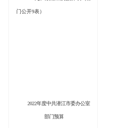
门公开9表）
2022年度中共潜江市委办公室
部门预算