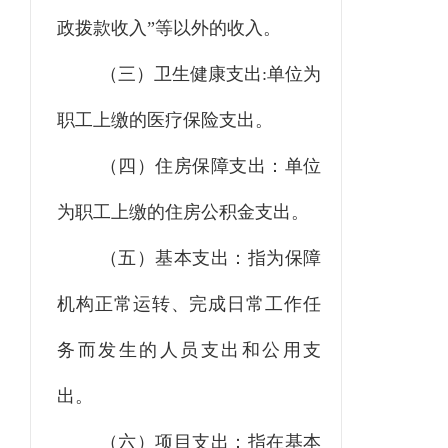
政拨款收入”等以外的收入。
（三）卫生健康支出:单位为
职工上缴的医疗保险支出。
（四）住房保障支出：单位
为职工上缴的住房公积金支出。
（五）基本支出：指为保障
机构正常运转、完成日常工作任
务而发生的人员支出和公用支
出。
（六）项目支出：指在基本