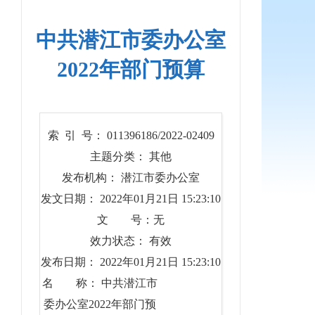
中共潜江市委办公室
2022年部门预算
索 引 号： 011396186/2022-02409
主题分类： 其他
发布机构： 潜江市委办公室
发文日期： 2022年01月21日 15:23:10
文 号：无
效力状态： 有效
发布日期： 2022年01月21日 15:23:10
名 称： 中共潜江市
委办公室2022年部门预