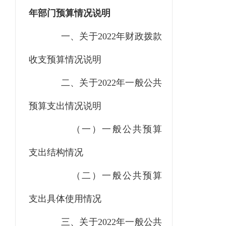
年部门预算情况说明
一、关于2022年财政拨款
收支预算情况说明
二、关于2022年一般公共
预算支出情况说明
（一）一般公共预算
支出结构情况
（二）一般公共预算
支出具体使用情况
三、关于2022年一般公共