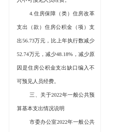
入不可预见人员经费。
4.住房保障（类）住房改革
支出（款）住房公积金（项）支
出56.73万元，比上年执行数减少
52.74万元，减少48.18%，减少原
因是住房公积金支出缺口编入不
可预见人员经费。
三、关于
2022
年一般公共预
算基本支出情况说明
市委办公室2022年一般公共