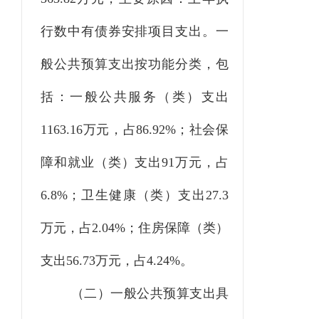
行数中有债券安排项目支出。一
般公共预算支出按功能分类，包
括：一般公共服务（类）支出
1163.16万元，占86.92%；社会保
障和就业（类）支出91万元，占
6.8%；卫生健康（类）支出27.3
万元，占2.04%；住房保障（类）
支出56.73万元，占4.24%。
（二）一般公共预算支出具