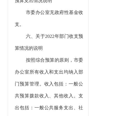
预算支出情况说明
市委办公室无政府性基金收
支。
六、关于
2022
年部门收支预
算情况的说明
按照综合预算的原则，市委
办公室所有收入和支出均纳入部
门预算管理。收入包括：一般公
共预算拨款收入、其他收入。支
出包括：一般公共服务支出、社