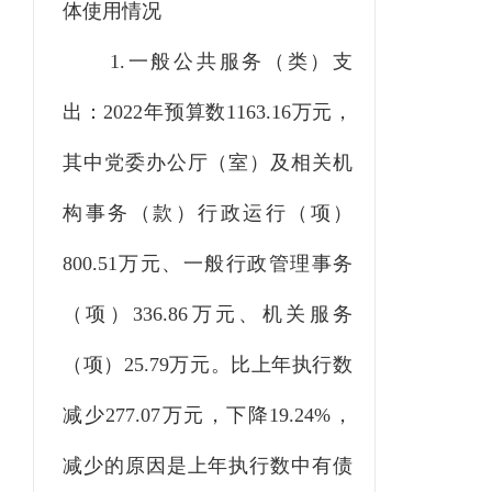
体使用情况
1.一般公共服务（类）支
出：2022年预算数1163.16万元，
其中党委办公厅（室）及相关机
构事务（款）行政运行（项）
800.51万元、一般行政管理事务
（项）336.86万元、机关服务
（项）25.79万元。比上年执行数
减少277.07万元，下降19.24%，
减少的原因是上年执行数中有债