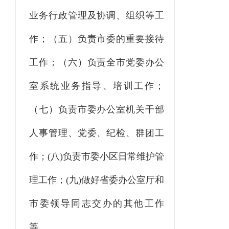
业务行政管理及协调、组织等工
作；（五）负责市委的重要接待
工作；（六）负责全市党委办公
室系统业务指导、培训工作；
（七）负责市委办公室机关干部
人事管理、党委、纪检、群团工
作；(八)负责市委小区日常维护管
理工作；(九)做好省委办公室厅和
市委领导同志交办的其他工作
等。