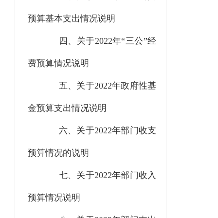
预算基本支出情况说明
四、关于2022年“三公”经
费预算情况说明
五、关于2022年政府性基
金预算支出情况说明
六、关于2022年部门收支
预算情况的说明
七、关于2022年部门收入
预算情况说明