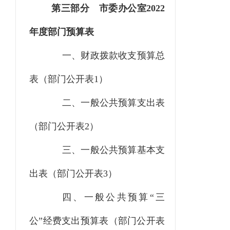
第三部分
市委办公室
2022
年度部门预算表
一、财政拨款收支预算总
表（部门公开表1）
二、一般公共预算支出表
（部门公开表2）
三、一般公共预算基本支
出表（部门公开表3）
四、一般公共预算“三
公”经费支出预算表（部门公开表