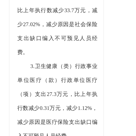
比上年执行数减少33.7万元，减
少27.02%，减少原因是社会保险
支出缺口编入不可预见人员经
费。
3.卫生健康（类）行政事业
单位医疗（款）行政单位医疗
（项）支出27.3万元，比上年执
行数减少0.31万元，减少1.12%，
减少原因是医疗保险支出缺口编