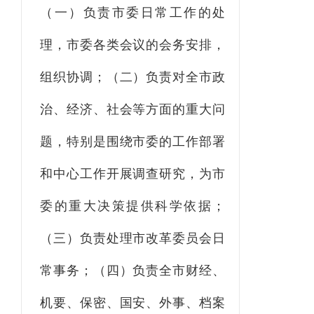
（一）负责市委日常工作的处
理，市委各类会议的会务安排，
组织协调；（二）负责对全市政
治、经济、社会等方面的重大问
题，特别是围绕市委的工作部署
和中心工作开展调查研究，为市
委的重大决策提供科学依据；
（三）负责处理市改革委员会日
常事务；（四）负责全市财经、
机要、保密、国安、外事、档案