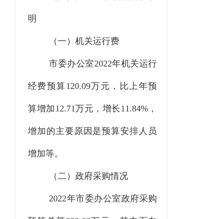
明
（一）机关运行费
市委办公室2022年机关运行
经费预算120.09万元，比上年预
算增加12.71万元，增长11.84%，
增加的主要原因是预算安排人员
增加等。
（二）政府采购情况
2022年市委办公室政府采购