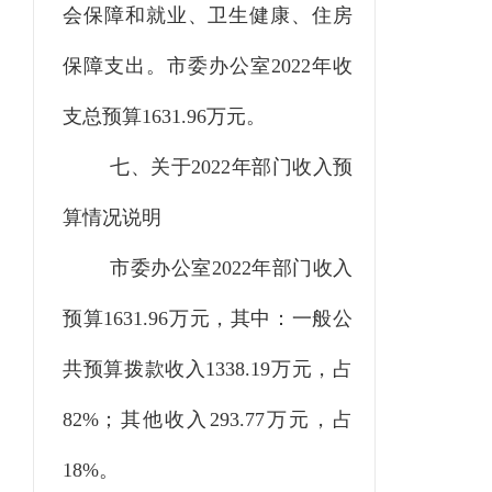
会保障和就业、卫生健康、住房
保障支出。市委办公室2022年收
支总预算1631.96万元。
七、关于
2022
年部门收入预
算情况说明
市委办公室2022年部门收入
预算1631.96万元，其中：一般公
共预算拨款收入1338.19万元，占
82%；其他收入293.77万元，占
18%。