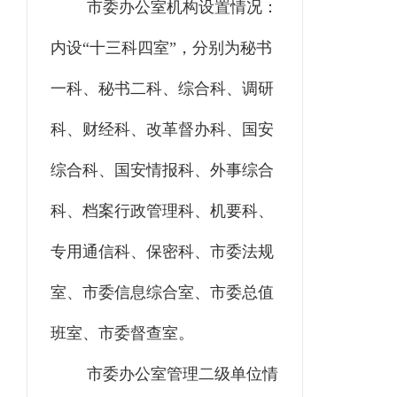
市委办公室机构设置情况：
内设
“十三科四室”，分别为秘书
一科、秘书二科、综合科、调研
科、财经科、改革督办科、国安
综合科、国安情报科、外事综合
科、档案行政管理科、机要科、
专用通信科、保密科、市委法规
室、市委信息综合室、市委总值
班室、市委督查室。
市委办公室管理二级单位情