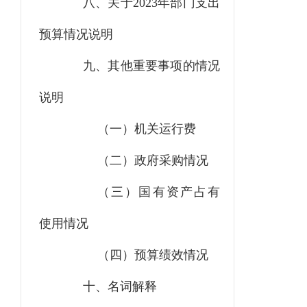
八、关于
2023
年部门支出
预算情况说明
九、其他重要事项的情况
说明
（一）机关运行费
（二）政府采购情况
（三）国有资产占有
使用情况
（四）预算绩效情况
十、名词解释