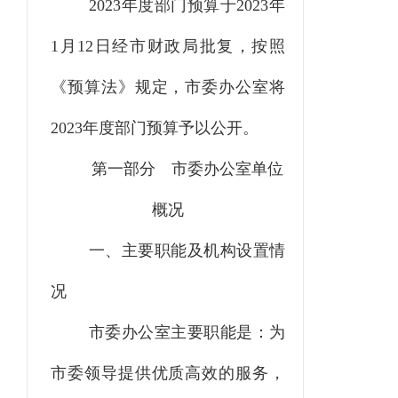
2023
年度部门预算于
2023
年
1月
12
日经市财政局批复，按照
《预算法》规定，市委办公室将
2023
年度部门预算予以公开。
第一部分
市委办公室单位
概况
一、主要职能
及机构设置情
况
市委办公室主要职能是：为
市委领导提供优质高效的服务，