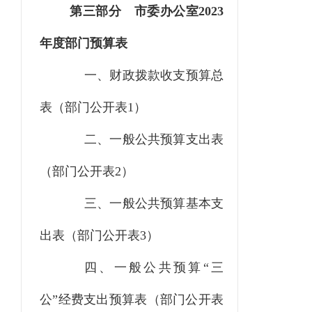
第三部分
市委办公室
2023
年度部门预算表
一、财政拨款收支
预算
总
表（部门公开表
1）
二、一般公共预算支出表
（部门公开表
2）
三、一般公共预算基本支
出表（部门公开表
3）
四、一般公共预算
“三
公”经费支出
预算
表（部门公开表