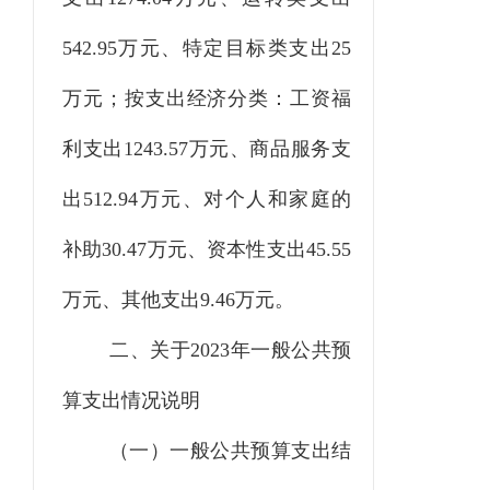
542.95万元、特定目标类支出25
万元；按支出经济分类：工资福
利支出1243.57万元、商品服务支
出512.94万元、对个人和家庭的
补助30.47万元、资本性支出45.55
万元、其他支出9.46万元。
二、关于
2023
年一般公共预
算支出情况说明
（一）一般公共预算支出结