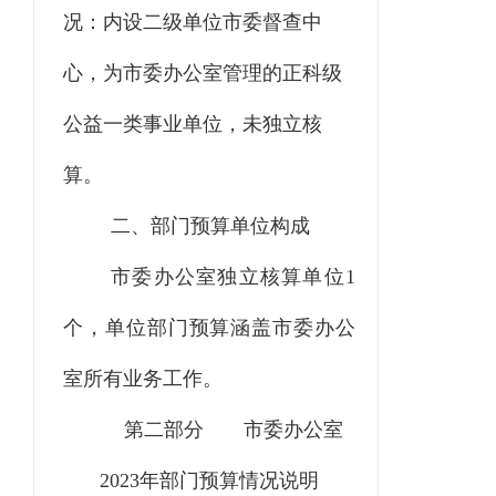
况：内设二级单位市委督查中
心，为市委办公室管理的正科级
公益一类事业单位，未独立核
算。
二、部门预算单位构成
市委办公室独立核算单位
1
个，单位部门预算涵盖市委办公
室所有业务工作。
第二部分
市委办公室
2023
年部门预算情况说明