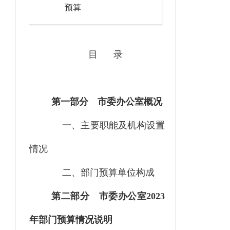
预算
目
录
第一部分
市委办公室概况
一、主要职能
及机构设置
情况
二、部门预算单位构成
第二部分
市委办公室
2023
年部门预算情况说明