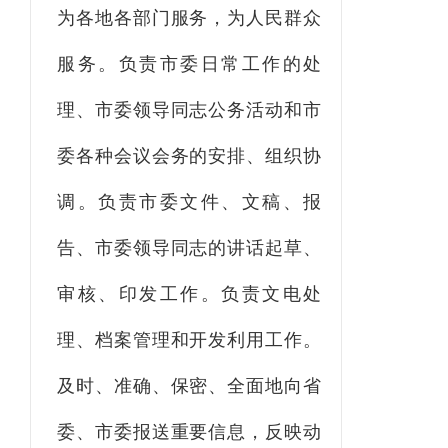
为各地各部门服务，为人民群众
服务。负责市委日常工作的处
理、市委领导同志公务活动和市
委各种会议会务的安排、组织协
调。负责市委文件、文稿、报
告、市委领导同志的讲话起草、
审核、印发工作
。
负责文电处
理、档案管理和开发利用工作。
及时、准确、保密、全面地向省
委、市委报送重要信息，反映动