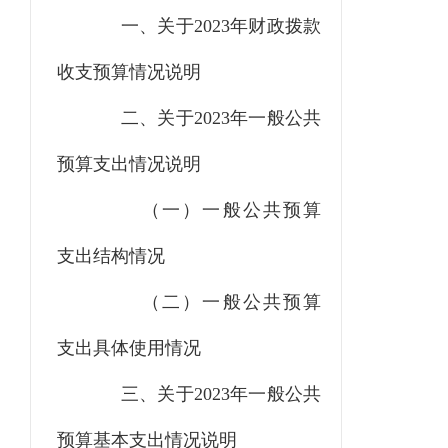
一、关于
2023
年财政拨款
收支预算情况说明
二、关于
2023
年一般公共
预算支出情况说明
（一）一般公共预算
支出结构情况
（二）一般公共预算
支出具体使用情况
三、关于
2023
年一般公共
预算基本支出情况说明