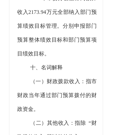
收入
2173.94
万元全部纳入部门预
算绩效目标管理。
分别申报部门
预算整体绩效目标和部门预算项
目绩效目标。
十、名词解释
（一）财政拨款收入：指市
财政当年通过部门预算拨付的财
政资金。
（二）其他收入：指除
“财