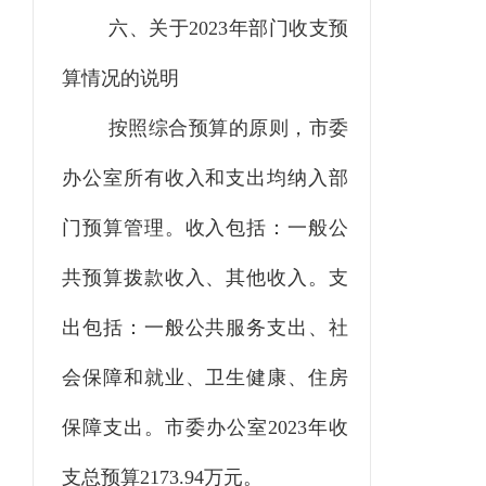
六、关于
2023
年部门收支预
算情况的说明
按照综合预算的原则，市委
办公室所有收入和支出均纳入部
门预算管理。收入包括：一般公
共预算拨款收入、其他收入。支
出包括：一般公共服务支出、社
会保障和就业、卫生健康、住房
保障支出。市委办公室
2023
年收
支总预算
2173.94
万元。