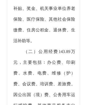
补贴、奖金、机关事业单位养老
保险、医疗保险、其他社会保险
缴费、住房公积金、退休费、生
活补助等。
（二）公用经费
143.89
万
元，主要包括：办公费、印刷
费、水费、电费、维修（护）
费、会议费、培训费、差旅费、
因公出国（境）费、公务用车运