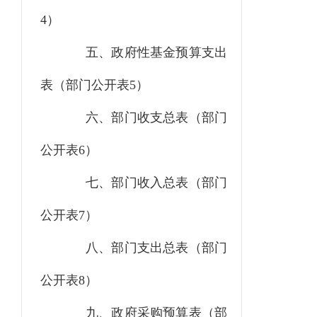
4）
五、政府性基金预算支出
表
（部门公开表
5）
六、部门收支总表（部门
公开表
6）
七、部门收入总表（部门
公开表
7）
八、部门支出总表（部门
公开表
8）
九、政府采购预算表（部