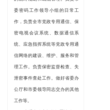
委密码工作领导小组的日常工
作，负责全市党政专用通信、保
密电视会议系统、数据通信系
统、应急指挥系统等党政专用通
信网络的建设、维护、服务和管
理工作。负责保密监督检查、失
泄密事件查处工作。做好省委办
公厅和市委领导同志交办的其他
工作等。