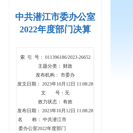
中共潜江市委办公室
2022年度部门决算
索 引 号： 011396186/2023-26652
主题分类： 财政
发布机构： 市委办
发文日期： 2023年10月12日 11:08:28
文 号：无
效力状态： 有效
发布日期： 2023年10月12日 11:08:28
名 称： 中共潜江市
委办公室2022年度部门