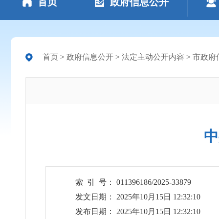
首页
政府信息公开
首页
>
政府信息公开
>
法定主动公开内容
>
市政府
中
索 引 号： 011396186/2025-33879
发文日期： 2025年10月15日 12:32:10
发布日期： 2025年10月15日 12:32:10