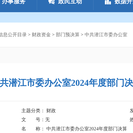
办事服务
政民互动
数据开
信息公开目录
>
财政资金
>
部门预决算
>
中共潜江市委办公室
共潜江市委办公室2024年度部门
主题分类： 财政
文 号：无
名 称： 中共潜江市委办公室2024年度部门决算