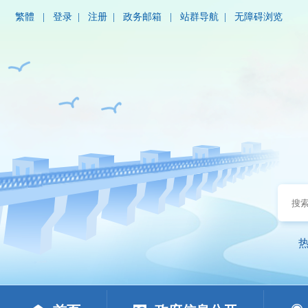
繁體
|
登录
|
注册
|
政务邮箱
|
站群导航
|
无障碍浏览