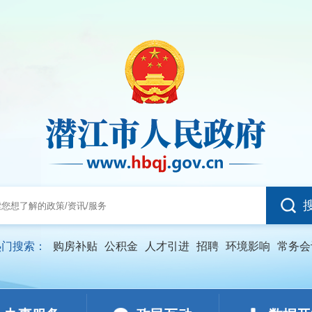
热门搜索：
购房补贴
公积金
人才引进
招聘
环境影响
常务会