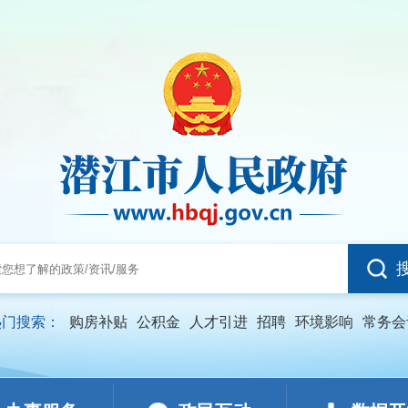
热门搜索：
购房补贴
公积金
人才引进
招聘
环境影响
常务会