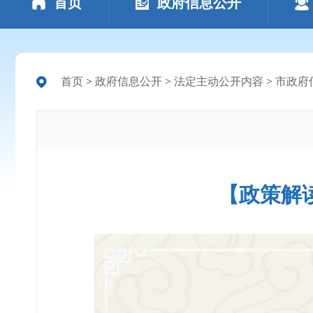
首页
政府信息公开
首页
>
政府信息公开
>
法定主动公开内容
>
市政府
【政策解