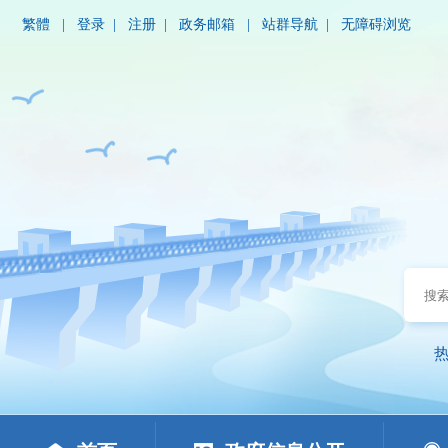
繁體
|
登录
|
注册
|
政务邮箱
|
站群导航
|
无障碍浏览