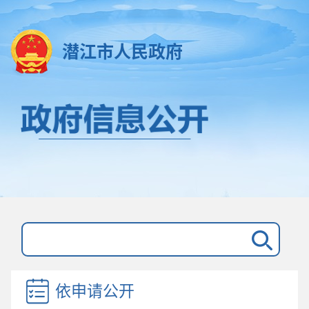
潜江市人民政府
依申请公开