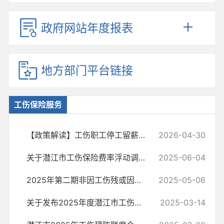
政府网站年度报表
地方部门平台链接
工伤保险服务
【政策解读】工伤职工停工留薪期是只发基本工资吗？
2026-04-30
关于潜江市工伤保险费率浮动调整工作的提示
2025-06-04
2025年第二期非因工伤残或因病完全丧失劳动能力人员名单公示
2025-05-06
关于发布2025年度潜江市工伤预防项目申报指南的公告
2025-03-14