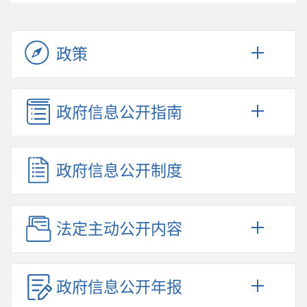
政策
政府信息公开指南
政府信息公开制度
法定主动公开内容
政府信息公开年报