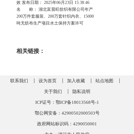
效
发布日期： 2025年06月23日 15:38:46
名 称： 湖北富晨旺纺织有限公司年产
200万件套服装、200万套针织内衣、15000
吨无纺布生产项目水土保持方案许可
相关链接：
联系我们
设为首页
加入收藏
站点地图
关于我们
隐私说明
ICP证号：鄂ICP备18013568号-1
鄂公网安备：42900502000503号
政府网站标识码：4290050001