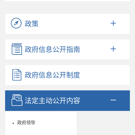
政策
政府信息公开指南
政府信息公开制度
法定主动公开内容
政府领导