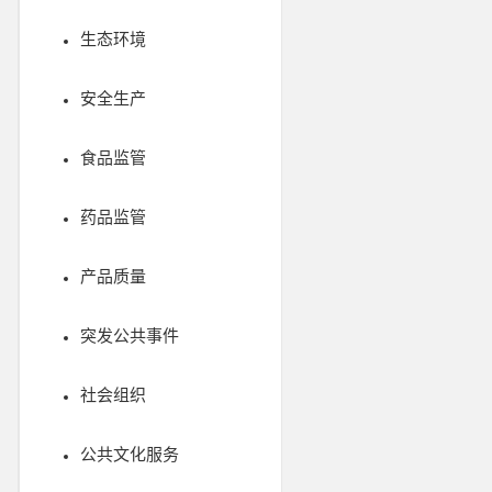
生态环境
安全生产
食品监管
药品监管
产品质量
突发公共事件
社会组织
公共文化服务