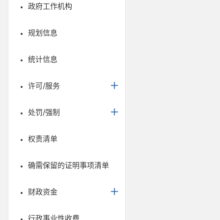
政府工作机构
规划信息
统计信息
许可/服务
处罚/强制
权责清单
确需保留的证明事项清单
财政资金
行政事业性收费