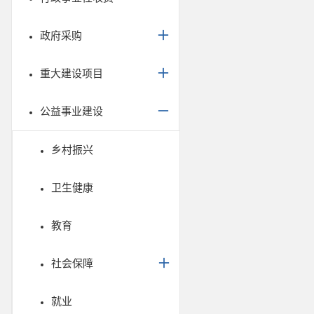
政府采购
重大建设项目
公益事业建设
乡村振兴
卫生健康
教育
社会保障
就业