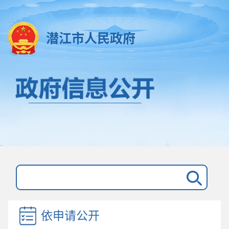
潜江市人民政府
依申请公开