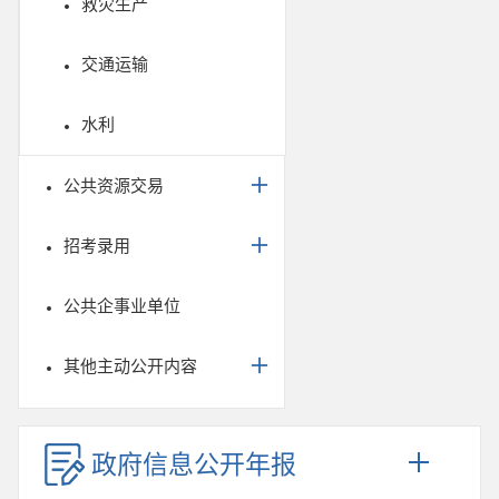
救灾生产
交通运输
水利
公共资源交易
招考录用
公共企事业单位
其他主动公开内容
政府信息公开年报