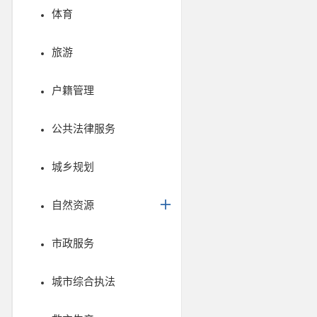
体育
旅游
户籍管理
公共法律服务
城乡规划
自然资源
市政服务
城市综合执法