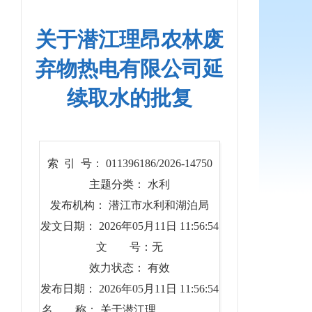
关于潜江理昂农林废
弃物热电有限公司延
续取水的批复
索 引 号： 011396186/2026-14750
主题分类： 水利
发布机构： 潜江市水利和湖泊局
发文日期： 2026年05月11日 11:56:54
文 号：无
效力状态： 有效
发布日期： 2026年05月11日 11:56:54
名 称： 关于潜江理