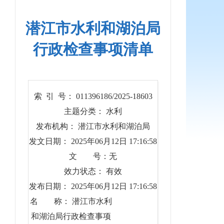
潜江市水利和湖泊局
行政检查事项清单
索 引 号： 011396186/2025-18603
主题分类： 水利
发布机构： 潜江市水利和湖泊局
发文日期： 2025年06月12日 17:16:58
文 号：无
效力状态： 有效
发布日期： 2025年06月12日 17:16:58
名 称： 潜江市水利
和湖泊局行政检查事项