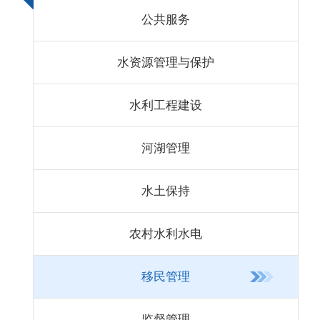
公共服务
水资源管理与保护
水利工程建设
河湖管理
水土保持
农村水利水电
移民管理
监督管理