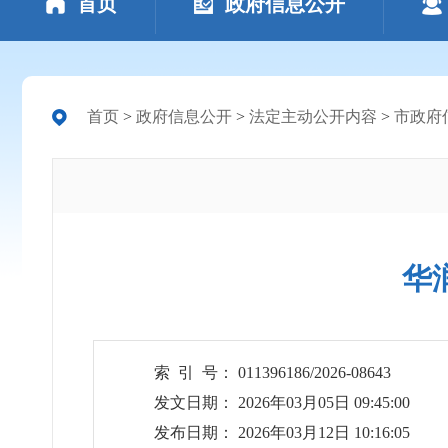
首页
政府信息公开
首页
>
政府信息公开
>
法定主动公开内容
>
市政府
华
索 引 号： 011396186/2026-08643
发文日期： 2026年03月05日 09:45:00
发布日期： 2026年03月12日 10:16:05