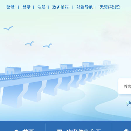
繁體
|
登录
|
注册
|
政务邮箱
|
站群导航
|
无障碍浏览