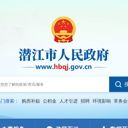
热门搜索：
购房补贴
公积金
人才引进
招聘
环境影响
常务会