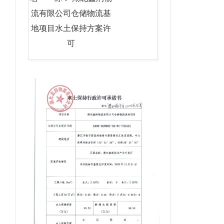
流有限公司仓储物流基
地项目水土保持方案许
可