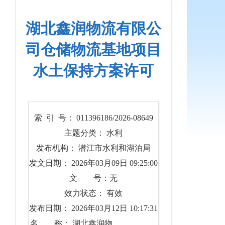
湖北鑫润物流有限公
司仓储物流基地项目
水土保持方案许可
索 引 号： 011396186/2026-08649
主题分类： 水利
发布机构： 潜江市水利和湖泊局
发文日期： 2026年03月09日 09:25:00
文 号：无
效力状态： 有效
发布日期： 2026年03月12日 10:17:31
名 称： 湖北鑫润物