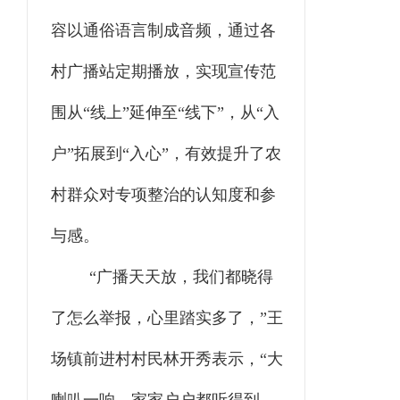
容以通俗语言制成音频，通过各
村广播站定期播放，实现宣传范
围从“线上”延伸至“线下”，从“入
户”拓展到“入心”，有效提升了农
村群众对专项整治的认知度和参
与感。
“广播天天放，我们都晓得
了怎么举报，心里踏实多了，”王
场镇前进村村民林开秀表示，“大