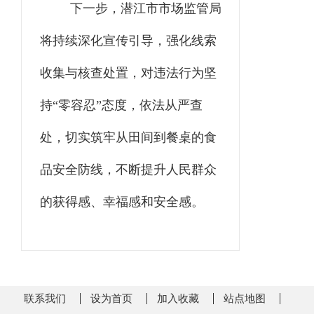
下一步，潜江市市场监管局
将持续深化宣传引导，强化线索
收集与核查处置，对违法行为坚
持“零容忍”态度，依法从严查
处，切实筑牢从田间到餐桌的食
品安全防线，不断提升人民群众
的获得感、幸福感和安全感。
联系我们
设为首页
加入收藏
站点地图