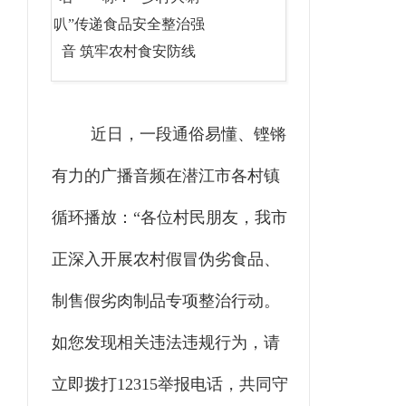
叭”传递食品安全整治强
音 筑牢农村食安防线
近日，一段通俗易懂、铿锵
有力的广播音频在潜江市各村镇
循环播放：“各位村民朋友，我市
正深入开展农村假冒伪劣食品、
制售假劣肉制品专项整治行动。
如您发现相关违法违规行为，请
立即拨打12315举报电话，共同守