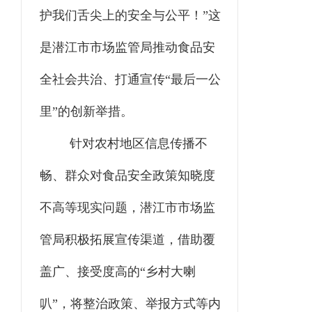
护我们舌尖上的安全与公平！”这
是潜江市市场监管局推动食品安
全社会共治、打通宣传“最后一公
里”的创新举措。
针对农村地区信息传播不
畅、群众对食品安全政策知晓度
不高等现实问题，潜江市市场监
管局积极拓展宣传渠道，借助覆
盖广、接受度高的“乡村大喇
叭”，将整治政策、举报方式等内