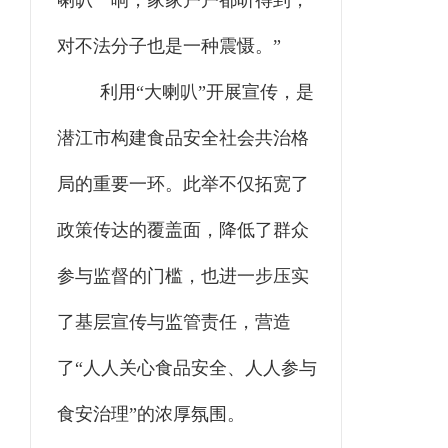
喇叭一响，家家户户都听得到，
对不法分子也是一种震慑。”
利用“大喇叭”开展宣传，是
潜江市构建食品安全社会共治格
局的重要一环。此举不仅拓宽了
政策传达的覆盖面，降低了群众
参与监督的门槛，也进一步压实
了基层宣传与监管责任，营造
了“人人关心食品安全、人人参与
食安治理”的浓厚氛围。