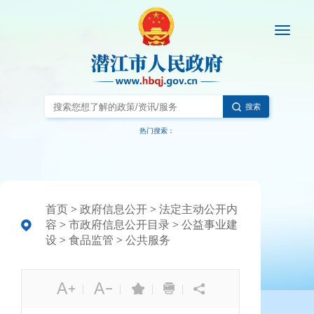
搜索
热门搜索：
首页
>
政府信息公开
>
法定主动公开内
容
>
市政府信息公开目录
>
公益事业建
设
>
食品监管
>
公共服务
|
|
|
|