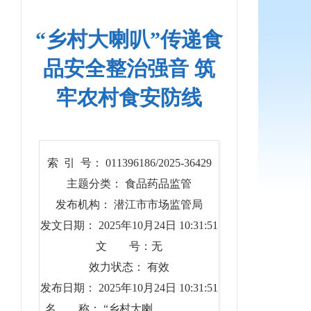
“乡村大喇叭”传递食
品安全整治强音 筑
牢农村食安防线
索 引 号： 011396186/2025-36429
主题分类： 食品药品监管
发布机构： 潜江市市场监管局
发文日期： 2025年10月24日 10:31:51
文 号：无
效力状态： 有效
发布日期： 2025年10月24日 10:31:51
名 称： “乡村大喇