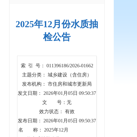
2025年12月份水质抽
检公告
索 引 号： 011396186/2026-01662
主题分类： 城乡建设（含住房）
发布机构： 市住房和城市更新局
发文日期： 2026年01月05日 09:50:37
文 号：无
效力状态： 有效
发布日期： 2026年01月05日 09:50:37
名 称： 2025年12月