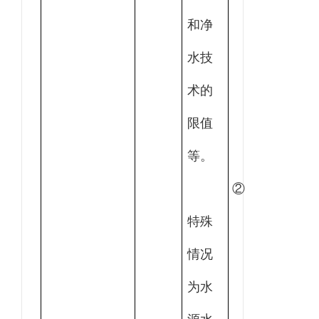
和净
水技
术的
限值
等。
②
特殊
情况
为水