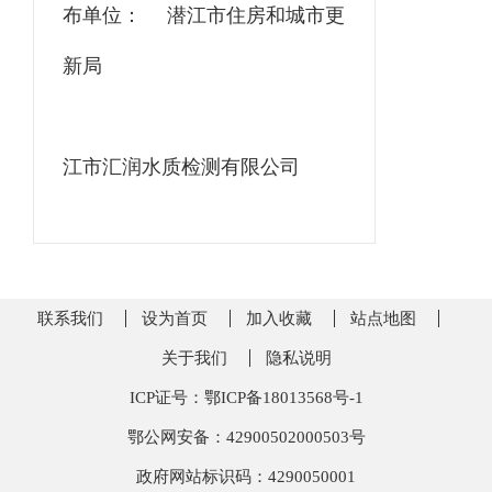
布单位：
潜江市住房和城市更
新局
江市汇润水质检测有限公司
联系我们
设为首页
加入收藏
站点地图
关于我们
隐私说明
ICP证号：鄂ICP备18013568号-1
鄂公网安备：42900502000503号
政府网站标识码：4290050001