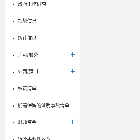
政府工作机构
规划信息
统计信息
许可/服务
处罚/强制
权责清单
确需保留的证明事项清单
财政资金
行政事业性收费