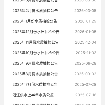
2026年3月份水质抽检公告
2026-03-30
2026年2月份水质抽检公告
2026-03-05
2026年1月份水质抽检公告
2026-01-29
2025年12月份水质抽检公告
2026-01-05
2025年11月份水质抽检公告
2025-12-04
2025年10月份水质抽检公告
2025-11-03
2025年9月份水质抽检公告
2025-09-28
2025年8月份水质抽检公告
2025-09-02
2025年7月份水质抽检公告
2025-07-28
潜江供水上半年水质公报
2025-07-16