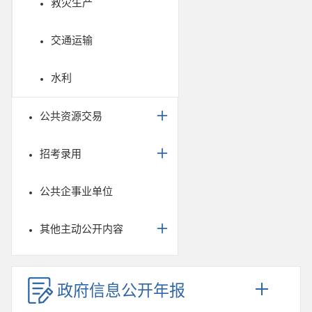
救灾生产
交通运输
水利
公共资源交易
招考录用
公共企事业单位
其他主动公开内容
政府信息公开年报