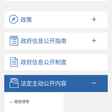
政策
政府信息公开指南
政府信息公开制度
法定主动公开内容
政府领导