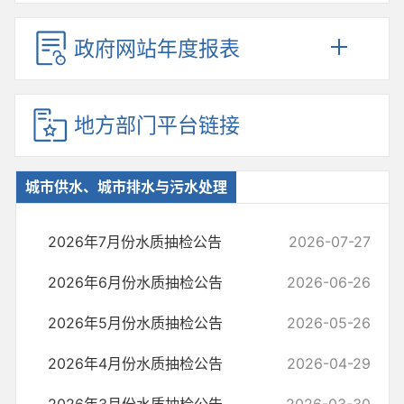
政府网站年度报表
地方部门平台链接
城市供水、城市排水与污水处理
2026年7月份水质抽检公告
2026-07-27
2026年6月份水质抽检公告
2026-06-26
2026年5月份水质抽检公告
2026-05-26
2026年4月份水质抽检公告
2026-04-29