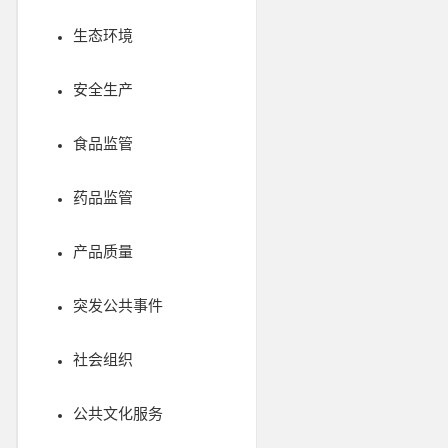
生态环境
安全生产
食品监管
药品监管
产品质量
突发公共事件
社会组织
公共文化服务