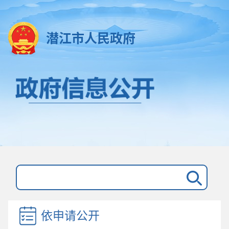
潜江市人民政府
依申请公开