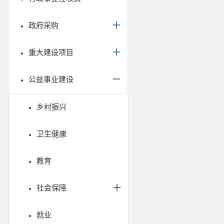
政府采购
重大建设项目
公益事业建设
乡村振兴
卫生健康
教育
社会保障
就业