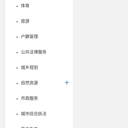
体育
旅游
户籍管理
公共法律服务
城乡规划
自然资源
市政服务
城市综合执法