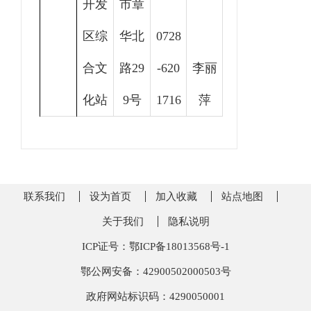
开发
市章
区综
华北
0728
合文
路29
-620
李丽
化站
9号
1716
萍
联系我们
设为首页
加入收藏
站点地图
关于我们
隐私说明
ICP证号：鄂ICP备18013568号-1
鄂公网安备：42900502000503号
政府网站标识码：4290050001