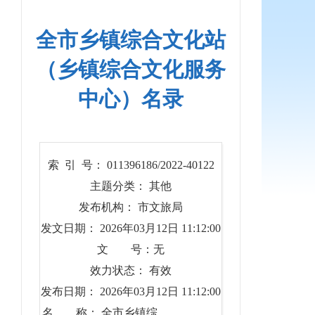
全市乡镇综合文化站
（乡镇综合文化服务
中心）名录
索 引 号： 011396186/2022-40122
主题分类： 其他
发布机构： 市文旅局
发文日期： 2026年03月12日 11:12:00
文 号：无
效力状态： 有效
发布日期： 2026年03月12日 11:12:00
名 称： 全市乡镇综