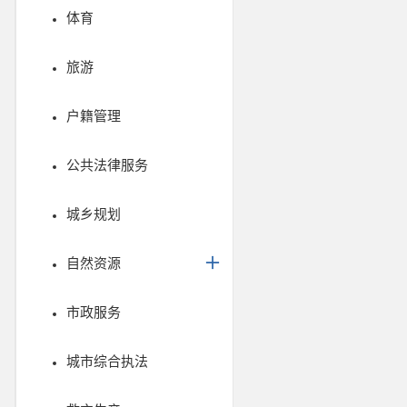
体育
旅游
户籍管理
公共法律服务
城乡规划
自然资源
市政服务
城市综合执法