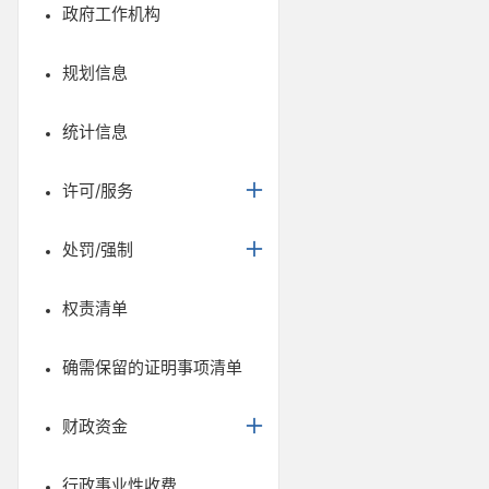
政府工作机构
规划信息
统计信息
许可/服务
处罚/强制
权责清单
确需保留的证明事项清单
财政资金
行政事业性收费