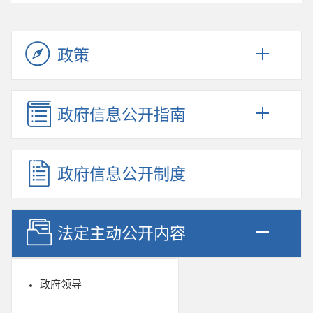
政策
政府信息公开指南
政府信息公开制度
法定主动公开内容
政府领导