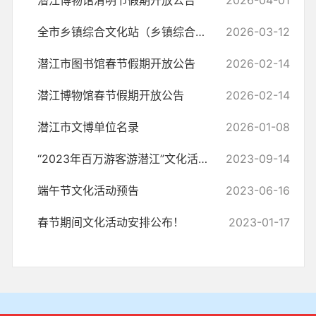
潜江博物馆清明节假期开放公告
2026-04-01
全市乡镇综合文化站（乡镇综合文化服务中心）名录
2026-03-12
潜江市图书馆春节假期开放公告
2026-02-14
潜江博物馆春节假期开放公告
2026-02-14
潜江市文博单位名录
2026-01-08
“2023年百万游客游潜江”文化活动预告
2023-09-14
端午节文化活动预告
2023-06-16
春节期间文化活动安排公布！
2023-01-17