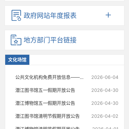
政府网站年度报表
地方部门平台链接
文化场馆
公共文化机构免费开放信息——潜江市城市书房、文化驿站免费开放信息简介
2026-06-04
潜江图书馆五一假期开放公告
2026-04-30
潜江博物馆五一假期开放公告
2026-04-30
潜江图书馆清明节假期开放公告
2026-04-02