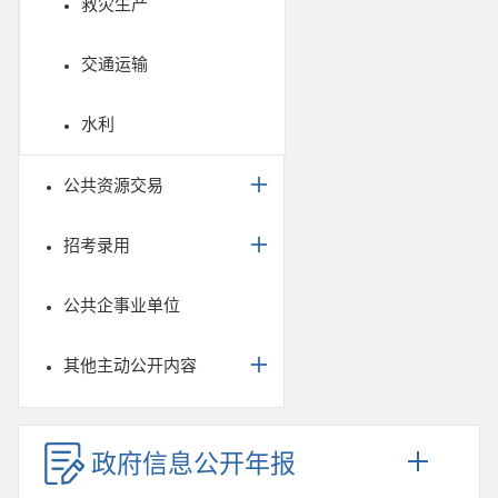
救灾生产
交通运输
水利
公共资源交易
招考录用
公共企事业单位
其他主动公开内容
政府信息公开年报