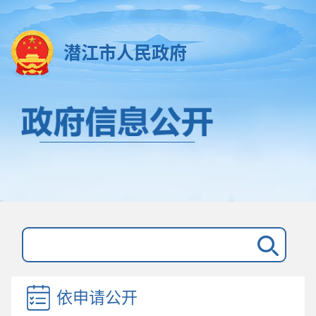
潜江市人民政府
依申请公开