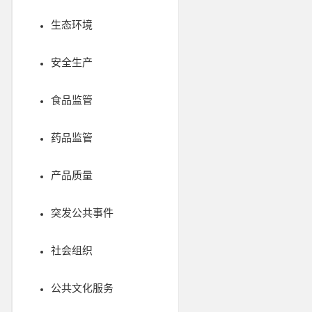
生态环境
安全生产
食品监管
药品监管
产品质量
突发公共事件
社会组织
公共文化服务