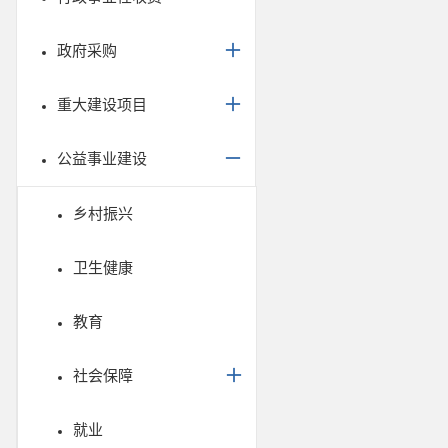
政府采购
重大建设项目
公益事业建设
乡村振兴
卫生健康
教育
社会保障
就业