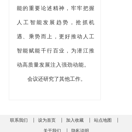
能的重要论述精神，
牢牢
把握
人工智能发展趋势，抢抓机
遇、乘势而上，更好推动人工
智能赋能千行百业，为
潜江
推
动高质量发展注入强劲动能。
会议还研究了其他工作。
联系我们
设为首页
加入收藏
站点地图
关于我们
隐私说明