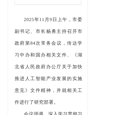
2025年11月9日上午，市委
副书记、市长杨勇主持召开市
政府第84次常务会议，
传达学
习中办
和
国办相关文件
、
《湖
北省人民政府办公厅关于加快
推进人工智能产业发展的实施
意见》文件精神
，并就相关工
作进行了研究部署
。
会议
强调
，
深入学习贯彻习