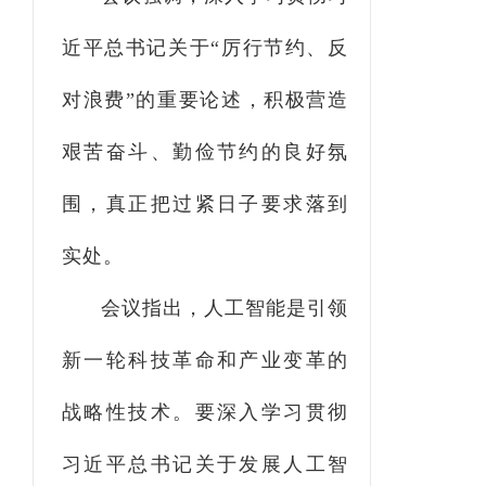
近平总书记关于
“厉行节约、反
对浪费”的重要论述，
积极营造
艰苦奋斗、勤俭节约的良好氛
围，真正把过紧日子要求落到
实处。
会议指出，
人工智能是引领
新一轮科技革命和产业变革的
战略性技术。要深入学习贯彻
习近平总书记关于发展人工智