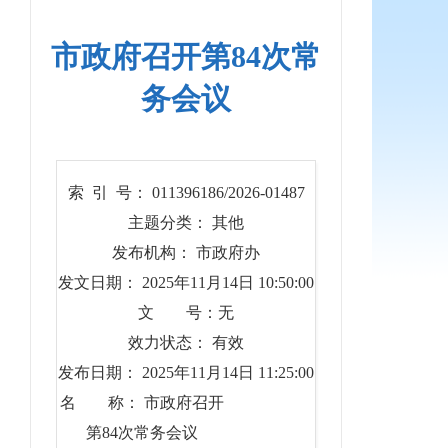
市政府召开第84次常
务会议
索 引 号： 011396186/2026-01487
主题分类： 其他
发布机构： 市政府办
发文日期： 2025年11月14日 10:50:00
文 号：无
效力状态： 有效
发布日期： 2025年11月14日 11:25:00
名 称： 市政府召开
第84次常务会议