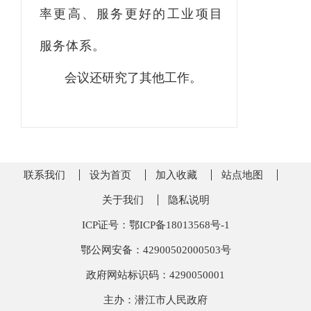
率更高、服务更好的工业项目
服务体系。
会议还研究了其他工作。
联系我们
设为首页
加入收藏
站点地图
关于我们
隐私说明
ICP证号：鄂ICP备18013568号-1
鄂公网安备：42900502000503号
政府网站标识码：4290050001
主办：潜江市人民政府