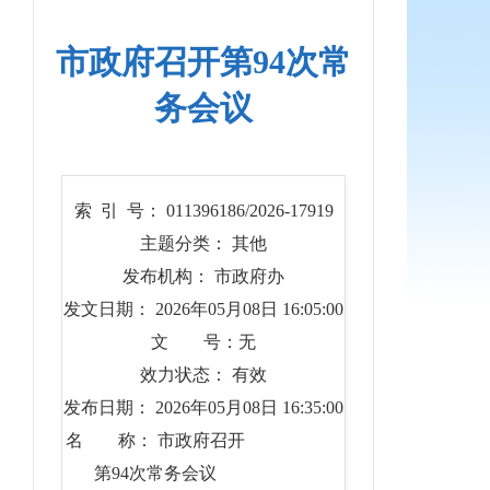
市政府召开第94次常
务会议
索 引 号： 011396186/2026-17919
主题分类： 其他
发布机构： 市政府办
发文日期： 2026年05月08日 16:05:00
文 号：无
效力状态： 有效
发布日期： 2026年05月08日 16:35:00
名 称： 市政府召开
第94次常务会议