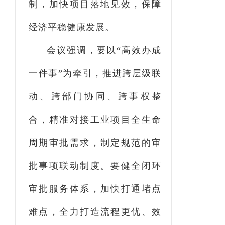
制，加快项目落地见效，保障
经济平稳健康发展。
会议强调，要以
“高效办成
一件事”为牵引，推进跨层级联
动、跨部门协同、跨事权整
合，精准对接工业项目全生命
周期审批需求，制定规范的审
批事项联动制度。要健全闭环
审批服务体系，加快打通堵点
难点，全力打造流程更优、效