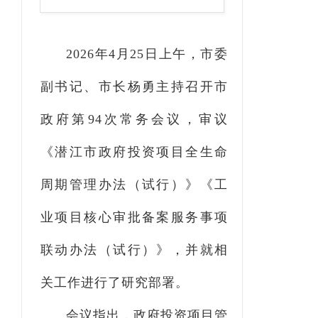
2026年4月25日上午，市委
副书记、市长杨勇主持召开市
政府第94次常务会议，审议
《潜江市政府投资项目全生命
周期管理办法（试行）》《工
业项目核心审批备案服务事项
联动办法（试行）》，并就相
关工作进行了研究部署。
会议指出，政府投资项目管