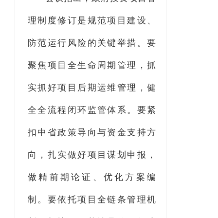
理制度修订是规范项目建设、
防范运行风险的关键举措。要
聚焦项目全生命周期管理，抓
实抓好项目后期运维管理，健
全全流程闭环监管体系。要紧
扣中省政策导向与资金支持方
向，扎实做好项目谋划申报，
做精前期论证、优化方案编
制。要依托项目全链条管理机