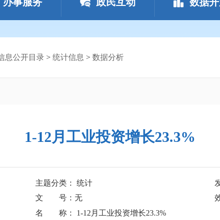
办事服务
政民互动
数据开
信息公开目录
>
统计信息
>
数据分析
1-12月工业投资增长23.3%
主题分类： 统计
文 号：无
名 称： 1-12月工业投资增长23.3%