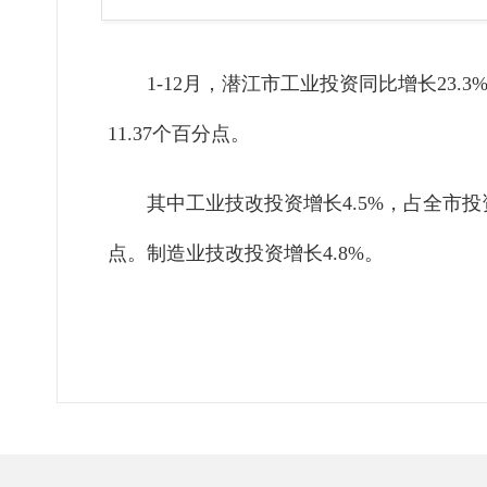
1-12月，潜江市工业投资同比增长23.3%
11.37个百分点。
其中工业技改投资增长4.5%，占全市投资完
点。制造业技改投资增长4.8%。