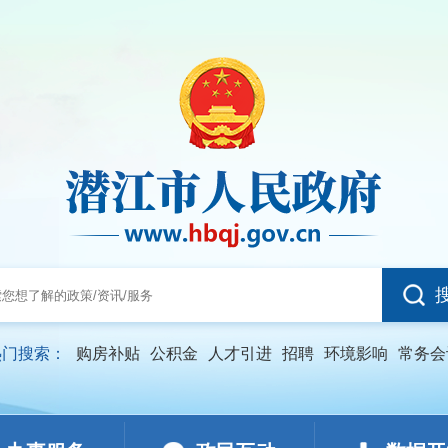
热门搜索：
购房补贴
公积金
人才引进
招聘
环境影响
常务会