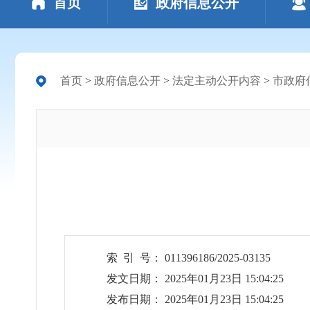
首页
政府信息公开
首页
>
政府信息公开
>
法定主动公开内容
>
市政府
索 引 号： 011396186/2025-03135
发文日期： 2025年01月23日 15:04:25
发布日期： 2025年01月23日 15:04:25