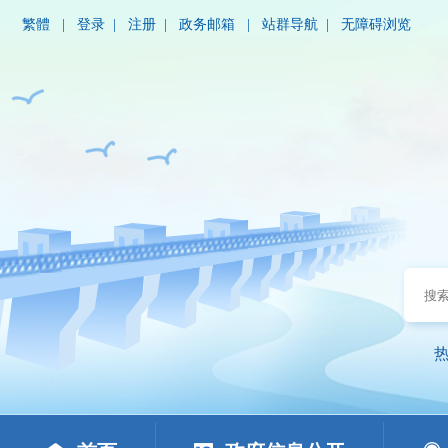
繁體
|
登录
|
注册
|
政务邮箱
|
站群导航
|
无障碍浏览