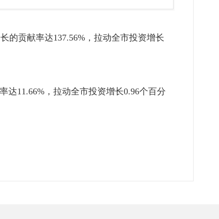
长的贡献率达137.56%，拉动全市投资增长
11.66%，拉动全市投资增长0.96个百分