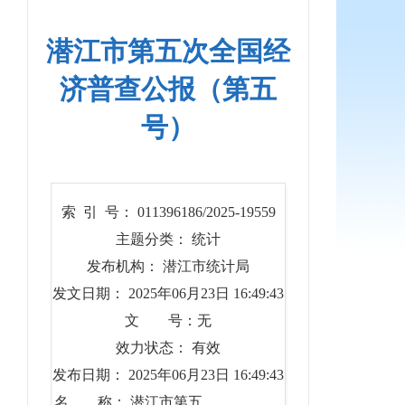
潜江市第五次全国经
济普查公报（第五
号）
索 引 号： 011396186/2025-19559
主题分类： 统计
发布机构： 潜江市统计局
发文日期： 2025年06月23日 16:49:43
文 号：无
效力状态： 有效
发布日期： 2025年06月23日 16:49:43
名 称： 潜江市第五