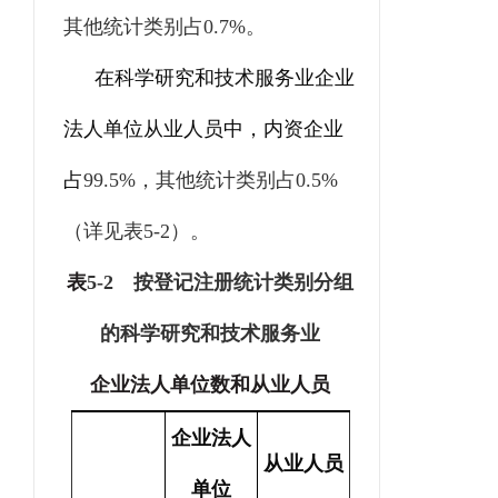
其他统计类别占
0.7%
。
在科学研究和技术服务业企业
法人单位从业人员中，内资企业
占
99.5%
，其他统计类别占
0.5%
（详见表
5-2
）。
表
5-2
按登记注册统计类别分组
的科学研究和技术服务业
企业法人单位数和从业人员
企业法人
从业人员
单位