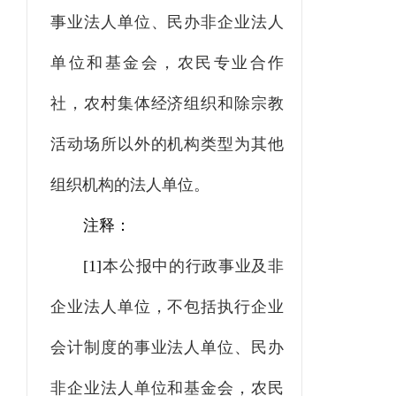
事业法人单位、民办非企业法人
单位和基金会，农民专业合作
社，农村集体经济组织和除宗教
活动场所以外的机构类型为其他
组织机构的法人单位。
注释：
[1]
本公报中的行政事业及非
企业法人单位，不包括执行企业
会计制度的事业法人单位、民办
非企业法人单位和基金会，农民