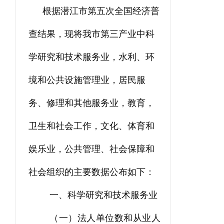
根据潜江市第五次全国经济普
查结果，现将我市第三产业中科
学研究和技术服务业，水利、环
境和公共设施管理业，居民服
务、修理和其他服务业，教育，
卫生和社会工作，文化、体育和
娱乐业，公共管理、社会保障和
社会组织的主要数据公布如下：
一、科学研究和技术服务业
（一）法人单位数和从业人