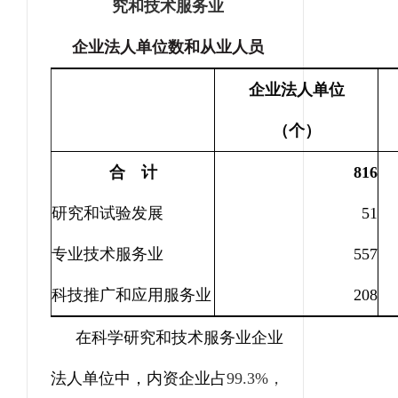
究和技术服务业
企业法人单位数和从业人员
企业法人单位
（个）
合 计
816
研究和试验发展
51
专业技术服务业
557
科技推广和应用服务业
208
在科学研究和技术服务业企业
法人单位中，内资企业占
99.3%
，