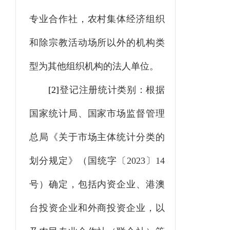
专业合作社，农村集体经济组织
和除宗教活动场所以外的机构类
型为其他组织机构的法人单位。
[2]
登记注册统计类别：根据
国家统计局、国家市场监督管理
总局《关于市场主体统计分类的
划分规定》（国统字〔
2023
〕
14
号）确定，包括内资企业、港澳
台投资企业和外商投资企业，以