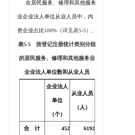
在居民服务、修理和其他服务
业企业法人单位从业人员中，内
资企业占比
100%
（详见表
5-5
）。
表
5-5
按登记注册统计类别分组
的居民服务、修理和其他服务业
企业法人单位数和从业人员
企业法人
从业人员
单位
（人）
（个）
合 计
452
6192