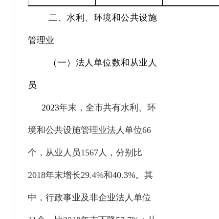
二、水利、环境和公共设施
管理业
（一）法人单位数和从业人
员
2023
年末，全市共有水利、环
境和公共设施管理业法人单位
66
个，从业人员
1567
人，分别比
2018
年末增长
29.4%
和
40.3%
。其
中，行政事业及非企业法人单位