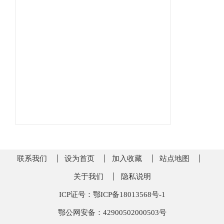
联系我们
设为首页
加入收藏
站点地图
关于我们
隐私说明
ICP证号：鄂ICP备18013568号-1
鄂公网安备：42900502000503号