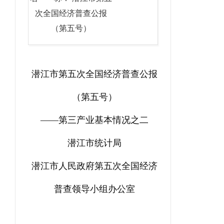
次全国经济普查公报
（第五号）
潜江市第五次全国经济普查公报
（第五号）
——
第三产业基本情况之二
潜江市统计局
潜江市人民政府第五次全国经济
普查领导小组办公室