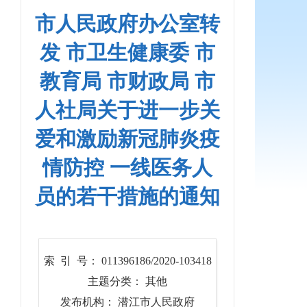
市人民政府办公室转
发 市卫生健康委 市
教育局 市财政局 市
人社局关于进一步关
爱和激励新冠肺炎疫
情防控 一线医务人
员的若干措施的通知
索 引 号： 011396186/2020-103418
主题分类： 其他
发布机构： 潜江市人民政府