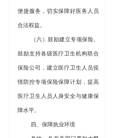
便捷服务，切实保障好医务人员
合法权益。
（六）鼓励建立专项保险。
鼓励支持各级医疗卫生机构联合
保险公司，建立医疗卫生人员疫
情防控专项保险保障计划，提高
医疗卫生人员人身安全与健康保
障水平。
四、保障执业环境