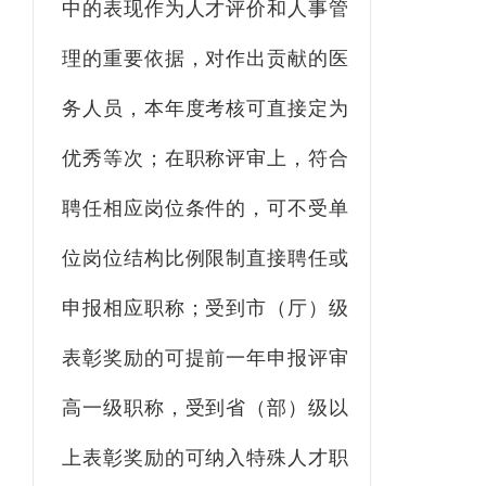
中的表现作为人才评价和人事管
理的重要依据，对作出贡献的医
务人员，本年度考核可直接定为
优秀等次；在职称评审上，符合
聘任相应岗位条件的
，
可不受单
位岗位结构比例限制直接聘任或
申报相应职称；受到市（厅）级
表彰奖励的可提前一年申报评审
高一级职称，受到省（部）级以
上表彰奖励的可纳入特殊人才职