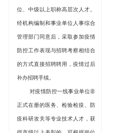
位、中级以上职称高层次人才。
经机构编制和事业单位人事综合
管理部门同意后，采取参加疫情
防控工作表现与招聘考察相结合
的方式直接招聘聘用，疫情过后
补办招聘手续。
对疫情防控一线事业单位非
正式在册的医务、检验检疫、防
疫科研攻关等专业技术人才，获
得市级以上表彰的
，
可根据岗位