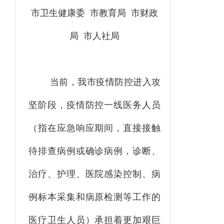
市卫生健康委
市教育局
市财政
局
市
人社局
当前，我市疫情防控进入攻
坚阶段，疫情防控一线医务人员
（
指在应急响应期间
，
直接接触
待排查病例或确诊病例
，
诊断、
治疗、护理、医院感染控制、病
例标本采集和病原检测等工作的
医疗卫生人员
）
承担着更加艰巨