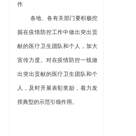
作
各地、各有关部门要
积极挖
掘在疫情防控工作中做出突出贡
献的医疗卫生团队和个人
，
加大
宣传力度。对在疫情防控一线做
出突出贡献的医疗卫生团队和个
人
，及
时开展表彰奖励，着力发
挥典型的示范引领作用。