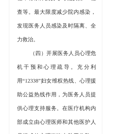
查等。最大限度减少院内感染
，
发现医务人员感染及时隔离、全
力救治。
（四）开展医务人员心理危
机干预和心理疏导。
充分利
用
“
12338”
妇女维权热线、心理援
助公益热线作用，为医务人员提
供心理支持服务。在医疗机构内
部成立由心理医师和其他医护人