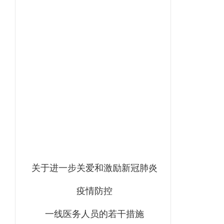
关于进一步关爱和激励新冠肺炎
疫情防控
一线医务人员的若干措施