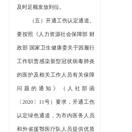
及时足额发放到位。
（五）开通工伤认定通道。
要按照《人力资源社会保障部
财
政部
国家卫生健康委关于因履行
工作职责感染新型冠状病毒肺炎
的医护及相关工作人员有关保障
问题的通知》
（
人社部函
〔
2020
〕
11
号
）
要求，开通工伤
认定绿色通道，为市内医务人员
和外省援鄂医疗队人员提供优质