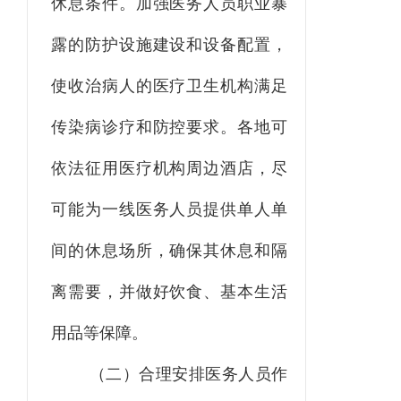
休息条件
。加强医务人员职业暴
露的防护设施建设和设备配置
，
使收治病人的医疗卫生机构满足
传染病诊疗和防控要求。各地可
依法征用医疗机构周边酒店
，
尽
可能为一线医务人员提供单人单
间的休息场所
，
确保其休息和隔
离需要
，
并做好饮食、基本生活
用品等保障。
（二）合理安排医务人员作