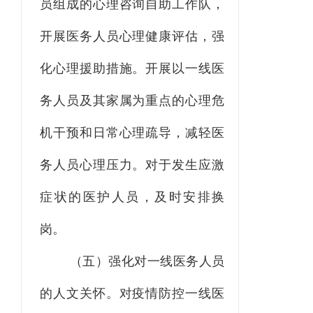
员组成的心理咨询自助工作队
，
开展医务人员心理健康评估，强
化心理援助措施。开展以一线医
务人员及其家属为重点的心理危
机干预和日常心理疏导，减轻医
务人员心理压力。对于发生应激
症状的医护人员，及时安排换
岗。
（五）强化对一线医务人员
的人文关怀。
对疫情防控一线医