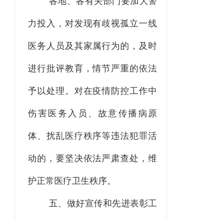
各地、各有关部门要
加大警
力投入，对发现有歧视孤立一线
医务人员及其家属行为的，及时
进行批评教育，情节严重的依法
予以处理。对在疫情防控工作中
伤害医务入员、故意传播病原
体、扰乱医疗秩序等违法犯罪活
动的，要坚决依法严肃查处
，
维
护正常医疗卫生秩序。
五、做好宣传和先进表彰工