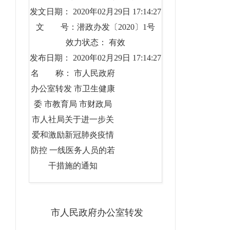
发文日期： 2020年02月29日 17:14:27
文 号：潜政办发〔2020〕1号
效力状态： 有效
发布日期： 2020年02月29日 17:14:27
名 称： 市人民政府
办公室转发 市卫生健康
委 市教育局 市财政局
市人社局关于进一步关
爱和激励新冠肺炎疫情
防控 一线医务人员的若
干措施的通知
市人民政府办公室转发