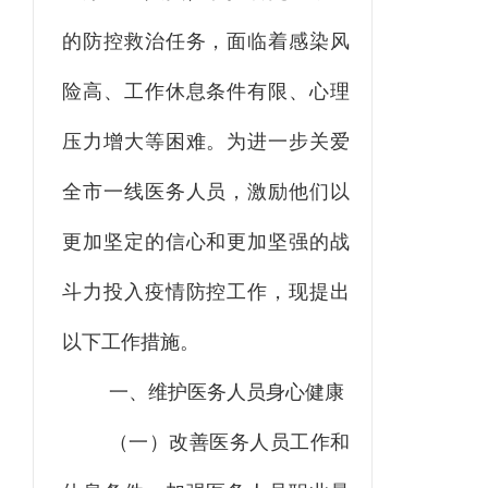
的防控救治任务
，
面临着感染风
险高、工作休息条件有限、心理
压力增大等困难。为进一步关爱
全市一线医务人员
，
激励他们以
更加坚定的信心和更加坚强的战
斗力投入疫情防控工作
，
现提出
以下工作措施。
一、维护医务人员身心健康
（一）改善医务人员工作和