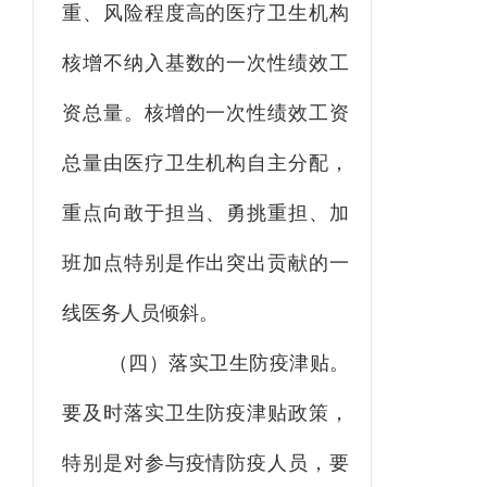
重、风险程度高的医疗卫生机构
核增不纳入基数的一次性绩效工
资总量。核增的一次性绩效工资
总量由医疗卫生机构自主分配，
重点向敢于担当、勇挑重担、加
班加点特别是作出突出贡献的一
线医务人员倾斜。
（四）落实卫生防疫津贴。
要及时落实卫生防疫津贴政策，
特别是对参与疫情防疫人员，要