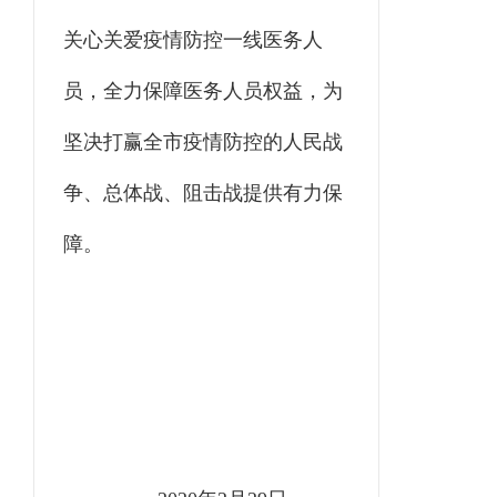
关心关爱疫情防控一线医务人
员
，
全力保障医务人员权益
，
为
坚决打赢全市疫情防控的人民战
争、总体战、阻击战提供有力保
障。