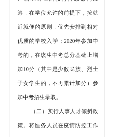
筹，在学位允许的前提下，按就
近就便的原则，优先安排到相对
优质的学校入学；
2020
年参加中
考的，在该生中考总分基础上增
加
10
分（其中是少数民族、烈士
子女学生的，不再累计加分）参
加中考招生录取。
（二）实行人事人才倾斜政
策。
将医务人员在疫情防控工作