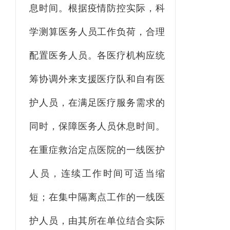
息时间。
根据疫情防控实际
，
科
学测算医务人员工作负荷，合理
配置医务人员。各医疗机构应统
筹协调外来支援医疗队和自有医
护人员
，
在满足医疗服务需求的
同时，保障医务人员休息时间。
在重症救治定点医院的一线医护
人员
，
连续工作时间可适当缩
短；在集中隔离点工作的一线医
护人员
，
由其所在单位结合实际