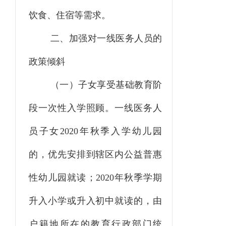
饮食、住宿等需求。
二、加强对一线医务人员的
政策倾斜
（一）子女享受基础教育阶
段一次性入学照顾。
一线医务人
员子女
2020
年秋季入学幼儿园
的，优先安排到辖区内公益普惠
性幼儿园就读；
2020
年秋季学期
升入小学或升入初中就读的，由
户籍地所在的教育行政部门统