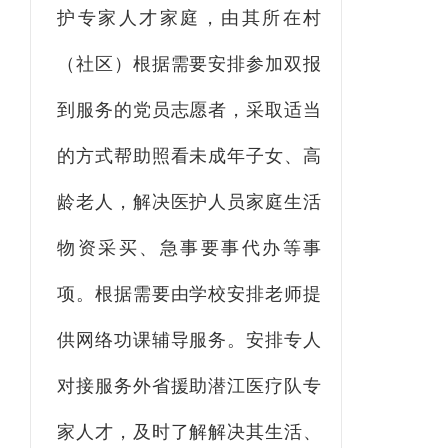
护专家人才家庭
，
由其所在村
（社区）根据需要安排参加双报
到服务的党员志愿者，采取适当
的方式帮助照看未成年子女、高
龄老人，解决医护人员家庭生活
物资采买、急事要事代办等事
项。根据需要由学校安排老师提
供网络功课辅导服务。安排专人
对接服务外省援助潜江医疗队专
家人才，及时了解解决其生活、