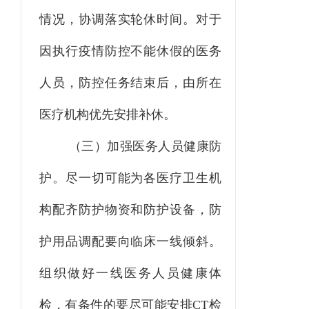
情况
，
协调落实轮休时间。对于
因执行疫情防控不能休假的医务
人员，防控任务结束后，由所在
医疗机构优先安排补休。
（三）加强医务人员健康防
护。
尽一切可能为各医疗卫生机
构配齐防护物资和防护设备，防
护用品调配要向临床一线倾斜。
组织做好一线医务人员健康体
检
，
有条件的要尽可能安排
CT
检