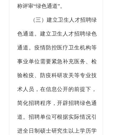
称评审
“
绿色通道
”
。
（三）建立卫生人才招聘绿
色通道。
建立卫生人才招聘绿色
通道。疫情防控医疗卫生机构等
事业单位需要紧急补充医务、检
验检疫、防疫科研攻关等专业技
术人员，在信息公开的前提下，
简化招聘程序，开辟招聘绿色通
道。招聘单位可根据实际情况引
进全日制硕士研究生以上学历学