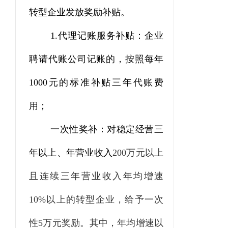
转型企业发放
奖励补贴。
1.
代理记账服务补贴：企业
聘请代账公司记账的，按照每年
1000
元的标准补贴三年代账费
用；
一次性奖补：对稳定经营三
年以上、年营业收入
200
万元以上
且连续三年营业收入年均增速
10%
以上的转型企业，给予一次
性
5
万元奖励。其中，年均增速以