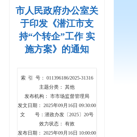
市人民政府办公室关
于印发《潜江市支
持“个转企”工作 实
施方案》的通知
索 引 号： 011396186/2025-31316
主题分类： 其他
发布机构： 市市场监督管理局
发文日期： 2025年09月16日 09:30:00
文 号：潜政办发〔2025〕20号
效力状态： 有效
发布日期： 2025年09月16日 10:00:00