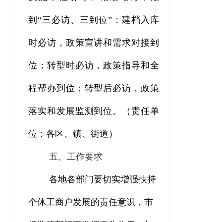
到“三必访、三到位”：建档入库
时必访，政策宣讲和需求对接到
位；转型时必访，政策指导和全
程帮办到位；转型后必访，政策
落实和发展监测到位。（责任单
位：各区、镇、街道）
五
、工作要求
各地各部门要切实增强扶持
个体工商户发展的责任意识，市