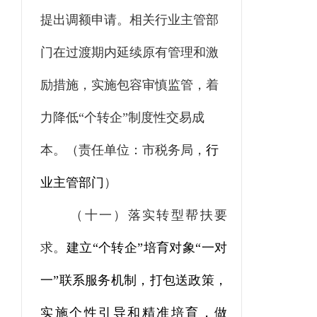
提出调额申请。相关行业主管部
门在过渡期内延续原有管理和激
励措施，实施包容审慎监管，着
力降低“个转企”制度性交易成
本。
（责任单位：市税务局，
行
业主管部门
）
（十一）落实转型帮扶要
求。
建立“个转企”培育对象“一对
一”联系服务机制，打包送政策，
实施个性引导和精准培育，做