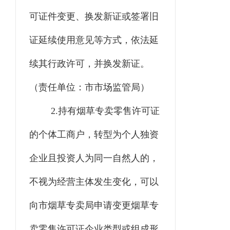
可证件变更、换发新证或签署旧
证延续使用意见等方式，依法延
续其行政许可，并换发新证。
（责任单位：市市场监管局）
2.
持有烟草专卖零售许可证
的个体工商户，转型为个人独资
企业且投资人为同一自然人的，
不视为经营主体发生变化，可以
向
市
烟草
专卖局
申请变更烟草专
卖零售许可证企业类型或组成形