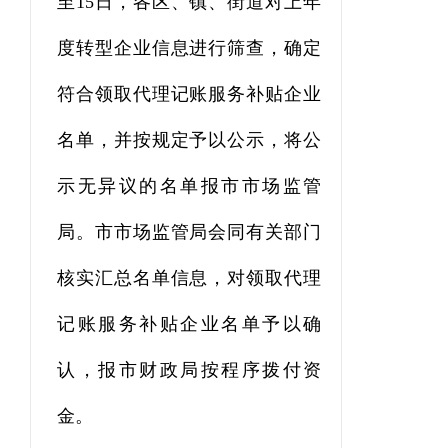
至
15
日，各区、镇、街道对上年
度转型企业信息进行筛查，确定
符合领取代理记账服务补贴企业
名单，并按规定予以公示，将公
示无异议的名单报市市场监管
局。市市场监管局会同有关部门
核实汇总名单信息，对领取代理
记账服务补贴企业名单予以确
认，报市财政局按程序拨付资
金。