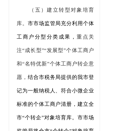
（
五
）
建立转型对象培育
库。
市市场监管局充分利用个体
工商户分型分类成果，
重点关
注“成长型”“发展型”个体工商户
和“名特优新”个体工商户转企意
愿
，
结合市税务局提供的我市登
记为一般纳税人、符合小微企业
标准的个体工商户清册，建立全
市“个转企”对象培育库。市市场