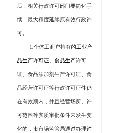
后
，
相关行政许可部门要简化手
续，最大程度延续原有效行政许
可。
1.
个体工商户持有
的工业产
品生产许可证、食品生产
许可
证、食品添加剂生产许可证、食
品经营许可证等行政许可证件仍
在有效期内，并且经营场所、许
可范围等实质审批条件未发生变
化的，
市
市场监管
局
通过办理许