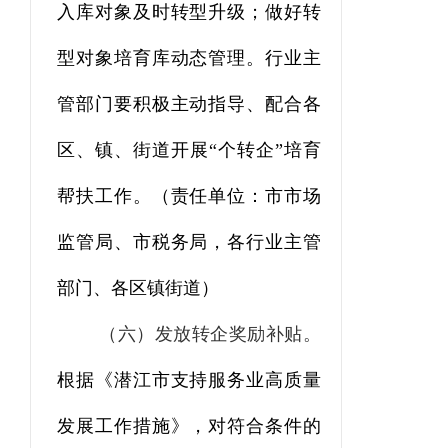
入库对象及时转型升级；做好转
型对象培育库动态管理。行业主
管部门要积极主动指导、配合各
区、镇、街道开展“个转企”培育
帮扶工作。（责任单位：市市场
监管局、市税务局，各行业主管
部门、各区镇街道）
（六）发放转企奖励补贴。
根据
《潜江市支持服务业高质量
发展工作措施》，对符合条件的