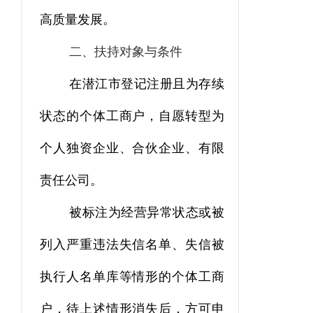
高质量发展。
二、扶持对象与条件
在潜江市登记注册且为存续
状态的个体工商户，自愿转型为
个人独资企业、合伙企业、有限
责任公司。
被标注为经营异常状态或被
列入严重违法失信名单、失信被
执行人名单库等情形的个体工商
户，待上述情形消失后，方可申