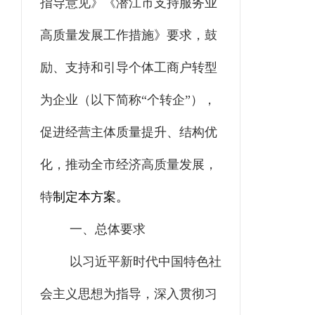
指导意见
》《潜江市支持服务业
高质量发展工作措施》
要求，
鼓
励、支持和引导个体工商户转型
为企业（以下简称“个转企”），
促进经营主体质量提升、结构优
化，推动全市经济高质量发展，
特
制定本方案。
一、总体要求
以习近平新时代中国特色社
会主义思想为指导，深入贯彻习