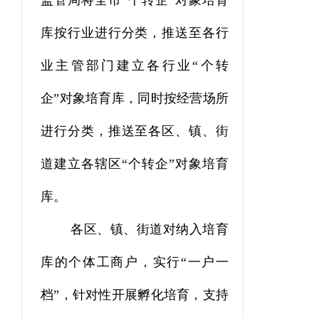
监管局将全市“个转企”对象培育
库按行业进行分类，推送至各行
业主管部门建立各行业“个转
企”对象培育库，同时按经营场所
进行分类，推送至各区、镇、街
道建立各辖区“个转企”对象培育
库。
各区、镇、街道对纳入培育
库的个体工商户，实行“一户一
档”，针对性开展孵化培育，支持