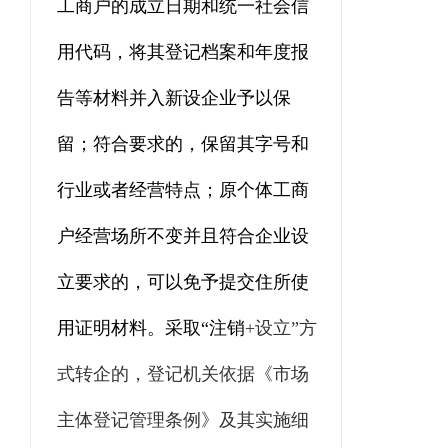
工商户的成立日期和统一社会信
用代码，将其登记档案和年度报
告等材料并入新设企业予以保
留；符合要求的，保留其字号和
行业或者经营特点；原个体工商
户经营场所不变并且符合企业设
立要求的，可以免予提交住所使
用证明材料。采取“注销
+
设立”方
式转企的，
登记机关
依据《市场
主体登记管理条例》及其实施细