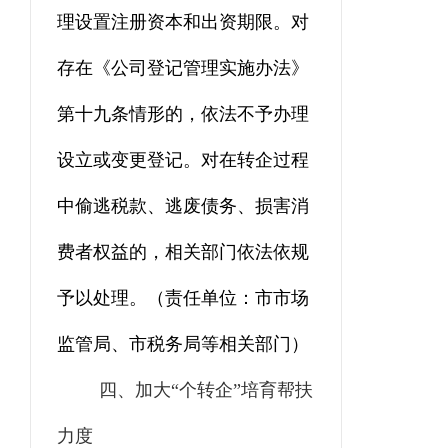
理设置注册资本和出资期限。对
存在《公司登记管理实施办法》
第十九条情形的，依法不予办理
设立或变更登记。对在转企过程
中偷逃税款、逃废债务、损害消
费者权益的，相关部门依法
依规
予以
处理
。
（责任单位：市市场
监管局、市税务局等相关部门）
四
、加大“个转企”培育帮扶
力度