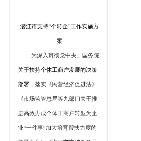
潜江市支持“个转企”工作实施方
案
为深入贯彻党中央、国务院
关于
扶持个体工商户发展的决策
部署，
落实《民营经济促进法》
《
市场监管总局等九部门关于推
进高效办成个体工商户转型为企
业“一件事”加大培育帮扶力度的