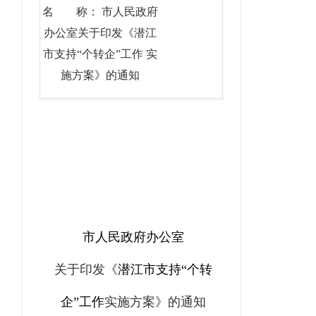
名 称： 市人民政府
办公室关于印发《潜江
市支持“个转企”工作 实
施方案》的通知
市人民政府办公室
关于印发《
潜江市支持“个转
企”工作
实施方案》
的通知