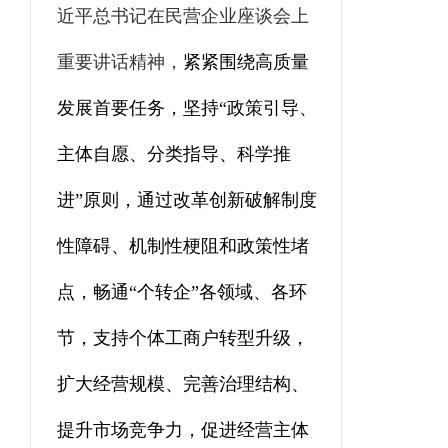
近平总书记在民营企业座谈会上
重要讲话精神，
紧紧围绕高质量
发展首要任务，坚持“政策引导、
主体自愿、分类指导、科学推
进”原则，通过改革创新破解制度
性障碍、机制性梗阻和政策性堵
点，畅通“个转企”各领域、各环
节，支持个体工商户转型升级，
扩大经营规模、完善治理结构、
提升市场竞争力，促进经营主体