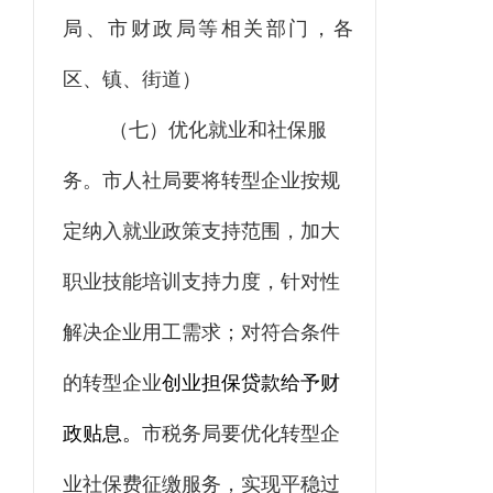
局、市财政局等相关部门，各
区、镇、街道）
（七）
优化就业和社保服
务。
市人社局
要将转型企业按规
定纳入就业政策支持范围，
加大
职业技能培训支持力度，针对性
解决企业用工需求；对符合条件
的转型企业
创业担保贷款给予财
政贴息。
市税务局要优化转型企
业社保费征缴服务，实现平稳过