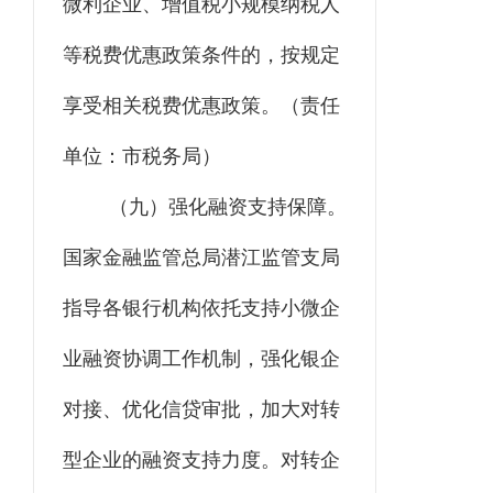
微利企业、增值税小规模纳税人
等税费优惠政策条件的，按规定
享受相关税费优惠政策。
（责任
单位：市税务局）
（九）强化融资支持保障。
国家金融监管总局潜江监管支局
指导各银行机构依托支持小微企
业融资协调工作机制，强化银企
对接、优化信贷审批，加大对
转
型企业
的融资支持力度。对转企