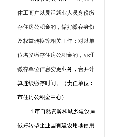
体工商户以灵活就业人员身份缴
存住房公积金的，做好缴存身份
及权益转换等相关工作；对以单
位名义缴存住房公积金的，办理
缴存单位信息变更
业务，合并计
算连续缴存时间。
（责任单位：
市住房公积金中心
）
4.
市自然资源和城乡建设局
做好转型企业国有建设用地使用