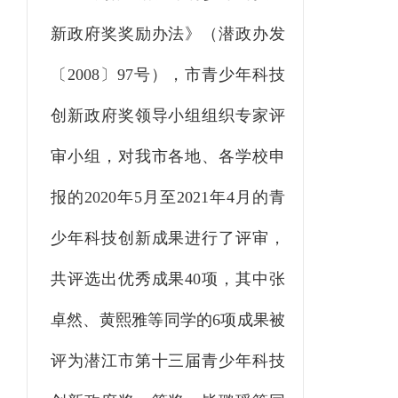
新政府奖奖励办法》（潜政办发
〔
2008〕
97号），市青少年科技
创新政府奖领导小组组织专家评
审小组，对我市各地、各学校申
报的2020年5月至2021年4月的青
少年科技创新成果进行了评审，
共评选出优秀成果40项，其中张
卓然、黄熙雅等同学的6项成果被
评为潜江市第十三届青少年科技