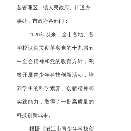
各管理区、镇人民政府、街道办
事处，市政府各部门
：
2020年以来，全市各地、各
学校认真贯彻落实党的十九届五
中全会精神和党的教育方针，积
极开展青少年科技创新活动，培
养学生的科学素养、创新精神和
实践能力，取得了一批高质量的
科技创新成果。
根据《潜江市青少年科技创