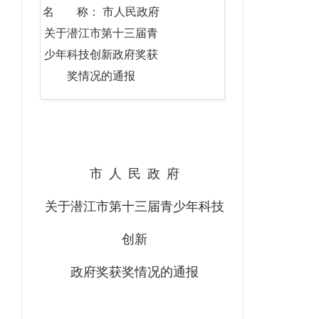
名 称： 市人民政府
关于潜江市第十三届青
少年科技创新政府奖获
奖情况的通报
市
人
民
政
府
关于潜江市第十三届青少年科技
创新
政府奖获奖情况的通报