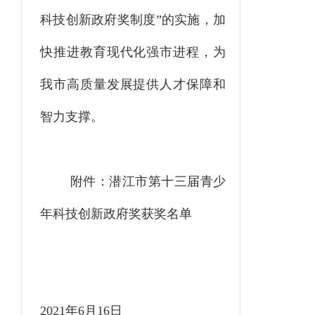
科技创新政府奖制度”的实施，加
快推进教育现代化强市进程，为
我市高质量发展提供人才保障和
智力支撑。
附件：潜江市第十三届青少
年科技创新政府奖获奖名单
2021年6月16日