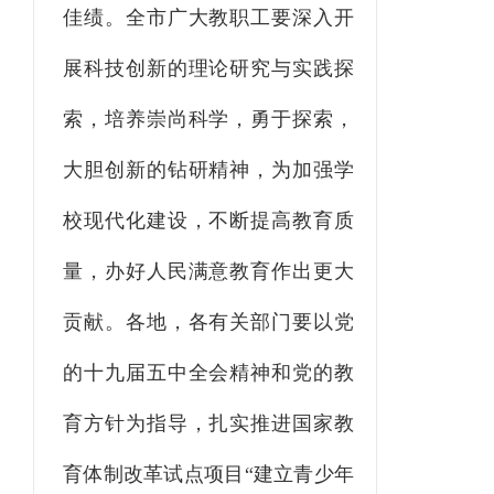
佳绩。全市广大教职工要深入开
展科技创新的理论研究与实践探
索，培养崇尚科学，勇于探索，
大胆创新的钻研精神，为加强学
校现代化建设，不断提高教育质
量，办好人民满意教育作出更大
贡献。各地，各有关部门要以党
的十九届五中全会精神和党的教
育方针为指导，扎实推进国家教
育体制改革试点项目
“建立青少年