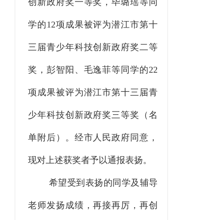
创新政府奖一等奖，毕璐瑶等同
学的12项成果被评为潜江市第十
三届青少年科技创新政府奖二等
奖，彭智阳、毛逸菲等同学的22
项成果被评为潜江市第十三届青
少年科技创新政府奖三等奖（名
单附后）。经市人民政府同意，
现对上述获奖者予以通报表扬。
希望受到表扬的同学及辅导
老师发扬成绩，再接再厉，再创