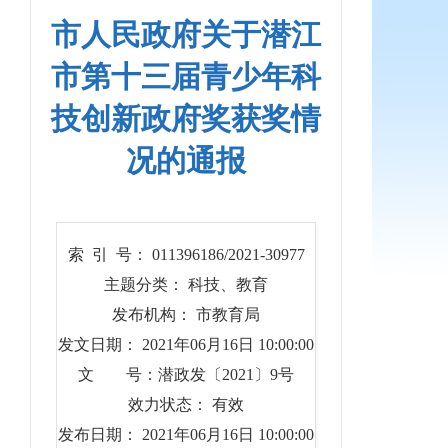
市人民政府关于潜江
市第十三届青少年科
技创新政府奖获奖情
况的通报
索 引 号： 011396186/2021-30977
主题分类： 科技、教育
发布机构： 市教育局
发文日期： 2021年06月16日 10:00:00
文 号：潜政发〔2021〕9号
效力状态： 有效
发布日期： 2021年06月16日 10:00:00