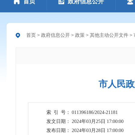
首页
政府信息公开
首页
>
政府信息公开
>
政策
>
其他主动公开文件
>
市人民政
索 引 号： 011396186/2024-21181
发文日期： 2024年03月25日 17:00:00
发布日期： 2024年03月28日 17:00:00