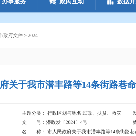
办事服务
政民互动
数据开
市政府文件
>
2024
府关于我市潜丰路等14条街路巷
主题分类： 行政区划与地名;民政、扶贫、救灾
文 号：潜政发〔2024〕4号
名 称： 市人民政府关于我市潜丰路等14条街路巷