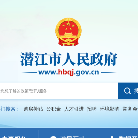
热门搜索：
购房补贴
公积金
人才引进
招聘
环境影响
常务会