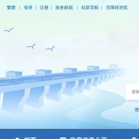
繁體
|
登录
|
注册
|
政务邮箱
|
站群导航
|
无障碍浏览