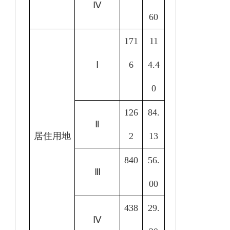
Ⅳ
60
171
11
Ⅰ
6
4.4
0
126
84.
Ⅱ
居住用地
2
13
840
56.
Ⅲ
00
438
29.
Ⅳ