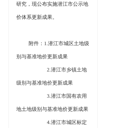
研究，
现
公布实施
潜江市公示地
价体系更新成果。
附件：
1.潜江市城区土地级
别与基准地价更新成果
2.
潜江市乡镇土地
级别与基准地价更新成果
3.潜江市国有农用
地土地级别与基准地价更新成果
4.潜江市城区标定