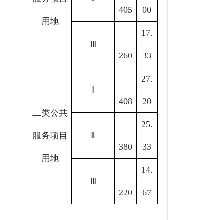
405
00
用地
17.
Ⅲ
260
33
27.
Ⅰ
408
20
二类公共
25.
服务项目
Ⅱ
380
33
用地
14.
Ⅲ
220
67