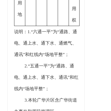
用
用
地
权
说明：
1.“六通一平”为“通路、通
电、通上水、通下水、通燃气、
通讯”和红线内“场地平整”；
2.“五通一平”为“通路、通
电、通上水、通下水、通讯”和红
线内“场地平整”；
3.本轮广华片区含广华街道