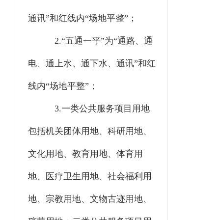
通讯”和红线内“场地平整”；
2.“五通一平”为“通路、通
电、通上水、通下水、通讯”和红
线内“场地平整”；
3.一类公共服务项目用地
包括机关团体用地、科研用地、
文化用地、教育用地、体育用
地、医疗卫生用地、社会福利用
地、宗教用地、文物古迹用地、