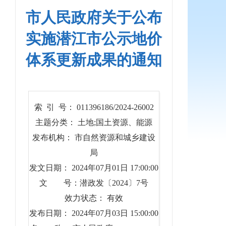
市人民政府关于公布
实施潜江市公示地价
体系更新成果的通知
索 引 号： 011396186/2024-26002
主题分类： 土地;国土资源、能源
发布机构： 市自然资源和城乡建设
局
发文日期： 2024年07月01日 17:00:00
文 号：潜政发〔2024〕7号
效力状态： 有效
发布日期： 2024年07月03日 15:00:00