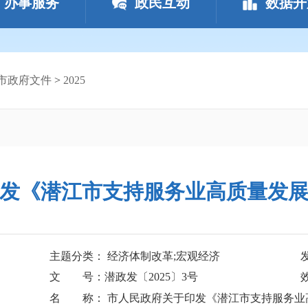
办事服务
政民互动
数据开
市政府文件
>
2025
发《潜江市支持服务业高质量发
主题分类： 经济体制改革;宏观经济
文 号：潜政发〔2025〕3号
名 称： 市人民政府关于印发《潜江市支持服务业