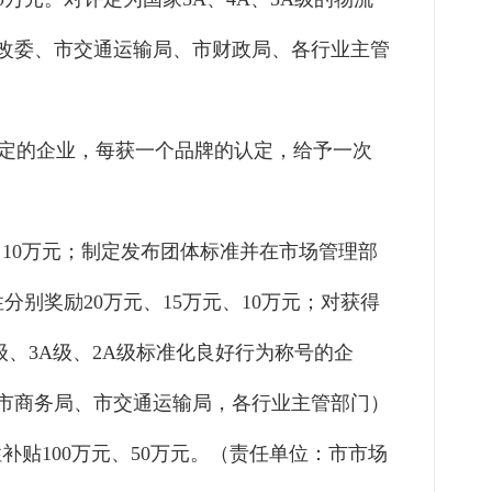
改委、市交通运输局、市财政局、各行业主管
”认定的企业，每获一个品牌的认定，给予一次
、10万元；制定发布团体标准
并在市场管理部
分别奖励20
万元、
15万元、10万元；对获得
级、3A级、2A级标准化良好行为称号的企
、市商务局、市交通运输局，各行业主管部门）
性补贴
100万元、50万元。（责任单位：市市场