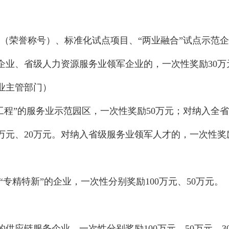
（荣誉称号）、标准化试点项目、
“两业融合”试点示范
型企业、省级人力资源服务业领军企业的，一次性奖励30
业主管部门）
工程”的服务业示范园
区，一次性奖励
50万元；对纳入全
万元、
20万元。对纳入省级服务业领军人才的，一次性奖励
”“专精特新”的企业，
一次性分别奖励
100万元、50万
级的供应链服务企业，一次性分别奖励100万元、50万元、3