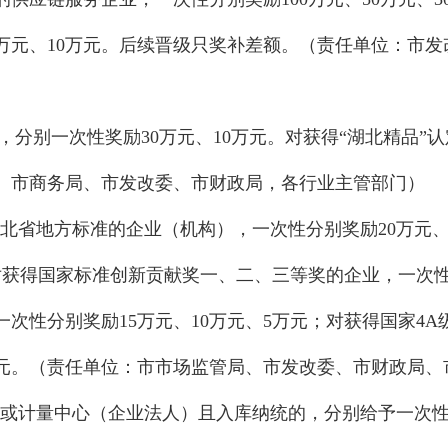
万元、10
万元。后续晋级只奖补差额。（责任单位：市发
牌，分别一次性奖励30万元、10万元。对获得“湖北精品
局、市商务局、市发改委、市财政局，各行业主管部门）
北省地方标准的企业（机
构），一次性分别奖励
20万元
对获得国家标准创新贡献奖一、二、三等奖的企业，一次性
次性分别奖励15万元、10万元、5万元；对获得国家4A
10万元。（责任单位：市市场监管局、市发改委、市财政局
或计量中心（企业法人）且入库纳统的，分别给予一次