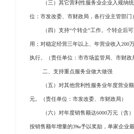
（三）其它营利性服务业企业入规纳统
位：市发改委、市财政局，各行业主管部门
（四）支持
“个转企”工作。个转企后
用；对稳定经营三年以上、年营业收入
200
执行。（责任单位：市市场监管局、市财政
二、支持重点服务业做大做强
（五）对其他营利性服务业年度营业额
元。（责任单位：市发改委、市财政局）
（六）对年度销售额达
6000万元（
按销售额年增量的3‰予以奖励，单家企业最