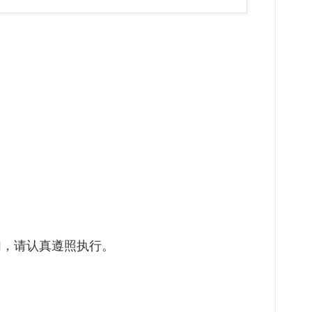
们，请认真遵照执行。