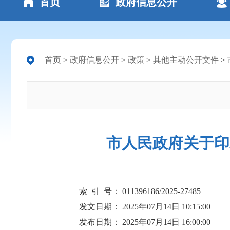
首页
政府信息公开
首页
>
政府信息公开
>
政策
>
其他主动公开文件
>
市人民政府关于印
索 引 号： 011396186/2025-27485
发文日期： 2025年07月14日 10:15:00
发布日期： 2025年07月14日 16:00:00