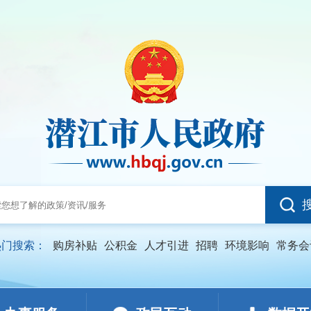
热门搜索：
购房补贴
公积金
人才引进
招聘
环境影响
常务会