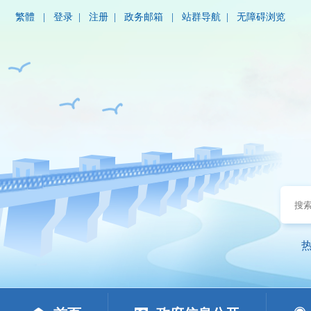
繁體
|
登录
|
注册
|
政务邮箱
|
站群导航
|
无障碍浏览