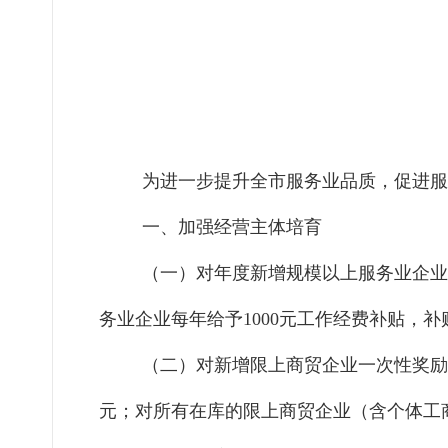
为进一步提升全市服务业品质，促进服
一、加强经营主体培育
（一）对年度新增规模以上服务业企业
务业企业每年给予1000元工作经费补贴，
（二）对新增限上商贸企业一次性奖励
元；对所有在库的限上商贸企业（含个体工商