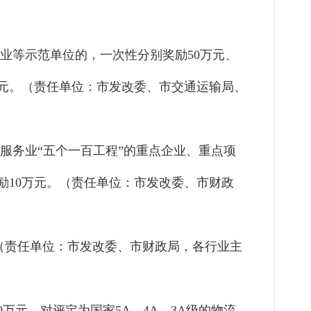
企业等示范单位的，一次性分别奖励50万元、
万元。（责任单位：市发改委、市交通运输局、
省服务业“五个一百工程”的重点企业、重点项
10万
元。（责任单位：市发改委、市财政
元。（责任单位：市发改委、市财政局，各行业主
0万元。对评定为国家5A、4A、
3A级的物流