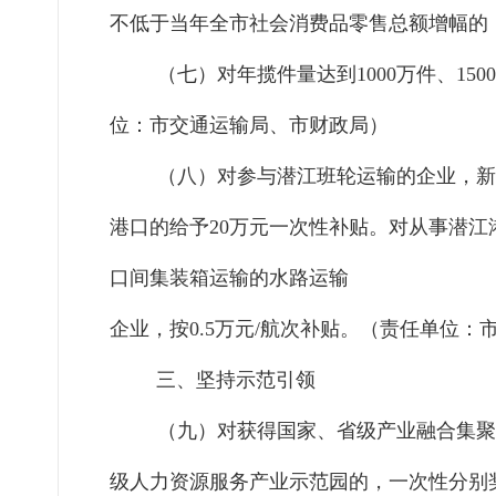
不低于当年全市社会消费品零售总额增幅的
（七）对年揽件量达到
1000万件、1
位：市交通运输局、市财政局）
（八）对参与潜江班轮运输的企业，新
港口的给予20万元一次性补贴。对从事潜江
口间集装箱运输的水路运输
企业，按
0.5万元/航次补贴。（责任单位
三、
坚持示范引领
（九）对获得国家、省级产业融合集聚
级人力资源服务产业示范园
的，一次性分别