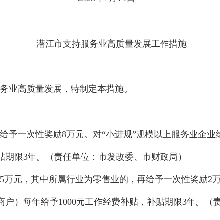
潜江市支持服务业高质量发展工作措施
务业高质量发展，特制定本措施。
给予一次性奖励
8万元。对“小进规”规模以上服务业企
补贴期限3年。（责任单位：市发改委、市财政局）
5万元，其中所属行业为零售业的，再给予一次性奖励2
户）每年给予1000元工作经费补贴，补贴期限3年。（