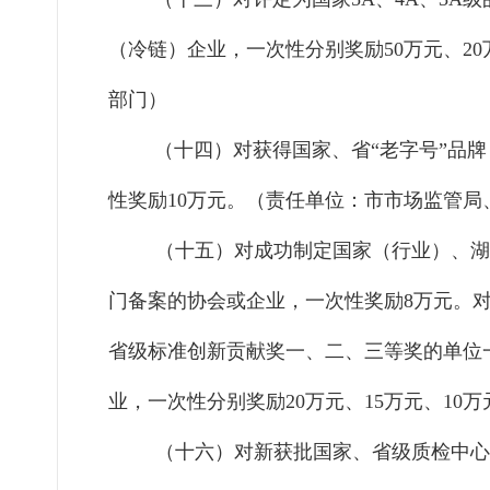
（冷链）企业，一次性分别奖励50万元、20
部门）
（十四）对获得国家、省
“老字号”品
性奖励10万元。（责任单位：市市场监管
（十五）对成功制定国家（行业）、湖
门备案的协会或企业，一次性奖励
8万元。
省级标准创新贡献奖一、二、三等奖的单位一
业，一次性分别
奖励
20万元、15万元、
（十六）对新获批国家、省级质检中心