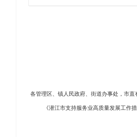
各管理区、镇人民政府、街道办事处，市直
《潜江市支持服务业高质量发展工作措