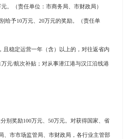
万元。（责任单位：市商务局、市财政局）
分别给予10万元、20万元的奖励。（责任单
，且稳定运营一年（含）以上的，对往返省内
1万元/航次
补贴；对从事潜江港与汉江沿线港
性分别奖励
100万元、50万元。对获得国家、省
人社局、市市场监管局、市财政局，各行业主管部