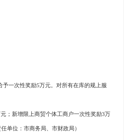
业给予一次性奖励5万元。对所有在库的规上服
万元；新增限上商贸个体工商户一次性奖励3万
责任单位：市商务局、市财政局）