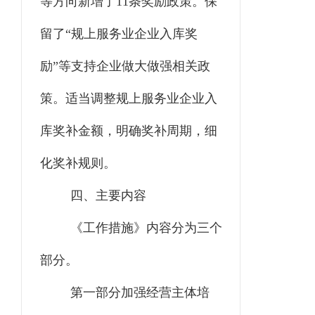
等方向新增了11条奖励政策。保
留了“规上服务业企业入库奖
励”等支持企业做大做强相关政
策。适当调整规上服务业企业入
库奖补金额，明确奖补周期，细
化奖补规则。
四、
主要内容
《工作措施》内容分为三个
部分。
第一部分加强经营主体培