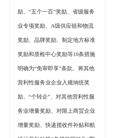
励、
“五个一百”奖励、省级服务
业专项奖励、A级供应链和物流
奖励、品牌奖励、制定地方标准
奖励和质检中心奖励等10条措施
明确为“免审即享”条款。将其他
营利性服务业企业入规纳统奖
励、“个转企”、对其他营利性服
务业增量奖励、对限上商贸企业
增量奖励、快递揽收件补贴和航