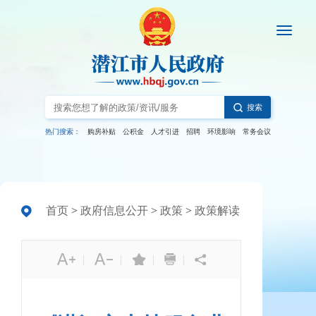
搜索
热门搜索：
购房补贴
公积金
人才引进
招聘
环境影响
常务会议
首页
>
政府信息公开
>
政策
>
政策解读
|
|
|
|