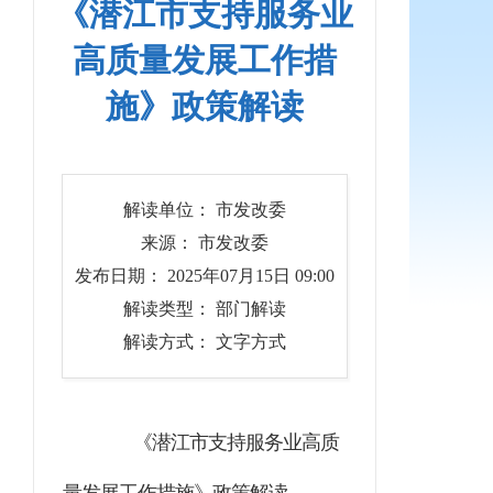
《潜江市支持服务业
高质量发展工作措
施》政策解读
解读单位： 市发改委
来源： 市发改委
发布日期： 2025年07月15日 09:00
解读类型： 部门解读
解读方式： 文字方式
《潜江市支持服务业高质