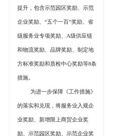
提升，包含示范园区奖励、示范
企业奖励、
“五个一百”奖励、省
级服务业专项奖励、A级供应链
和物流奖励、品牌奖励、制定地
方标准奖励和质检中心奖励等8条
措施。
为进一步保障《工作措施》
的落实和兑现，将服务业入规企
业奖励、新增限上商贸企业奖
励、示范园区奖励、示范企业奖