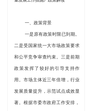
量发展工作措施》政策解读
一、政策背景
一是原有政策时限已到期。
二是受国家统一大市场政策要求
和公平竞争审查约束。三是前期
政策发挥了较好的引导支持作
用。市场主体近三年倍增
，行业
发展质量提升，示范试点成效显
著
。根据市委市政府工作安排，