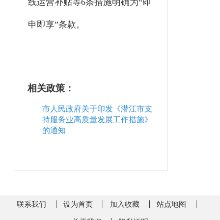
线运营补贴等6条措施明确为“即
申即享”条款。
相关政策：
市人民政府关于印发《潜江市支
持服务业高质量发展工作措施》
的通知
联系我们
设为首页
加入收藏
站点地图