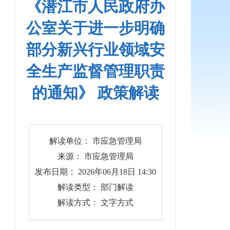
《潜江市人民政府办
公室关于进一步明确
部分新兴行业领域安
全生产监督管理职责
的通知》 政策解读
解读单位： 市应急管理局
来源： 市应急管理局
发布日期： 2026年06月18日 14:30
解读类型： 部门解读
解读方式： 文字方式