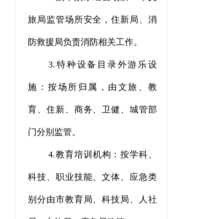
旅局监管场所安全，住新局、消
防救援局负责消防相关工作。
3.
特种设备目录外游乐设
施：按场所归属，由文旅、教
育、住新、商务、卫健、城管部
门分别监管。
4.
教育培训机构：按学科、
科技、职业技能、文体、应急类
别分由市教育局、科技局、人社