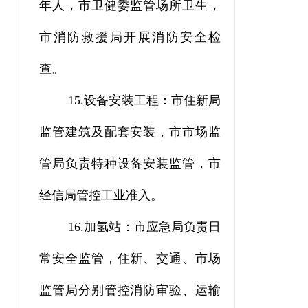
年人，
市卫健委监管场所卫生，
市消防救援局开展消防安全检
查。
15.
设备安装工程：市住新局
监管建筑及配套安装，市市场监
管局负责特种设备安装监管，市
经信局管控工业准入。
16.
加氢站：市应急局负责日
常安全监管，住新、交通、市场
监管局分别管控消防审验、运输