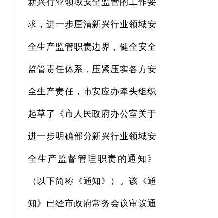
新兴行业领域安全监管的工作要
求，进一步厘清新兴行业领域安
全生产监管职责边界，健全安全
监管责任体系
，压紧压实各方安
全生产责任，市安应办牵头组织
起草了《市人民政府办公室关于
进一步明确部分新兴行业领域安
全生产监督管理职责的通知》
（以下简称《通知》）。该《通
知》已经市政府常务会议审议通