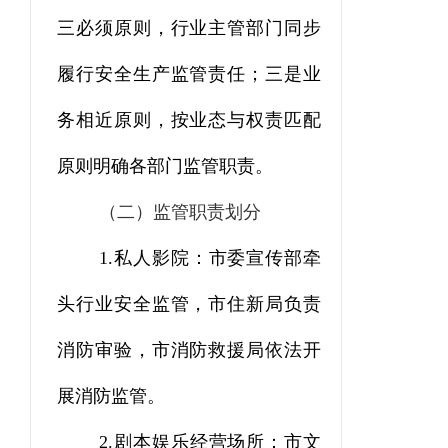
三必须原则，行业主管部门同步
履行安全生产监管责任；三是业
务相近原则，按业态与权责匹配
原则明确各部门监管职责。
（二）监管职责划分
1.
私人影院：市委宣传部牵
头行业安全监管，市住新局负责
消防审验，市消防救援局依法开
展消防监管。
2.
剧本娱乐经营场所：市文