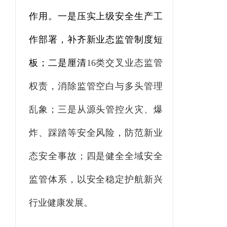
作用。一是压实上级安全生产工
作部署，补齐新业态监管制度短
板；二是厘清
16
类交叉业态监管
权责，消除监管空白与多头管理
乱象；三是从源头管控火灾、爆
炸、踩踏等安全风险，防范新业
态安全事故；四是健全全域安全
监管体系，以安全稳定护航新兴
行业健康发展。