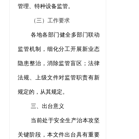
管理、特种设备监管。
（三）工作要求
各地各部门健全多部门联动
监管机制，细化分工开展新业态
隐患整治，消除监管盲区；法律
法规、上级文件对监管职责有新
规定的，从其规定。
三、出台意义
当前处于安全生产治本攻坚
关键阶段，本文件出台具有重要