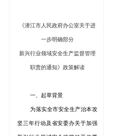
《潜江市人民政府办公室关于进
一步明确部分
新兴行业领域安全生产监督管理
职责的通知》
政策解读
一、起草背景
为落实全市安全生产治本攻
坚三年行动
及省安委办关于加强