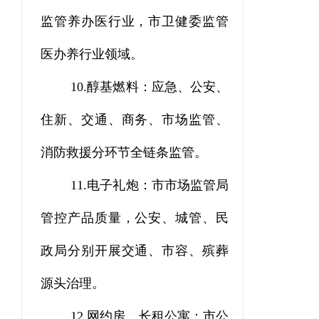
监管养办医行业，市卫健委监管
医办养行业领域。
10.
醇基燃料：应急、公安、
住新、交通、商务、市场监管、
消防救援分环节全链条监管。
11.
电子礼炮：市市场监管局
管控产品质量，公安、城管、民
政局分别开展交通、市容、殡葬
源头治理。
12.
网约房、长租公寓：市公