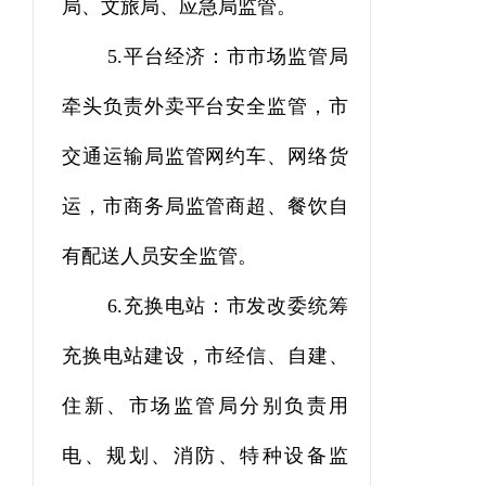
局、文旅局、应急局监管。
5.
平台经济：市市场监管局
牵头负责外卖平台安全监管，市
交通运输局监管网约车、网络货
运，市商务局监管商超、餐饮自
有配送人员安全监管。
6.
充换电站：市发改委统筹
充换电站建设，市经信、自建、
住新、市场监管局分别负责用
电、规划、消防、特种设备监