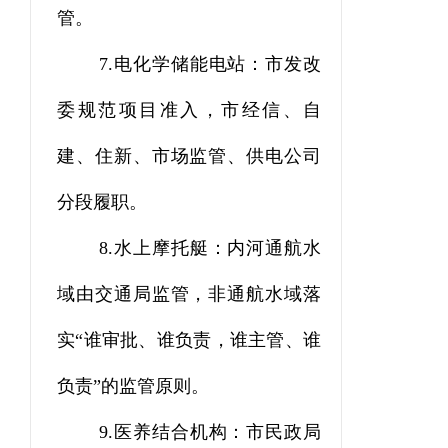
管。
7.
电化学储能电站：市发改
委规范项目准入，市经信、自
建、住新、市场监管、供电公司
分段履职。
8.
水上摩托艇：
内河
通航水
域由交通局监管，非通航水域落
实“谁审批、谁负责，谁主管、谁
负责”的监管原则。
9.
医养结合机构：市民政局