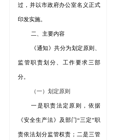
过，并以市政府办公室名义正式
印发实施。
二、主要内容
《通知》共分为划定原则、
监管职责划分、工作要求三部
分。
（一）划定原则
一是职责法定原则，依据
《安全生产法》及部门“三定”职
责依法划分监管权责；二是三管