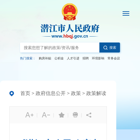
搜索
热门搜索：
购房补贴
公积金
人才引进
招聘
环境影响
常务会议
首页
>
政府信息公开
>
政策
>
政策解读
|
|
|
|