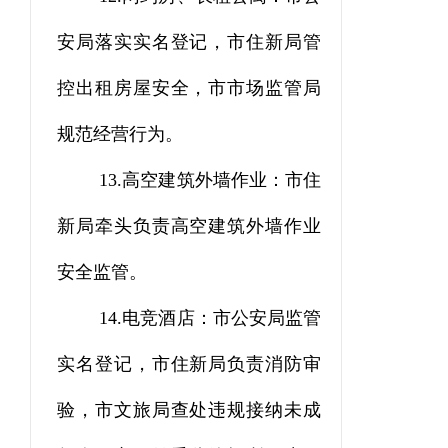
安局落实实名登记，市住新局管
控出租房屋安全，市市场监管局
规范经营行为。
13.
高空建筑外墙作业：市住
新局牵头负责高空建筑外墙作业
安全监管。
14.
电竞酒店：市公安局监管
实名登记，市住新局负责消防审
验，
市文旅局查处违规接纳未成