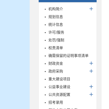
机构简介
规划信息
统计信息
许可/服务
处罚/强制
权责清单
确需保留的证明事项清单
财政资金
政府采购
重大建设项目
公益事业建设
公共资源配置
招考录用