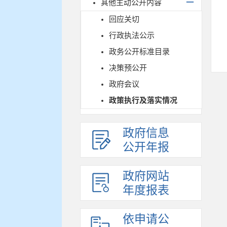
其他主动公开内容
回应关切
行政执法公示
政务公开标准目录
决策预公开
政府会议
政策执行及落实情况
政府信息
公开年报
政府网站
年度报表
依申请公