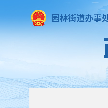
园林街道办事