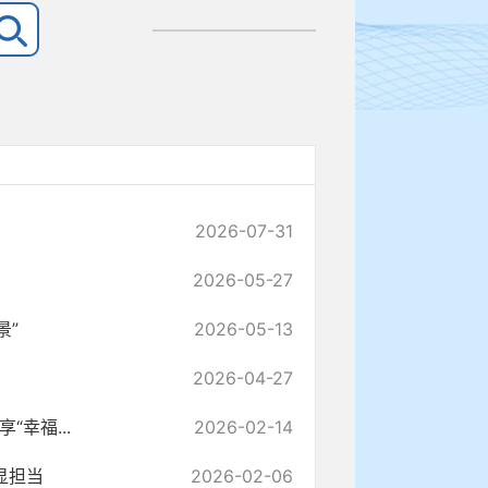
2026-07-31
2026-05-27
景”
2026-05-13
2026-04-27
幸福...
2026-02-14
显担当
2026-02-06