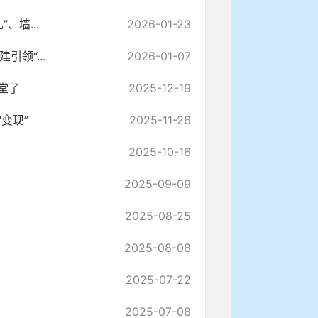
、墙...
2026-01-23
领“...
2026-01-07
堂了
2025-12-19
变现”
2025-11-26
2025-10-16
2025-09-09
2025-08-25
2025-08-08
2025-07-22
2025-07-08