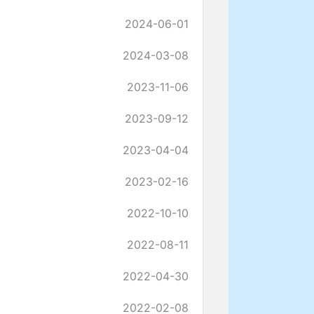
2024-06-01
2024-03-08
2023-11-06
2023-09-12
2023-04-04
2023-02-16
2022-10-10
2022-08-11
2022-04-30
2022-02-08