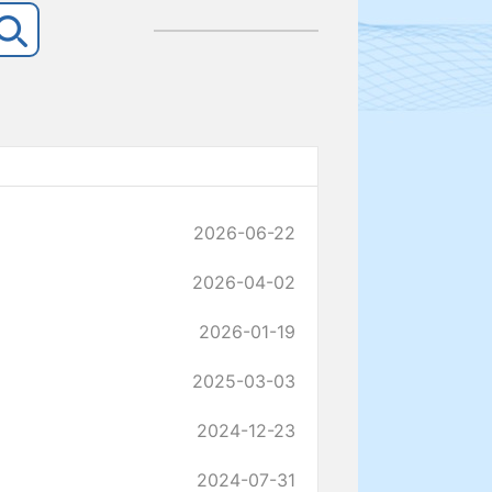
2026-06-22
2026-04-02
2026-01-19
2025-03-03
2024-12-23
2024-07-31