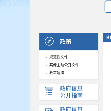
其
政策
规范性文件
其他主动公开文件
政策解读
政府信息
公开指南
政府信息