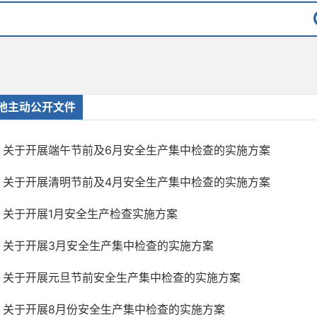
他主动公开文件
关于开展端午节前及6月安全生产集中检查的实施方案
关于开展清明节前及4月安全生产集中检查的实施方案
关于开展1月安全生产检查实施方案
关于开展3月安全生产集中检查的实施方案
关于开展元旦节前安全生产集中检查的实施方案
关于开展8月份安全生产集中检查的实施方案