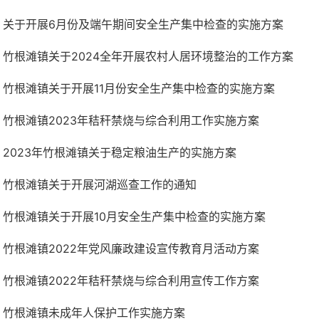
关于开展6月份及端午期间安全生产集中检查的实施方案
竹根滩镇关于2024全年开展农村人居环境整治的工作方案
竹根滩镇关于开展11月份安全生产集中检查的实施方案
竹根滩镇2023年秸秆禁烧与综合利用工作实施方案
2023年竹根滩镇关于稳定粮油生产的实施方案
竹根滩镇关于开展河湖巡查工作的通知
竹根滩镇关于开展10月安全生产集中检查的实施方案
竹根滩镇2022年党风廉政建设宣传教育月活动方案
竹根滩镇2022年秸秆禁烧与综合利用宣传工作方案
竹根滩镇未成年人保护工作实施方案