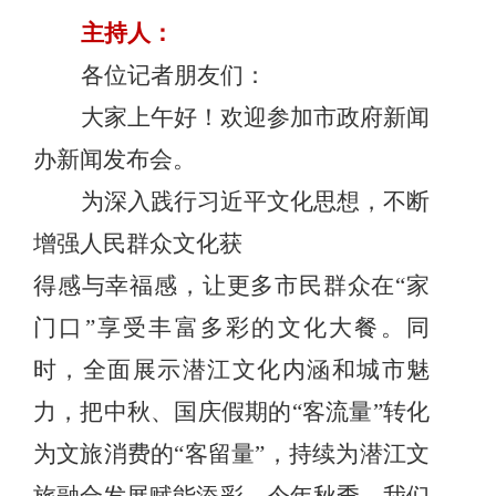
主持人：
各位记者朋友们：
大家上午好！欢迎参加市政府新闻
办新闻发布会。
为深入践行习近平文化思想，不断
增强人民群众文化获
得感与幸福感，让更多市民群众在
“家
门口”享受丰富多彩的文化大餐。同
时，全面展示潜江文化内涵和城市魅
力，把中秋、国庆假期的“客流量”转化
为文旅消费的“客留量”，持续为潜江文