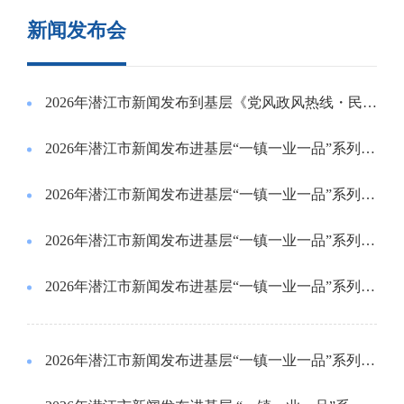
新闻发布会
2026年潜江市新闻发布到基层《党风政风热线・民生面对面》系列新闻发布会第三场
2026年潜江市新闻发布进基层“一镇一业一品”系列新闻发布会王场镇专场现场实录
2026年潜江市新闻发布进基层“一镇一业一品”系列新闻发布会周矶管理区专场现场实录
2026年潜江市新闻发布进基层“一镇一业一品”系列新闻发布会张金镇专场现场实录
2026年潜江市新闻发布进基层“一镇一业一品”系列新闻发布会广华寺街道专场现场实录
2026年潜江市新闻发布进基层“一镇一业一品”系列新闻发布会后湖管理区专场现场实录