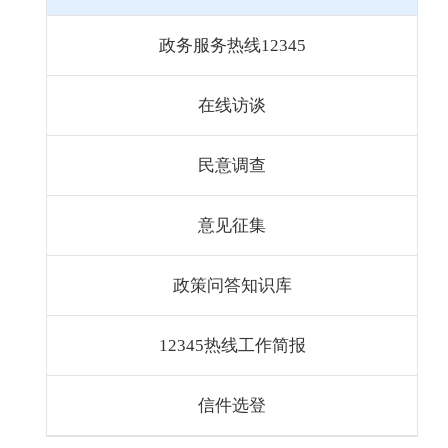
政务服务热线12345
在线访谈
民意调查
意见征集
政策问答知识库
12345热线工作简报
信件选登