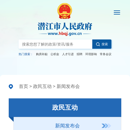
搜索
热门搜索：
购房补贴
公积金
人才引进
招聘
环境影响
常务会议
首页
>
政民互动
>
新闻发布会
政民互动
新闻发布会