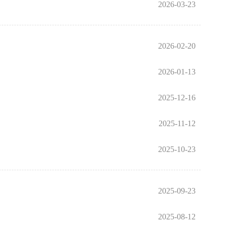
2026-03-23
2026-02-20
2026-01-13
2025-12-16
2025-11-12
2025-10-23
2025-09-23
2025-08-12