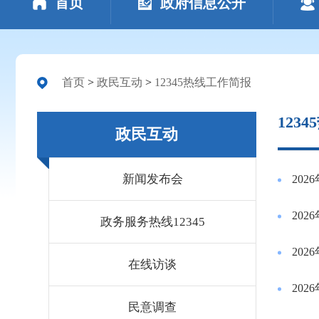
首页
政府信息公开
首页
>
政民互动
>
12345热线工作简报
123
政民互动
新闻发布会
202
202
政务服务热线12345
202
在线访谈
202
民意调查