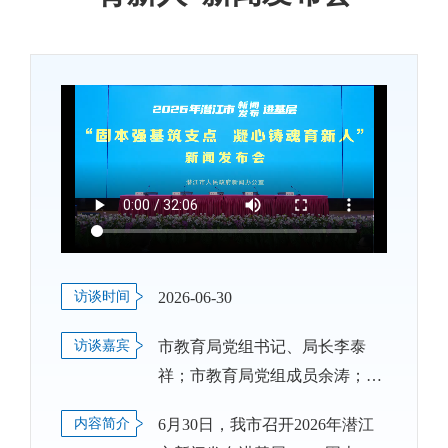
访谈时间
2026-06-30
访谈嘉宾
市教育局党组书记、局长李泰
祥；市教育局党组成员余涛；市
教育局党组成员、市政府教育督
内容简介
6月30日，我市召开2026年潜江
导室副主任张锋；曹禺小学党支