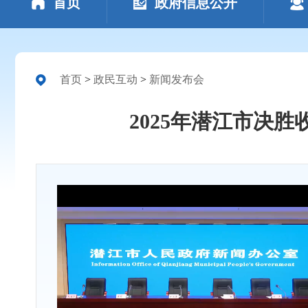
首页
政府信息公开
首页
>
政民互动
>
新闻发布会
2025年潜江市决