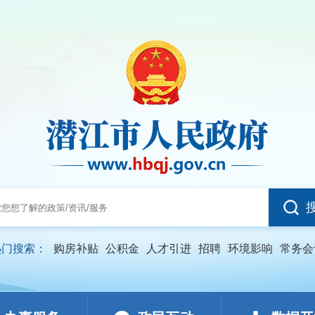
热门搜索：
购房补贴
公积金
人才引进
招聘
环境影响
常务会