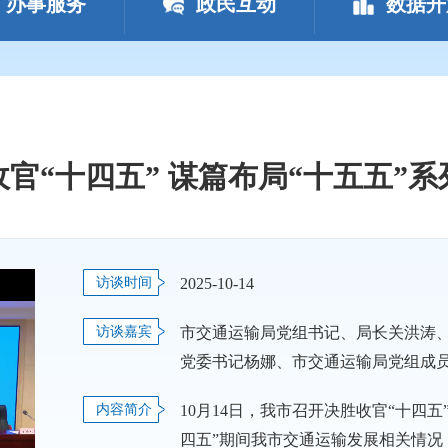
办事服务
政民互动
数据开
胜收官“十四五” 谋篇布局“十五五”
访谈时间
2025-10-14
访谈嘉宾
市交通运输局党组书记、局长关洪涛
党委书记杨娜、市交通运输局党组成员、潜江市农
事业发展中心主任郑涛、市物流发展
内容简介
10月14日，我市召开决胜收官“十四
四五”期间我市交通运输发展相关情况