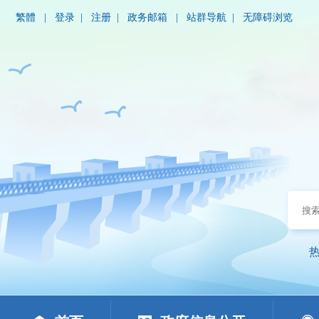
繁體
|
登录
|
注册
|
政务邮箱
|
站群导航
|
无障碍浏览