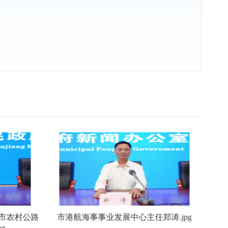
市农村公路
市港航海事事业发展中心主任郑涛.jpg
g