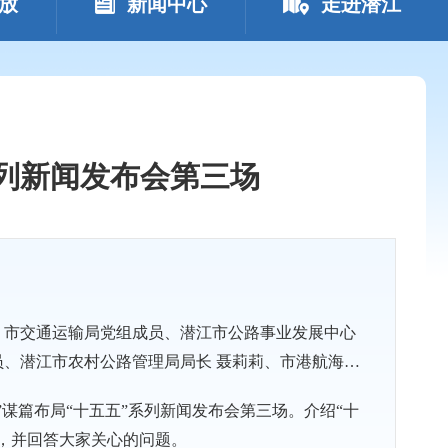
放
新闻中心
走进潜江
系列新闻发布会第三场
、市交通运输局党组成员、潜江市公路事业发展中心
村公路管理局局长 聂莉莉、市港航海事
局局长刘业红。
五”谋篇布局“十五五”系列新闻发布会第三场。介绍“十
，并回答大家关心的问题。