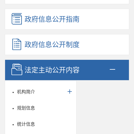
政府信息公开指南
政府信息公开制度
法定主动公开内容
机构简介
规划信息
统计信息