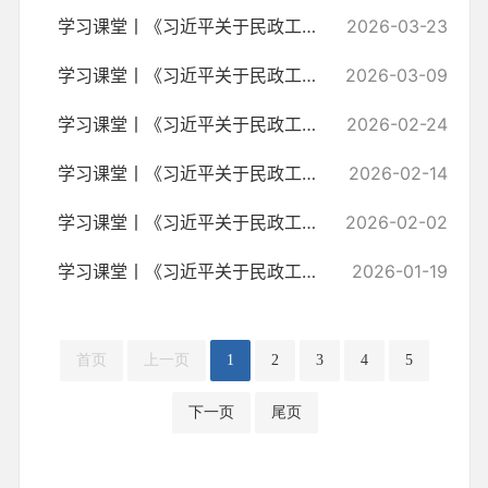
学习课堂丨《习近平关于民政工作论述摘编》(11)
2026-03-23
学习课堂丨《习近平关于民政工作论述摘编》(10)
2026-03-09
学习课堂丨《习近平关于民政工作论述摘编》(9)
2026-02-24
学习课堂丨《习近平关于民政工作论述摘编》(8)
2026-02-14
学习课堂丨《习近平关于民政工作论述摘编》(7)
2026-02-02
学习课堂丨《习近平关于民政工作论述摘编》(6)
2026-01-19
首页
上一页
1
2
3
4
5
下一页
尾页