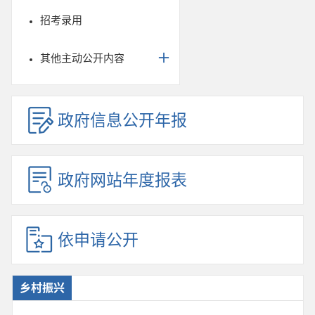
招考录用
其他主动公开内容
政府信息公开年报
政府网站年度报表
依申请公开
乡村振兴