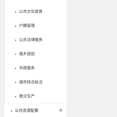
公共文化体育
户籍管理
公共法律服务
城乡规划
市政服务
城市综合执法
救灾生产
公共资源配置