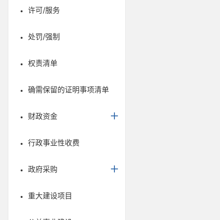
许可/服务
处罚/强制
权责清单
确需保留的证明事项清单
财政资金
行政事业性收费
政府采购
重大建设项目