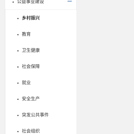
公益事业建设
乡村振兴
教育
卫生健康
社会保障
就业
安全生产
突发公共事件
社会组织