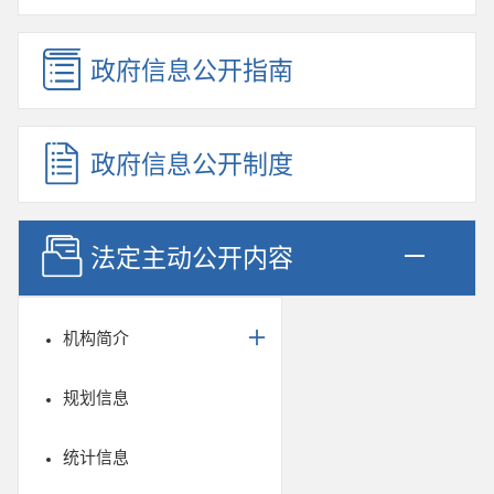
政府信息公开指南
政府信息公开制度
法定主动公开内容
机构简介
规划信息
统计信息