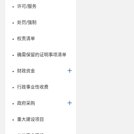
许可/服务
处罚/强制
权责清单
确需保留的证明事项清单
财政资金
行政事业性收费
政府采购
重大建设项目