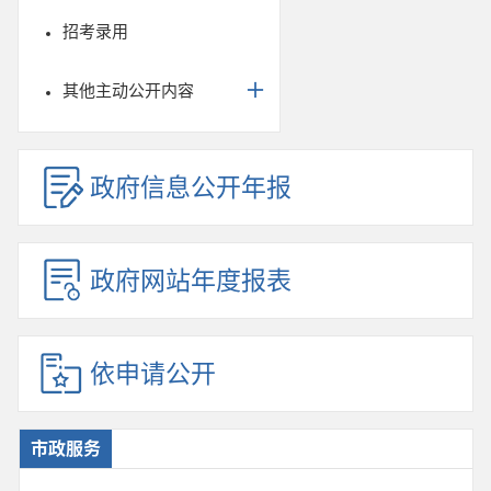
招考录用
其他主动公开内容
政府信息公开年报
政府网站年度报表
依申请公开
市政服务