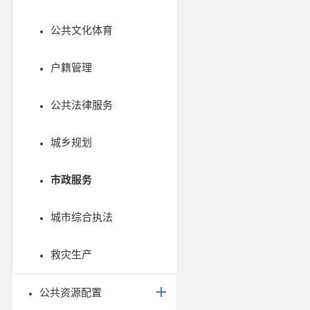
公共文化体育
户籍管理
公共法律服务
城乡规划
市政服务
城市综合执法
救灾生产
公共资源配置