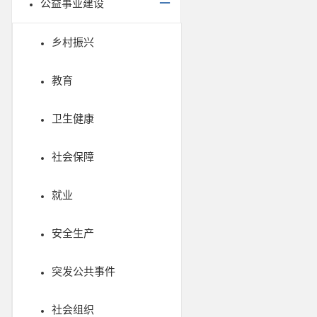
公益事业建设
乡村振兴
教育
卫生健康
社会保障
就业
安全生产
突发公共事件
社会组织