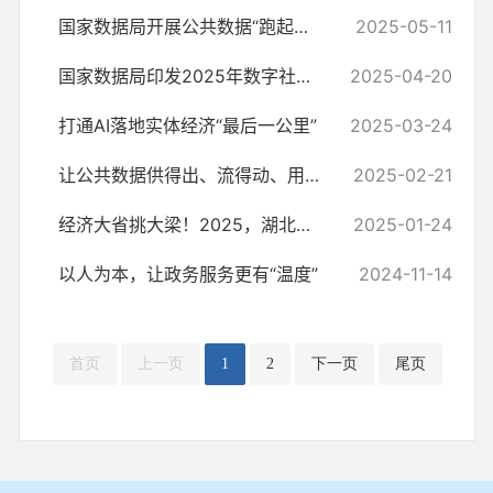
国家数据局开展公共数据“跑起来”示范场景建设，湖北场景入选！
2025-05-11
国家数据局印发2025年数字社会工作要点
2025-04-20
打通AI落地实体经济“最后一公里”
2025-03-24
让公共数据供得出、流得动、用得好
2025-02-21
经济大省挑大梁！2025，湖北这样干
2025-01-24
以人为本，让政务服务更有“温度”
2024-11-14
首页
上一页
1
2
下一页
尾页