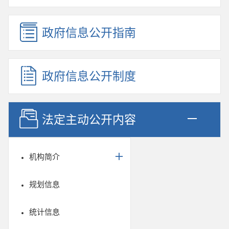
政府信息公开指南
政府信息公开制度
法定主动公开内容
机构简介
规划信息
统计信息