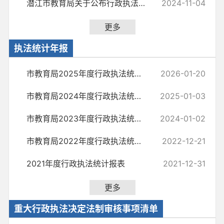
潜江市教育局关于公布行政执法投诉举报方式的公告
2024-11-04
更多
执法统计年报
市教育局2025年度行政执法统计年报
2026-01-20
市教育局2024年度行政执法统计年报
2025-01-03
市教育局2023年度行政执法统计年报
2024-01-02
市教育局2022年度行政执法统计报表
2022-12-21
2021年度行政执法统计报表
2021-12-31
更多
重大行政执法决定法制审核事项清单