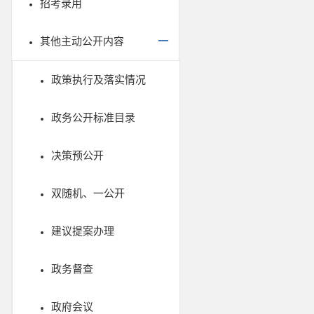
招考录用
其他主动公开内容
政策执行及落实情况
政务公开标准目录
决策预公开
双随机、一公开
建议提案办理
政务督查
政府会议