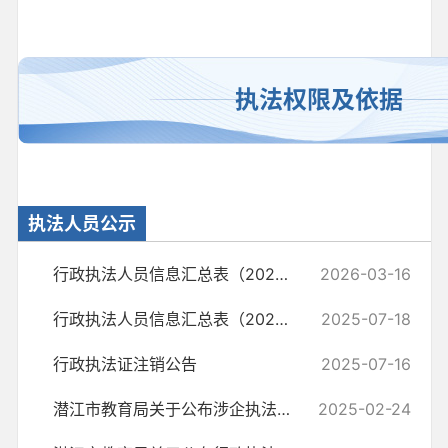
执法权限及依据
执法人员公示
行政执法人员信息汇总表（2026年）
2026-03-16
行政执法人员信息汇总表（2025年）
2025-07-18
行政执法证注销公告
2025-07-16
潜江市教育局关于公布涉企执法监管 投诉举报方式的公告
2025-02-24