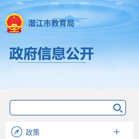
潜江市教育局
政策