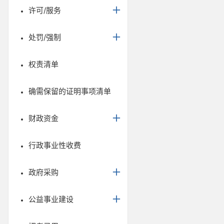
许可/服务
处罚/强制
权责清单
确需保留的证明事项清单
财政资金
行政事业性收费
政府采购
公益事业建设