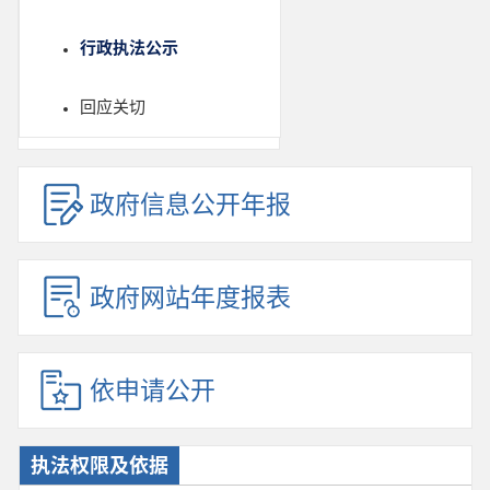
行政执法公示
回应关切
政府信息公开年报
政府网站年度报表
依申请公开
执法权限及依据