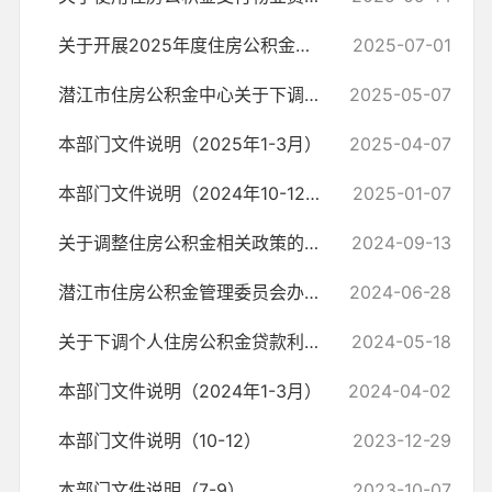
关于开展2025年度住房公积金缴存基数核定工作的通知
2025-07-01
潜江市住房公积金中心关于下调个人住房公积金贷款利率的通知
2025-05-07
本部门文件说明（2025年1-3月）
2025-04-07
本部门文件说明（2024年10-12月）
2025-01-07
关于调整住房公积金相关政策的通知
2024-09-13
潜江市住房公积金管理委员会办公室关于开展2024年度住房公积金缴存基数...
2024-06-28
关于下调个人住房公积金贷款利率的通知
2024-05-18
本部门文件说明（2024年1-3月）
2024-04-02
本部门文件说明（10-12）
2023-12-29
本部门文件说明（7-9）
2023-10-07