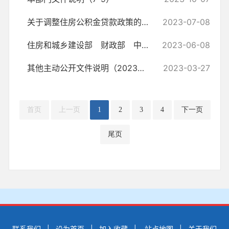
关于调整住房公积金贷款政策的通知
2023-07-08
住房和城乡建设部 财政部 中国人民银行关于印发《全国住房公积金2022...
2023-06-08
其他主动公开文件说明（2023年1月—3月）
2023-03-27
首页
上一页
1
2
3
4
下一页
尾页
联系我们
|
设为首页
|
加入收藏
|
站点地图
|
关于我们