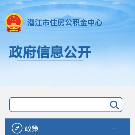
潜江市住房公积金中心
政策