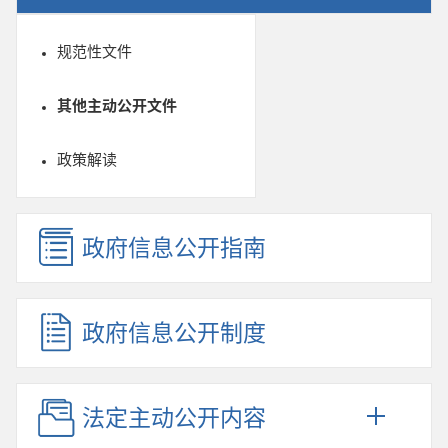
规范性文件
其他主动公开文件
政策解读
政府信息公开指南
政府信息公开制度
法定主动公开内容