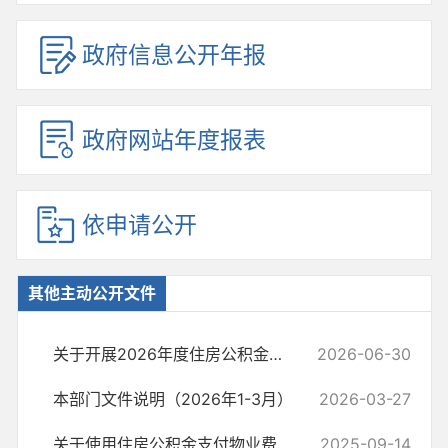
政府信息公开年报
政府网站年度报表
依申请公开
其他主动公开文件
关于开展2026年度住房公积金缴存基数核定工作的通知
2026-06-30
本部门文件说明（2026年1-3月）
2026-03-27
关于使用住房公积金支付物业费、采暖费及 办理改善性住房贷款的通知
2025-09-14