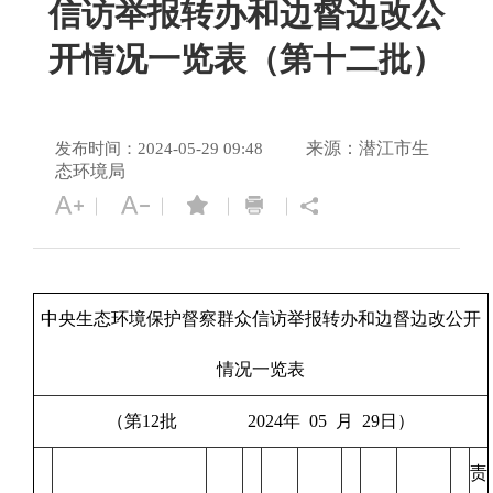
信访举报转办和边督边改公
开情况一览表（第十二批）
来源：潜江市生
发布时间：2024-05-29 09:48
态环境局
中央生态环境保护督察群众信访举报转办和边督边改公开
情况一览表
（第12批 2024年 05 月 29日）
责