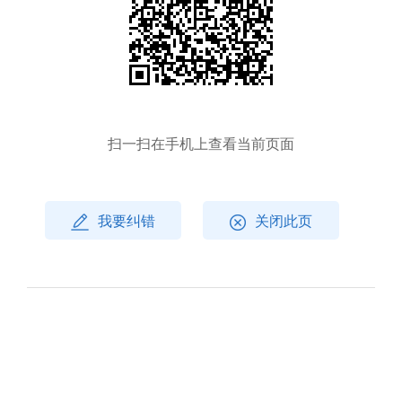
扫一扫在手机上查看当前页面
我要纠错
关闭此页