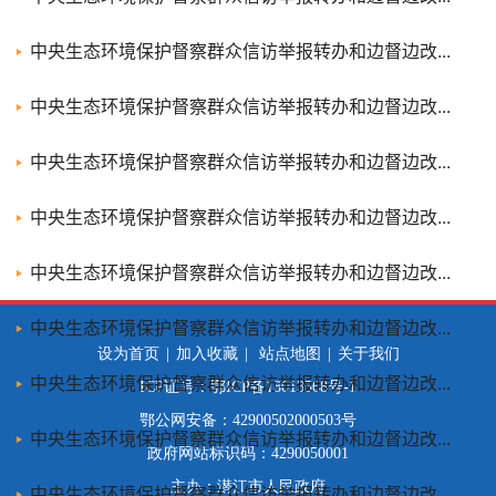
中央生态环境保护督察群众信访举报转办和边督边改...
中央生态环境保护督察群众信访举报转办和边督边改...
中央生态环境保护督察群众信访举报转办和边督边改...
中央生态环境保护督察群众信访举报转办和边督边改...
中央生态环境保护督察群众信访举报转办和边督边改...
中央生态环境保护督察群众信访举报转办和边督边改...
中央生态环境保护督察群众信访举报转办和边督边改...
中央生态环境保护督察群众信访举报转办和边督边改...
中央生态环境保护督察群众信访举报转办和边督边改...