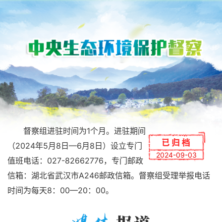
督察组进驻时间为1个月。进驻期间
（2024年5月8日—6月8日）设立专门
2024-09-03
值班电话：027-82662776，专门邮政
信箱：湖北省武汉市A246邮政信箱。督察组受理举报电话
时间为每天8：00—20：00。