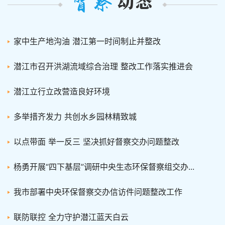
家中生产地沟油 潜江第一时间制止并整改
潜江市召开洪湖流域综合治理 整改工作落实推进会
潜江立行立改营造良好环境
多举措齐发力 共创水乡园林精致城
以点带面 举一反三 坚决抓好督察交办问题整改
杨勇开展“四下基层”调研中央生态环保督察组交办...
我市部署中央环保督察交办信访件问题整改工作
联防联控 全力守护潜江蓝天白云