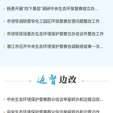
杨勇开展“四下基层”调研中央生态环保督察组交办...
市领导调研督导化工园区环保督察反馈问题整改工作
市领导现场督办生态环境保护督察交办信访件整改工作
潜江市召开中央生态环境保护督察协调联络组第一次...
中央生态环境保护督察群众信访举报转办和边督边改...
中央生态环境保护督察群众信访举报转办和边督边改...