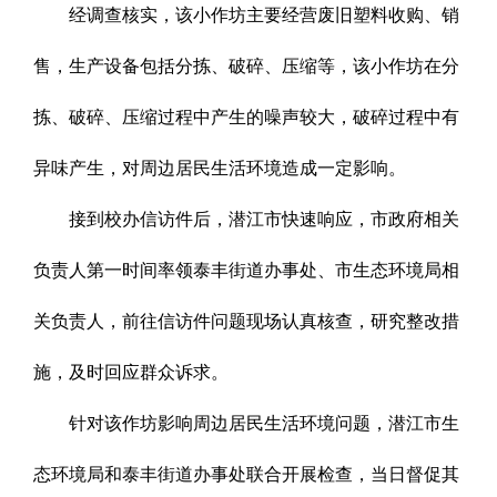
经调查核实，该小作坊主要经营废旧塑料收购、销
售，生产设备包括分拣、破碎、压缩等，该小作坊在分
拣、破碎、压缩过程中产生的噪声较大，破碎过程中有
异味产生，对周边
居民生活环境造成一定影响。
接到校办信访件后，潜江市快速响应，市政府相关
负责人第一时间率领泰丰街道办事处、市生态环境局相
关负责人，前往信访件问题现场认真核查，研究整改措
施，及时回应群众诉求。
针对该作坊影响周边居民生活环境问题，潜江市生
态环境局和泰丰街道办事处联合开展检查，当日督促其