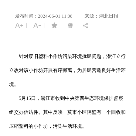
来源：湖北日报
发布时间：2024-06-01 11:08
针对废旧塑料小作坊污染环境扰民问题，潜江立行
立改对该小作坊开展有序搬离，
为居民营造良好生活环
境。
5月15日，潜江市收到中央第四生态环境保护督察
组交办信访件。其中反映，莫市小区隔壁有一个回收和
压缩塑料的小作坊，污染生活环境。