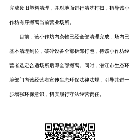
完成废旧塑料清理，并对地面进行清洗打扫，指导该小
作坊有序搬离当前营业场所。
目前，该小作坊内杂物已经全部清理完成，场内已
基本清理到位，破碎设备全部拆卸打包，待该小作坊经
营者选定合适场所后即全部搬离。同时，潜江市生态环
境部门向该经营者宣传生态环保法律法规，引导其进一
步增强环保意识，切实履行守法经营责任。