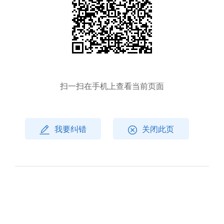
扫一扫在手机上查看当前页面
我要纠错
关闭此页