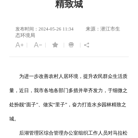
精致城
来源：潜江市生
发布时间：2024-05-26 11:34
态环境局
为进一步改善农村人居环境，提升农民群众生活质
量，近日，我市各地各部门多措并举齐发力，于细微之
处扮靓“面子”、做实“里子”，奋力打造水乡园林精致之
城。
后湖管理区
综合管理办公室组织工作人员对马拉松