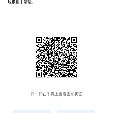
垃圾集中清运。
扫一扫在手机上查看当前页面