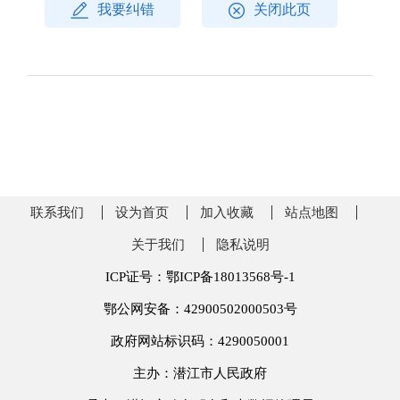
我要纠错
关闭此页
联系我们
设为首页
加入收藏
站点地图
关于我们
隐私说明
ICP证号：鄂ICP备18013568号-1
鄂公网安备：42900502000503号
政府网站标识码：4290050001
主办：潜江市人民政府