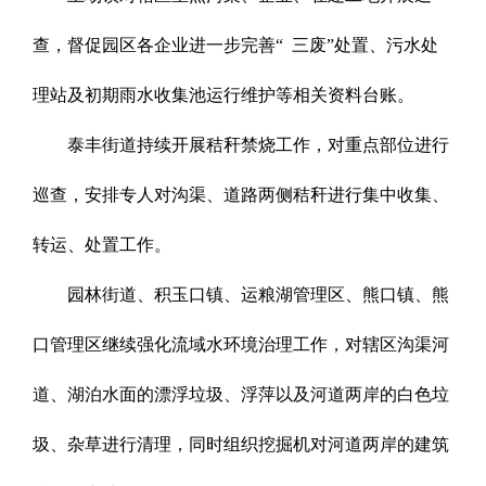
查，督促园区各企业进一步完善“ 三废”处置、污水处
理站及初期雨水收集池运行维护等相关资料台账。
泰丰街道持续开展秸秆禁烧工作，对重点部位进行
巡查，安排专人对沟渠、道路两侧秸秆进行集中收集、
转运、处置工作。
园林街道、积玉口镇、运粮湖管理区、熊口镇、熊
口管理区继续强化流域水环境治理工作，对辖区沟渠河
道、湖泊水面的漂浮垃圾、浮萍以及河道两岸的白色垃
圾、杂草进行清理，同时组织挖掘机对河道两岸的建筑